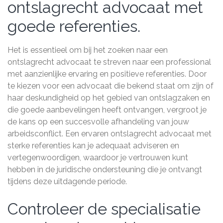
ontslagrecht advocaat met
goede referenties.
Het is essentieel om bij het zoeken naar een
ontslagrecht advocaat te streven naar een professional
met aanzienlijke ervaring en positieve referenties. Door
te kiezen voor een advocaat die bekend staat om zijn of
haar deskundigheid op het gebied van ontslagzaken en
die goede aanbevelingen heeft ontvangen, vergroot je
de kans op een succesvolle afhandeling van jouw
arbeidsconflict. Een ervaren ontslagrecht advocaat met
sterke referenties kan je adequaat adviseren en
vertegenwoordigen, waardoor je vertrouwen kunt
hebben in de juridische ondersteuning die je ontvangt
tijdens deze uitdagende periode.
Controleer de specialisatie