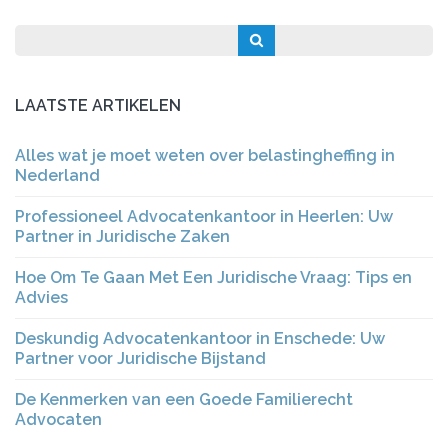
LAATSTE ARTIKELEN
Alles wat je moet weten over belastingheffing in
Nederland
Professioneel Advocatenkantoor in Heerlen: Uw
Partner in Juridische Zaken
Hoe Om Te Gaan Met Een Juridische Vraag: Tips en
Advies
Deskundig Advocatenkantoor in Enschede: Uw
Partner voor Juridische Bijstand
De Kenmerken van een Goede Familierecht
Advocaten