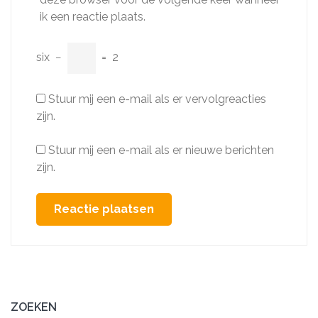
ik een reactie plaats.
six
−
=
2
Stuur mij een e-mail als er vervolgreacties
zijn.
Stuur mij een e-mail als er nieuwe berichten
zijn.
ZOEKEN