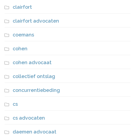
clairfort
clairfort advocaten
coemans
cohen
cohen advocaat
collectief ontslag
concurrentiebeding
cs
cs advocaten
daemen advocaat