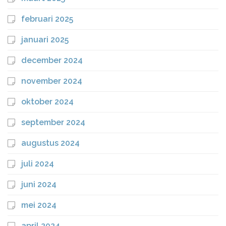
februari 2025
januari 2025
december 2024
november 2024
oktober 2024
september 2024
augustus 2024
juli 2024
juni 2024
mei 2024
april 2024