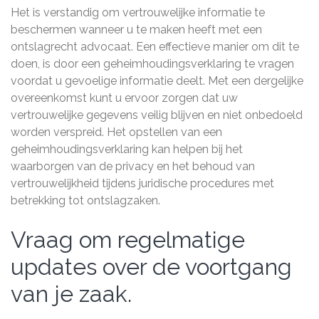
Het is verstandig om vertrouwelijke informatie te
beschermen wanneer u te maken heeft met een
ontslagrecht advocaat. Een effectieve manier om dit te
doen, is door een geheimhoudingsverklaring te vragen
voordat u gevoelige informatie deelt. Met een dergelijke
overeenkomst kunt u ervoor zorgen dat uw
vertrouwelijke gegevens veilig blijven en niet onbedoeld
worden verspreid. Het opstellen van een
geheimhoudingsverklaring kan helpen bij het
waarborgen van de privacy en het behoud van
vertrouwelijkheid tijdens juridische procedures met
betrekking tot ontslagzaken.
Vraag om regelmatige
updates over de voortgang
van je zaak.