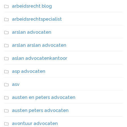
arbeidsrecht blog
arbeidsrechtspecialist
arslan advocaten
arslan arslan advocaten
aslan advocatenkantoor
asp advocaten
asv
austen en peters advocaten
austen peters advocaten
avontuur advocaten