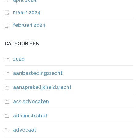
maart 2024
februari 2024
CATEGORIEËN
2020
aanbestedingsrecht
aansprakelijkheidsrecht
acs advocaten
administratief
advocaat