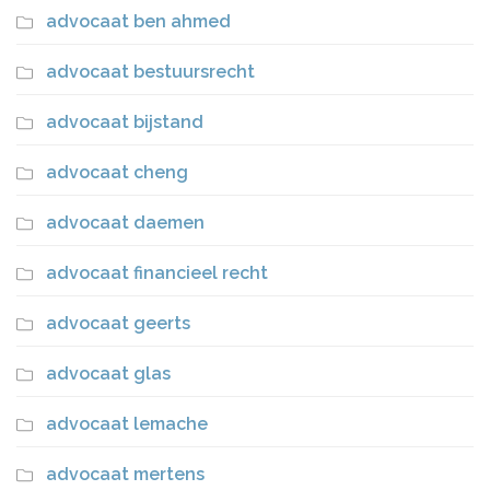
advocaat ben ahmed
advocaat bestuursrecht
advocaat bijstand
advocaat cheng
advocaat daemen
advocaat financieel recht
advocaat geerts
advocaat glas
advocaat lemache
advocaat mertens