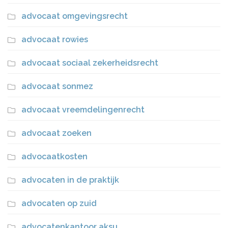
advocaat omgevingsrecht
advocaat rowies
advocaat sociaal zekerheidsrecht
advocaat sonmez
advocaat vreemdelingenrecht
advocaat zoeken
advocaatkosten
advocaten in de praktijk
advocaten op zuid
advocatenkantoor aksu