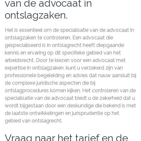
van de advocaat in
ontslagzaken.
Het is essentieel om de specialisatie van de advocaat in
ontslagzaken te controleren. Een advocaat die
gespecialiseerd is in ontslagrecht heeft diepgaande
kennis en ervaring op dit specifieke gebied van het
arbeidsrecht. Door te kiezen voor een advocaat met
expertise in ontslagzaken, kunt u verzekerd zijn van
professionele begeleiding en advies dat nauw aansluit bij
de complexe juridische aspecten die bij
ontslagprocedures komen kijken. Het controleren van de
specialisatie van de advocaat biedt u de zekerheid dat u
wordt bijgestaan door een deskundige die bekend is met
de laatste ontwikkelingen en jurisprudentie op het
gebied van ontslagrecht.
Vraag naar het tarief en de