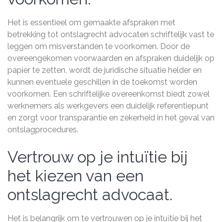
Het is essentieel om gemaakte afspraken met
betrekking tot ontslagrecht advocaten schriftelijk vast te
leggen om misverstanden te voorkomen. Door de
overeengekomen voorwaarden en afspraken duidelijk op
papier te zetten, wordt de juridische situatie helder en
kunnen eventuele geschillen in de toekomst worden
voorkomen. Een schriftelijke overeenkomst biedt zowel
werknemers als werkgevers een duidelijk referentiepunt
en zorgt voor transparantie en zekerheid in het geval van
ontslagprocedures.
Vertrouw op je intuïtie bij
het kiezen van een
ontslagrecht advocaat.
Het is belangrijk om te vertrouwen op je intuïtie bij het