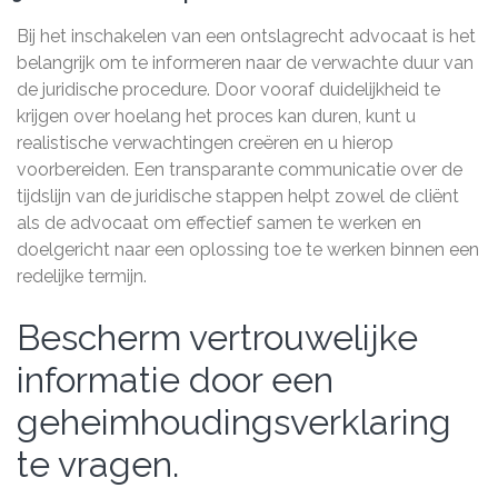
Bij het inschakelen van een ontslagrecht advocaat is het
belangrijk om te informeren naar de verwachte duur van
de juridische procedure. Door vooraf duidelijkheid te
krijgen over hoelang het proces kan duren, kunt u
realistische verwachtingen creëren en u hierop
voorbereiden. Een transparante communicatie over de
tijdslijn van de juridische stappen helpt zowel de cliënt
als de advocaat om effectief samen te werken en
doelgericht naar een oplossing toe te werken binnen een
redelijke termijn.
Bescherm vertrouwelijke
informatie door een
geheimhoudingsverklaring
te vragen.