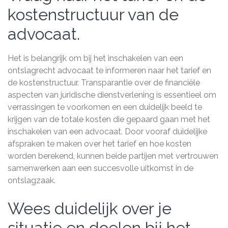
kostenstructuur van de
advocaat.
Het is belangrijk om bij het inschakelen van een
ontslagrecht advocaat te informeren naar het tarief en
de kostenstructuur. Transparantie over de financiële
aspecten van juridische dienstverlening is essentieel om
verrassingen te voorkomen en een duidelijk beeld te
krijgen van de totale kosten die gepaard gaan met het
inschakelen van een advocaat. Door vooraf duidelijke
afspraken te maken over het tarief en hoe kosten
worden berekend, kunnen beide partijen met vertrouwen
samenwerken aan een succesvolle uitkomst in de
ontslagzaak.
Wees duidelijk over je
situatie en doelen bij het