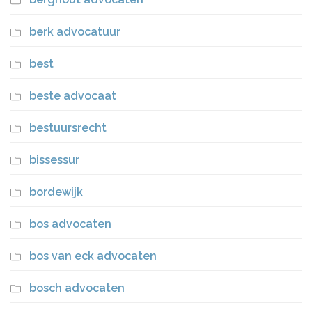
berk advocatuur
best
beste advocaat
bestuursrecht
bissessur
bordewijk
bos advocaten
bos van eck advocaten
bosch advocaten