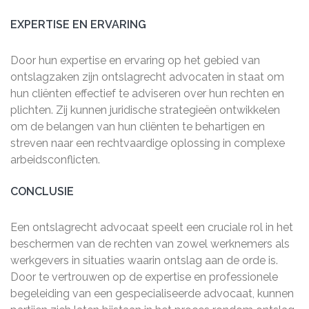
EXPERTISE EN ERVARING
Door hun expertise en ervaring op het gebied van
ontslagzaken zijn ontslagrecht advocaten in staat om
hun cliënten effectief te adviseren over hun rechten en
plichten. Zij kunnen juridische strategieën ontwikkelen
om de belangen van hun cliënten te behartigen en
streven naar een rechtvaardige oplossing in complexe
arbeidsconflicten.
CONCLUSIE
Een ontslagrecht advocaat speelt een cruciale rol in het
beschermen van de rechten van zowel werknemers als
werkgevers in situaties waarin ontslag aan de orde is.
Door te vertrouwen op de expertise en professionele
begeleiding van een gespecialiseerde advocaat, kunnen