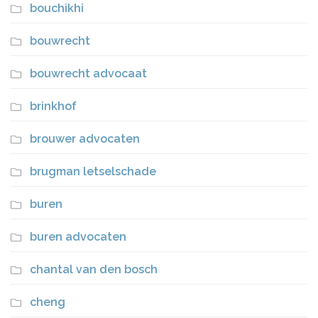
bouchikhi
bouwrecht
bouwrecht advocaat
brinkhof
brouwer advocaten
brugman letselschade
buren
buren advocaten
chantal van den bosch
cheng