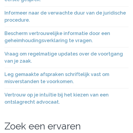
Informeer naar de verwachte duur van de juridische
procedure.
Bescherm vertrouwelijke informatie door een
geheimhoudingsverklaring te vragen.
Vraag om regelmatige updates over de voortgang
van je zaak.
Leg gemaakte afspraken schriftelijk vast om
misverstanden te voorkomen.
Vertrouw op je intuïtie bij het kiezen van een
ontslagrecht advocaat.
Zoek een ervaren