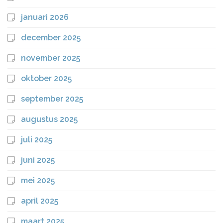
januari 2026
december 2025
november 2025
oktober 2025
september 2025
augustus 2025
juli 2025
juni 2025
mei 2025
april 2025
maart 2025