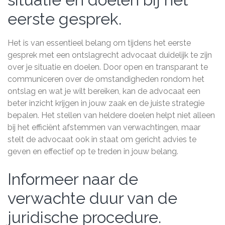
eerste gesprek.
Het is van essentieel belang om tijdens het eerste
gesprek met een ontslagrecht advocaat duidelijk te zijn
over je situatie en doelen. Door open en transparant te
communiceren over de omstandigheden rondom het
ontslag en wat je wilt bereiken, kan de advocaat een
beter inzicht krijgen in jouw zaak en de juiste strategie
bepalen. Het stellen van heldere doelen helpt niet alleen
bij het efficiënt afstemmen van verwachtingen, maar
stelt de advocaat ook in staat om gericht advies te
geven en effectief op te treden in jouw belang.
Informeer naar de
verwachte duur van de
juridische procedure.