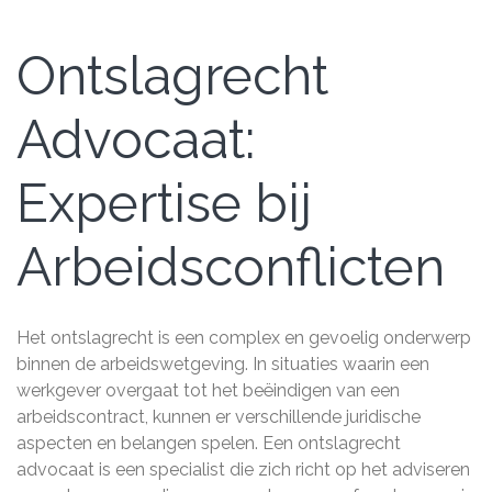
Ontslagrecht
Advocaat:
Expertise bij
Arbeidsconflicten
Het ontslagrecht is een complex en gevoelig onderwerp
binnen de arbeidswetgeving. In situaties waarin een
werkgever overgaat tot het beëindigen van een
arbeidscontract, kunnen er verschillende juridische
aspecten en belangen spelen. Een ontslagrecht
advocaat is een specialist die zich richt op het adviseren