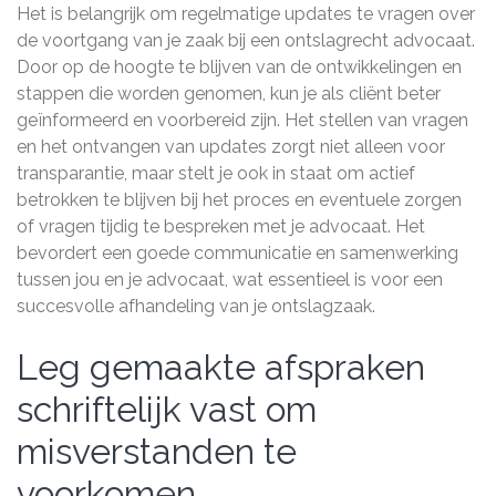
Het is belangrijk om regelmatige updates te vragen over
de voortgang van je zaak bij een ontslagrecht advocaat.
Door op de hoogte te blijven van de ontwikkelingen en
stappen die worden genomen, kun je als cliënt beter
geïnformeerd en voorbereid zijn. Het stellen van vragen
en het ontvangen van updates zorgt niet alleen voor
transparantie, maar stelt je ook in staat om actief
betrokken te blijven bij het proces en eventuele zorgen
of vragen tijdig te bespreken met je advocaat. Het
bevordert een goede communicatie en samenwerking
tussen jou en je advocaat, wat essentieel is voor een
succesvolle afhandeling van je ontslagzaak.
Leg gemaakte afspraken
schriftelijk vast om
misverstanden te
voorkomen.