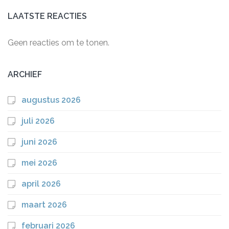
LAATSTE REACTIES
Geen reacties om te tonen.
ARCHIEF
augustus 2026
juli 2026
juni 2026
mei 2026
april 2026
maart 2026
februari 2026