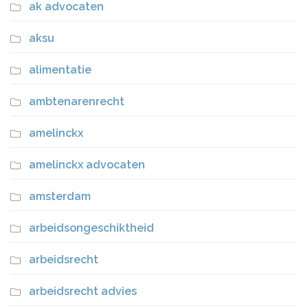
ak advocaten
aksu
alimentatie
ambtenarenrecht
amelinckx
amelinckx advocaten
amsterdam
arbeidsongeschiktheid
arbeidsrecht
arbeidsrecht advies