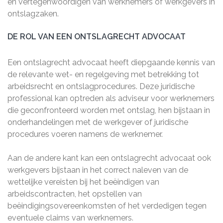
en vertegenwoordigen van werknemers of werkgevers in
ontslagzaken.
DE ROL VAN EEN ONTSLAGRECHT ADVOCAAT
Een ontslagrecht advocaat heeft diepgaande kennis van
de relevante wet- en regelgeving met betrekking tot
arbeidsrecht en ontslagprocedures. Deze juridische
professional kan optreden als adviseur voor werknemers
die geconfronteerd worden met ontslag, hen bijstaan in
onderhandelingen met de werkgever of juridische
procedures voeren namens de werknemer.
Aan de andere kant kan een ontslagrecht advocaat ook
werkgevers bijstaan in het correct naleven van de
wettelijke vereisten bij het beëindigen van
arbeidscontracten, het opstellen van
beëindigingsovereenkomsten of het verdedigen tegen
eventuele claims van werknemers.