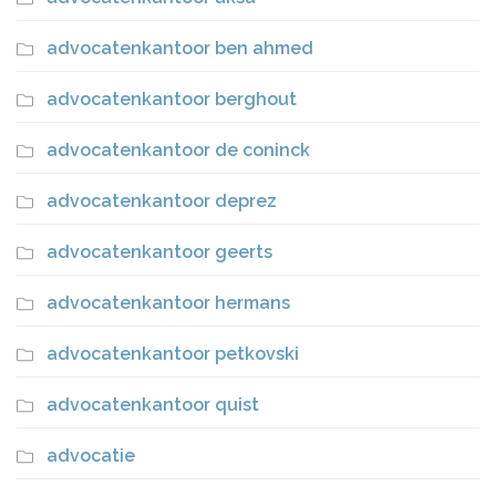
advocatenkantoor ben ahmed
advocatenkantoor berghout
advocatenkantoor de coninck
advocatenkantoor deprez
advocatenkantoor geerts
advocatenkantoor hermans
advocatenkantoor petkovski
advocatenkantoor quist
advocatie