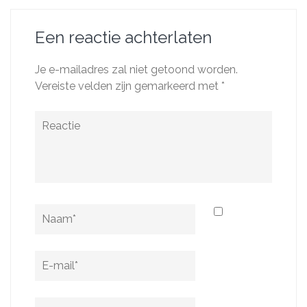
Een reactie achterlaten
Je e-mailadres zal niet getoond worden.
Vereiste velden zijn gemarkeerd met
*
Reactie
Naam
*
E-
mail
*
Website