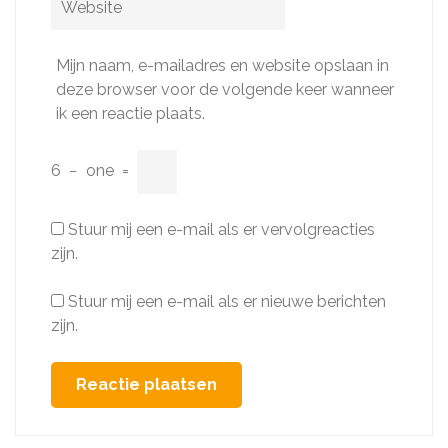
Mijn naam, e-mailadres en website opslaan in
deze browser voor de volgende keer wanneer
ik een reactie plaats.
6
−
one
=
Stuur mij een e-mail als er vervolgreacties
zijn.
Stuur mij een e-mail als er nieuwe berichten
zijn.