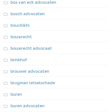
bos van eck advocaten
bosch advocaten
bouchikhi
bouwrecht
bouwrecht advocaat
brinkhof
brouwer advocaten
brugman letselschade
buren
buren advocaten