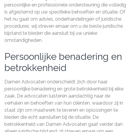
persoonlijke en professionele ondersteuning die volledig
is afgestemd op uw specifieke behoeften en situatie. Of
het nu gaat om advies, onderhandelingen of juridische
procedures, wij streven ernaar om u de beste juridische
bijstand te bieden die aansluit bij uw unieke
omstandigheden.
Persoonlijke benadering en
betrokkenheid
Damen Advocaten onderscheidt zich door haar
persoonlijke benadering en grote betrokkenheid bij elke
zaak. De advocaten luisteren aandachtig naar de
verhalen en behoeften van hun cliënten, waardoor zij in
staat zijn om maatwerk te leveren en oplossingen te
bieden die echt aansluiten bij de situatie. De
betrokkenheid van Damen Advocaten gaat verder dan
alleen juridische bijstand; zij streven ernaar om een