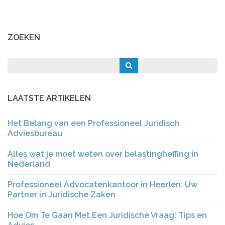
ZOEKEN
LAATSTE ARTIKELEN
Het Belang van een Professioneel Juridisch
Adviesbureau
Alles wat je moet weten over belastingheffing in
Nederland
Professioneel Advocatenkantoor in Heerlen: Uw
Partner in Juridische Zaken
Hoe Om Te Gaan Met Een Juridische Vraag: Tips en