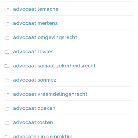
advocaat lemache
advocaat mertens
advocaat omgevingsrecht
advocaat rowies
advocaat sociaal zekerheidsrecht
advocaat sonmez
advocaat vreemdelingenrecht
advocaat zoeken
advocaatkosten
advocaten in de praktijk