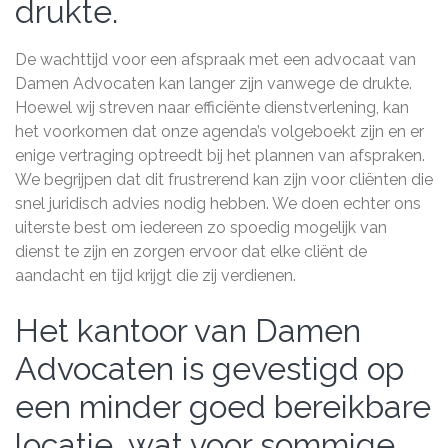
drukte.
De wachttijd voor een afspraak met een advocaat van
Damen Advocaten kan langer zijn vanwege de drukte.
Hoewel wij streven naar efficiënte dienstverlening, kan
het voorkomen dat onze agenda’s volgeboekt zijn en er
enige vertraging optreedt bij het plannen van afspraken.
We begrijpen dat dit frustrerend kan zijn voor cliënten die
snel juridisch advies nodig hebben. We doen echter ons
uiterste best om iedereen zo spoedig mogelijk van
dienst te zijn en zorgen ervoor dat elke cliënt de
aandacht en tijd krijgt die zij verdienen.
Het kantoor van Damen
Advocaten is gevestigd op
een minder goed bereikbare
locatie, wat voor sommige