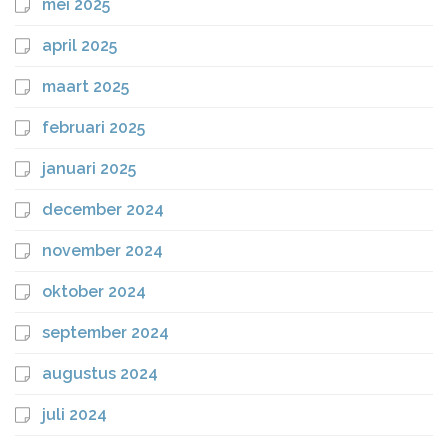
mei 2025
april 2025
maart 2025
februari 2025
januari 2025
december 2024
november 2024
oktober 2024
september 2024
augustus 2024
juli 2024