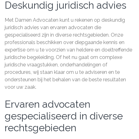
Deskundig juridisch advies
Met Damen Advocaten kunt u rekenen op deskundig
juridisch advies van ervaren advocaten die
gespecialiseerd zijn in diverse rechtsgebieden. Onze
professionals beschikken over diepgaande kennis en
expertise om u te voorzien van heldere en doeltreffende
juridische begeleiding. Of het nu gaat om complexe
juridische vraagstukken, onderhandelingen of
procedures, wij staan klaar om u te adviseren en te
ondersteunen bij het behalen van de beste resultaten
voor uw zaak.
Ervaren advocaten
gespecialiseerd in diverse
rechtsgebieden