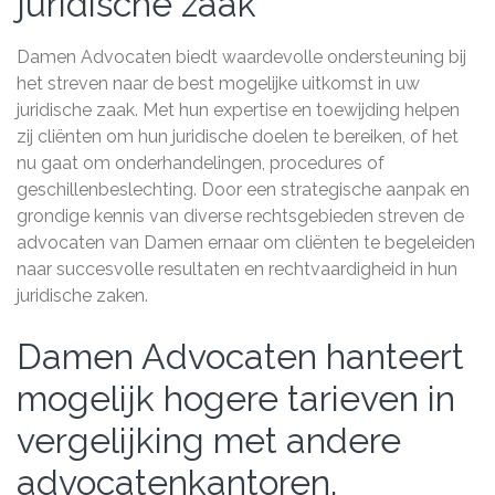
juridische zaak
Damen Advocaten biedt waardevolle ondersteuning bij
het streven naar de best mogelijke uitkomst in uw
juridische zaak. Met hun expertise en toewijding helpen
zij cliënten om hun juridische doelen te bereiken, of het
nu gaat om onderhandelingen, procedures of
geschillenbeslechting. Door een strategische aanpak en
grondige kennis van diverse rechtsgebieden streven de
advocaten van Damen ernaar om cliënten te begeleiden
naar succesvolle resultaten en rechtvaardigheid in hun
juridische zaken.
Damen Advocaten hanteert
mogelijk hogere tarieven in
vergelijking met andere
advocatenkantoren.