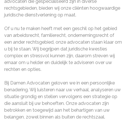
advocaten die gespecialiseerd zijn in diverse
rechtsgebieden, bieden wij onze cliënten hoogwaardige
juridische dienstverlening op maat.
Of u nu te maken heeft met een geschil op het gebied
van arbeidsrecht, familierecht, ondernemingsrecht of
een ander rechtsgebied, onze advocaten staan klaar om
u bij te staan. Wij begrijpen dat juridische kwesties
complex en stressvol kunnen zijn, daarom streven wij
ernaar om u helder en duidelijk te adviseren over uw
rechten en opties.
Bij Damen Advocaten geloven we in een persoonlijke
benadering. Wij luisteren naar uw verhaal, analyseren uw
situatie grondig en stellen vervolgens een strategie op
die aansluit bij uw behoeften. Onze advocaten zijn
betrokken en toegewijd aan het behartigen van uw
belangen, zowel binnen als buiten de rechtszaal.