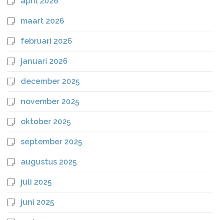
april 2026
maart 2026
februari 2026
januari 2026
december 2025
november 2025
oktober 2025
september 2025
augustus 2025
juli 2025
juni 2025