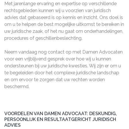
Met jarenlange ervaring en expertise op verschillende
rechtsgebieden kunnen wij u voorzien van juridisch
advies dat gebaseerd is op kennis en inzicht. Ons doel is
om u te helpen de best mogelijke uitkomst te bereiken in
uw juridische zaak, of het nu gaat om onderhandelingen,
procedures of geschillenbeslechting.
Neem vandaag nog contact op met Damen Advocaten
voor een vrijblijvend gesprek over hoe wij u kunnen
ondersteunen bij uw juridische kwesties. Wij zijn er om u
te begeleiden door het complexe juridische landschap
en om ervoor te zorgen dat uw rechten worden
beschermd.
VOORDELEN VAN DAMEN ADVOCAAT: DESKUNDIG,
PERSOONLIJK EN RESULTAATGERICHT JURIDISCH
ADVIES