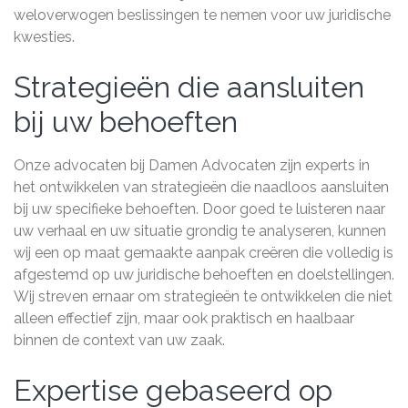
weloverwogen beslissingen te nemen voor uw juridische
kwesties.
Strategieën die aansluiten
bij uw behoeften
Onze advocaten bij Damen Advocaten zijn experts in
het ontwikkelen van strategieën die naadloos aansluiten
bij uw specifieke behoeften. Door goed te luisteren naar
uw verhaal en uw situatie grondig te analyseren, kunnen
wij een op maat gemaakte aanpak creëren die volledig is
afgestemd op uw juridische behoeften en doelstellingen.
Wij streven ernaar om strategieën te ontwikkelen die niet
alleen effectief zijn, maar ook praktisch en haalbaar
binnen de context van uw zaak.
Expertise gebaseerd op