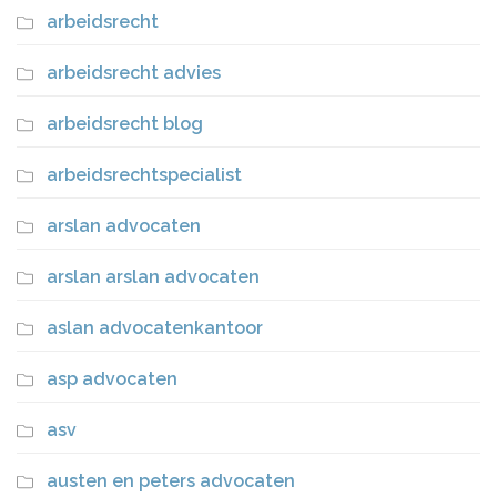
arbeidsrecht
arbeidsrecht advies
arbeidsrecht blog
arbeidsrechtspecialist
arslan advocaten
arslan arslan advocaten
aslan advocatenkantoor
asp advocaten
asv
austen en peters advocaten