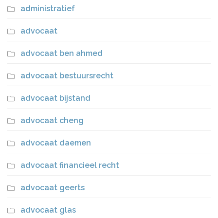
administratief
advocaat
advocaat ben ahmed
advocaat bestuursrecht
advocaat bijstand
advocaat cheng
advocaat daemen
advocaat financieel recht
advocaat geerts
advocaat glas