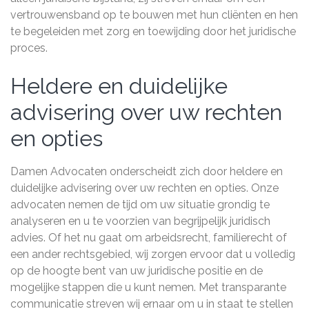
vertrouwensband op te bouwen met hun cliënten en hen
te begeleiden met zorg en toewijding door het juridische
proces.
Heldere en duidelijke
advisering over uw rechten
en opties
Damen Advocaten onderscheidt zich door heldere en
duidelijke advisering over uw rechten en opties. Onze
advocaten nemen de tijd om uw situatie grondig te
analyseren en u te voorzien van begrijpelijk juridisch
advies. Of het nu gaat om arbeidsrecht, familierecht of
een ander rechtsgebied, wij zorgen ervoor dat u volledig
op de hoogte bent van uw juridische positie en de
mogelijke stappen die u kunt nemen. Met transparante
communicatie streven wij ernaar om u in staat te stellen