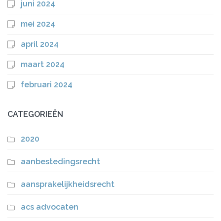
juni 2024
mei 2024
april 2024
maart 2024
februari 2024
CATEGORIEËN
2020
aanbestedingsrecht
aansprakelijkheidsrecht
acs advocaten