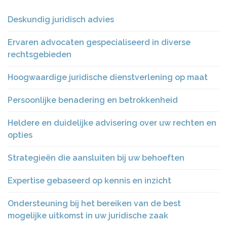
Deskundig juridisch advies
Ervaren advocaten gespecialiseerd in diverse
rechtsgebieden
Hoogwaardige juridische dienstverlening op maat
Persoonlijke benadering en betrokkenheid
Heldere en duidelijke advisering over uw rechten en
opties
Strategieën die aansluiten bij uw behoeften
Expertise gebaseerd op kennis en inzicht
Ondersteuning bij het bereiken van de best
mogelijke uitkomst in uw juridische zaak