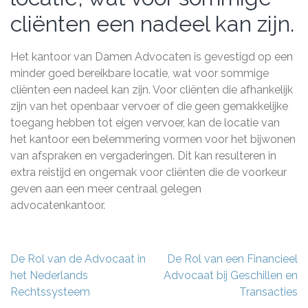
cliënten een nadeel kan zijn.
Het kantoor van Damen Advocaten is gevestigd op een
minder goed bereikbare locatie, wat voor sommige
cliënten een nadeel kan zijn. Voor cliënten die afhankelijk
zijn van het openbaar vervoer of die geen gemakkelijke
toegang hebben tot eigen vervoer, kan de locatie van
het kantoor een belemmering vormen voor het bijwonen
van afspraken en vergaderingen. Dit kan resulteren in
extra reistijd en ongemak voor cliënten die de voorkeur
geven aan een meer centraal gelegen
advocatenkantoor.
Berichtnavigatie
De Rol van de Advocaat in
De Rol van een Financieel
het Nederlands
Advocaat bij Geschillen en
Rechtssysteem
Transacties