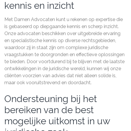
kennis en inzicht
Met Damen Advocaten kunt u rekenen op expertise die
is gebaseerd op diepgaande kennis en scherp inzicht.
Onze advocaten beschikken over uitgebreide ervaring
en specialistische kennis op diverse rechtsgebieden,
waardoor zij in staat zijn om complexe juridische
vraagstukken te doorgronden en effectieve oplossingen
te bieden. Door voortdurend bij te blijven met de laatste
ontwikkelingen in de juridische wereld, kunnen wij onze
cliënten voorzien van advies dat niet alleen solide is,
maar ook vooruitstrevend en doordacht.
Ondersteuning bij het
bereiken van de best
mogelijke uitkomst in uw