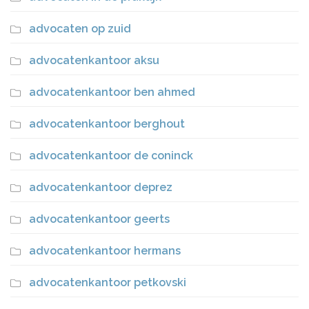
advocaten op zuid
advocatenkantoor aksu
advocatenkantoor ben ahmed
advocatenkantoor berghout
advocatenkantoor de coninck
advocatenkantoor deprez
advocatenkantoor geerts
advocatenkantoor hermans
advocatenkantoor petkovski