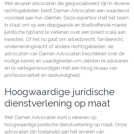
Met ervaren advocaten die gespecialiseerd zijn in diverse
rechtsgebieden, biedt Damen Advocaten een waardevol
voordeel aan hun cliënten. Deze expertise stelt het team
in staat om op een diepgaande en doeltreffende manier
juridische bijstand te verlenen over een breed scala aan
kwesties. Of het nu gaat om arbeidsrecht, familierecht,
ondernemingsrecht of andere rechtsgebieden, de
advocaten van Damen Advocaten beschikken over de
nodige kennis en vaardigheden om cliënten te adviseren
en te vertegenwoordigen met een hoog niveau van
professionaliteit en deskundigheid.
Hoogwaardige juridische
dienstverlening op maat
Met Damen Advocaten kunt u rekenen op
hoogwaardige juridische dienstverlening op maat. Onze
advocaten zijn toegewijd aan het leveren van