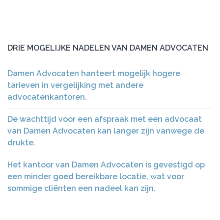
DRIE MOGELIJKE NADELEN VAN DAMEN ADVOCATEN
Damen Advocaten hanteert mogelijk hogere
tarieven in vergelijking met andere
advocatenkantoren.
De wachttijd voor een afspraak met een advocaat
van Damen Advocaten kan langer zijn vanwege de
drukte.
Het kantoor van Damen Advocaten is gevestigd op
een minder goed bereikbare locatie, wat voor
sommige cliënten een nadeel kan zijn.