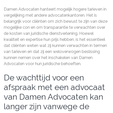
Damen Advocaten hanteert mogelijk hogere tarieven in
vergelijking met andere advocatenkantoren. Het is
belangrijk voor cliënten om zich bewust te zijn van deze
mogelijke con en om transparantie te verwachten over
de kosten van juridische dienstverlening. Hoewel
kwaliteit en expertise hun prijs hebben, is het essentieel
dat cliënten weten wat zij kunnen verwachten in termen
van tarieven en dat zij een weloverwogen beslissing
kunnen nemen over het inschakelen van Damen
Advocaten voor hun juridische behoeften.
De wachttijd voor een
afspraak met een advocaat
van Damen Advocaten kan
langer zijn vanwege de