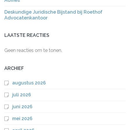
Advies
Deskundige Juridische Bijstand bij Roethof
Advocatenkantoor
LAATSTE REACTIES
Geen reacties om te tonen.
ARCHIEF
augustus 2026
juli 2026
juni 2026
mei 2026