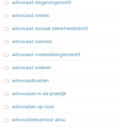
advocaat omgevingsrecht
advocaat rowies
advocaat sociaal zekerheidsrecht
advocaat sonmez
advocaat vreemdelingenrecht
advocaat zoeken
advocaatkosten
advocaten in de praktijk
advocaten op zuid
advocatenkantoor aksu