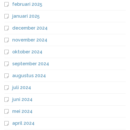
februari 2025
januari 2025
december 2024
november 2024
oktober 2024
september 2024
augustus 2024
juli 2024
juni 2024
mei 2024
april 2024