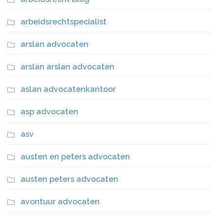
arbeidsrechtspecialist
arslan advocaten
arslan arslan advocaten
aslan advocatenkantoor
asp advocaten
asv
austen en peters advocaten
austen peters advocaten
avontuur advocaten