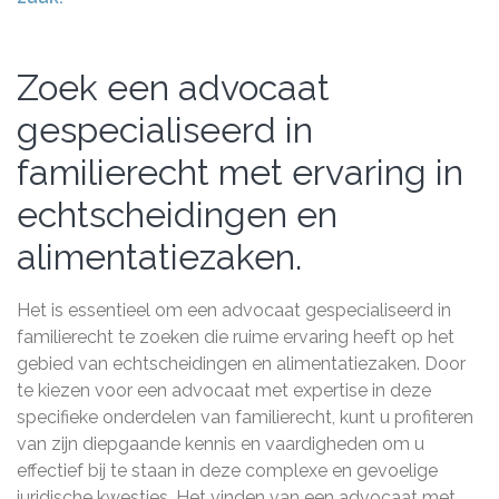
Zoek een advocaat
gespecialiseerd in
familierecht met ervaring in
echtscheidingen en
alimentatiezaken.
Het is essentieel om een advocaat gespecialiseerd in
familierecht te zoeken die ruime ervaring heeft op het
gebied van echtscheidingen en alimentatiezaken. Door
te kiezen voor een advocaat met expertise in deze
specifieke onderdelen van familierecht, kunt u profiteren
van zijn diepgaande kennis en vaardigheden om u
effectief bij te staan in deze complexe en gevoelige
juridische kwesties. Het vinden van een advocaat met