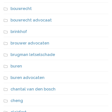
bouwrecht
bouwrecht advocaat
brinkhof
brouwer advocaten
brugman letselschade
buren
buren advocaten
chantal van den bosch
cheng