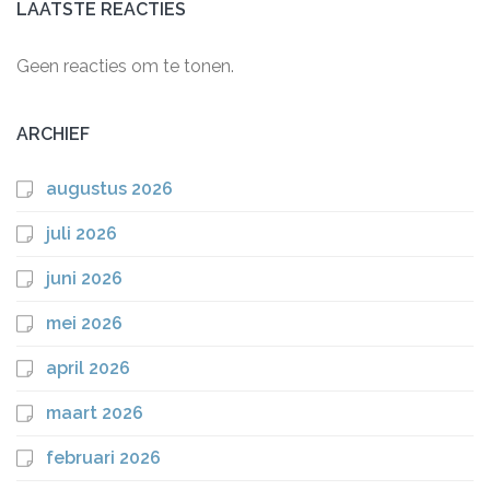
LAATSTE REACTIES
Geen reacties om te tonen.
ARCHIEF
augustus 2026
juli 2026
juni 2026
mei 2026
april 2026
maart 2026
februari 2026