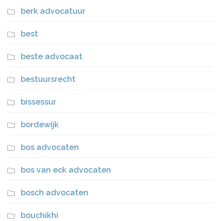
berk advocatuur
best
beste advocaat
bestuursrecht
bissessur
bordewijk
bos advocaten
bos van eck advocaten
bosch advocaten
bouchikhi