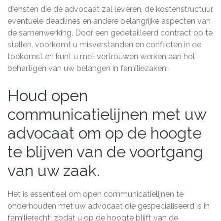
diensten die de advocaat zal leveren, de kostenstructuur,
eventuele deadlines en andere belangrijke aspecten van
de samenwerking. Door een gedetailleerd contract op te
stellen, voorkomt u misverstanden en conflicten in de
toekomst en kunt u met vertrouwen werken aan het
behartigen van uw belangen in familiezaken.
Houd open
communicatielijnen met uw
advocaat om op de hoogte
te blijven van de voortgang
van uw zaak.
Het is essentieel om open communicatielijnen te
onderhouden met uw advocaat die gespecialiseerd is in
familierecht, zodat u op de hoogte blijft van de