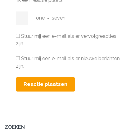
ik een reactie plaats.
−
one
=
seven
Stuur mij een e-mail als er vervolgreacties
zijn.
Stuur mij een e-mail als er nieuwe berichten
zijn.
ZOEKEN