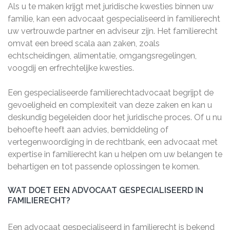
Als u te maken krijgt met juridische kwesties binnen uw
familie, kan een advocaat gespecialiseerd in familierecht
uw vertrouwde partner en adviseur zijn. Het familierecht
omvat een breed scala aan zaken, zoals
echtscheidingen, alimentatie, omgangsregelingen,
voogdij en erfrechtelijke kwesties.
Een gespecialiseerde familierechtadvocaat begrijpt de
gevoeligheid en complexiteit van deze zaken en kan u
deskundig begeleiden door het juridische proces. Of u nu
behoefte heeft aan advies, bemiddeling of
vertegenwoordiging in de rechtbank, een advocaat met
expertise in familierecht kan u helpen om uw belangen te
behartigen en tot passende oplossingen te komen.
WAT DOET EEN ADVOCAAT GESPECIALISEERD IN
FAMILIERECHT?
Een advocaat gespecialiseerd in familierecht is bekend