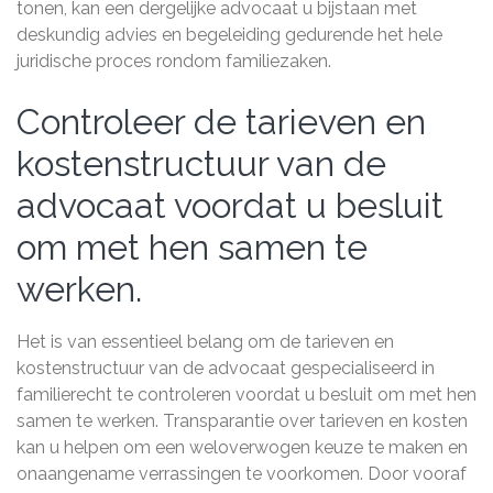
tonen, kan een dergelijke advocaat u bijstaan met
deskundig advies en begeleiding gedurende het hele
juridische proces rondom familiezaken.
Controleer de tarieven en
kostenstructuur van de
advocaat voordat u besluit
om met hen samen te
werken.
Het is van essentieel belang om de tarieven en
kostenstructuur van de advocaat gespecialiseerd in
familierecht te controleren voordat u besluit om met hen
samen te werken. Transparantie over tarieven en kosten
kan u helpen om een weloverwogen keuze te maken en
onaangename verrassingen te voorkomen. Door vooraf