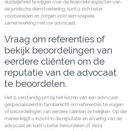
duidelijkheid te krijgen over de financiële aspecten van
de juridische dienstverlening, kunt u zich beter
voorbereiden en zorgen voor een soepele
samenwerking met uw advocaat.
Vraag om referenties of
bekijk beoordelingen van
eerdere cliënten om de
reputatie van de advocaat
te beoordelen.
Het is verstandig om bij het kiezen van een advocaat
gespecialiseerd in familierecht om referenties te vragen
of beoordelingen van eerdere cliënten te bekijken. Op die
manier krijgt u inzicht in de reputatie en ervaring van de
advocaat en kunt u beter beoordelen of deze