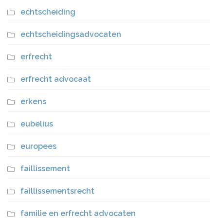
echtscheiding
echtscheidingsadvocaten
erfrecht
erfrecht advocaat
erkens
eubelius
europees
faillissement
faillissementsrecht
familie en erfrecht advocaten