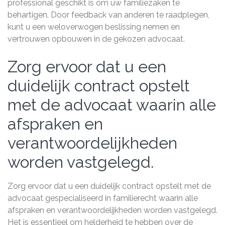
professional geschikt is om uw familiezaken te
behartigen. Door feedback van anderen te raadplegen,
kunt u een weloverwogen beslissing nemen en
vertrouwen opbouwen in de gekozen advocaat.
Zorg ervoor dat u een
duidelijk contract opstelt
met de advocaat waarin alle
afspraken en
verantwoordelijkheden
worden vastgelegd.
Zorg ervoor dat u een duidelijk contract opstelt met de
advocaat gespecialiseerd in familierecht waarin alle
afspraken en verantwoordelijkheden worden vastgelegd.
Het is essentieel om helderheid te hebben over de