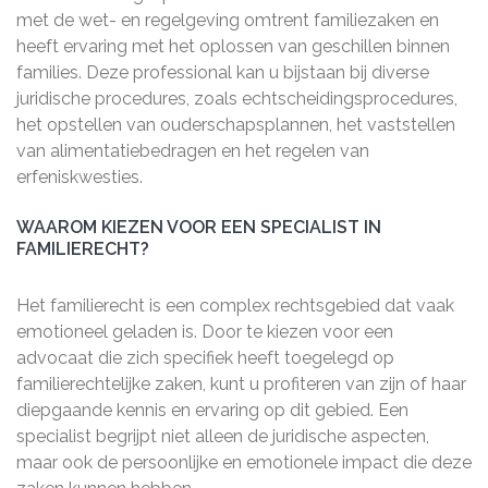
met de wet- en regelgeving omtrent familiezaken en
heeft ervaring met het oplossen van geschillen binnen
families. Deze professional kan u bijstaan bij diverse
juridische procedures, zoals echtscheidingsprocedures,
het opstellen van ouderschapsplannen, het vaststellen
van alimentatiebedragen en het regelen van
erfeniskwesties.
WAAROM KIEZEN VOOR EEN SPECIALIST IN
FAMILIERECHT?
Het familierecht is een complex rechtsgebied dat vaak
emotioneel geladen is. Door te kiezen voor een
advocaat die zich specifiek heeft toegelegd op
familierechtelijke zaken, kunt u profiteren van zijn of haar
diepgaande kennis en ervaring op dit gebied. Een
specialist begrijpt niet alleen de juridische aspecten,
maar ook de persoonlijke en emotionele impact die deze