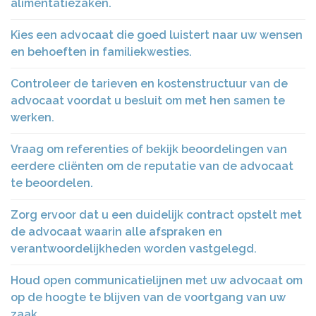
alimentatiezaken.
Kies een advocaat die goed luistert naar uw wensen
en behoeften in familiekwesties.
Controleer de tarieven en kostenstructuur van de
advocaat voordat u besluit om met hen samen te
werken.
Vraag om referenties of bekijk beoordelingen van
eerdere cliënten om de reputatie van de advocaat
te beoordelen.
Zorg ervoor dat u een duidelijk contract opstelt met
de advocaat waarin alle afspraken en
verantwoordelijkheden worden vastgelegd.
Houd open communicatielijnen met uw advocaat om
op de hoogte te blijven van de voortgang van uw
zaak.