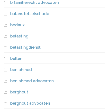
b familierecht advocaten
balans letselschade
bedaux
belasting
belastingdienst
bellen
ben ahmed
ben ahmed advocaten
berghout
berghout advocaten