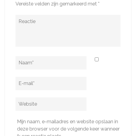
Vereiste velden zijn gemarkeerd met
*
Reactie
Naam
*
E-
mail
*
Website
Mijn naam, e-mailadres en website opslaan in
deze browser voor de volgende keer wanneer