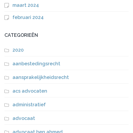
maart 2024
februari 2024
CATEGORIEËN
2020
aanbestedingsrecht
aansprakelijkheidsrecht
acs advocaten
administratief
advocaat
advocaat ben ahmed