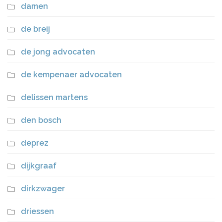
damen
de breij
de jong advocaten
de kempenaer advocaten
delissen martens
den bosch
deprez
dijkgraaf
dirkzwager
driessen