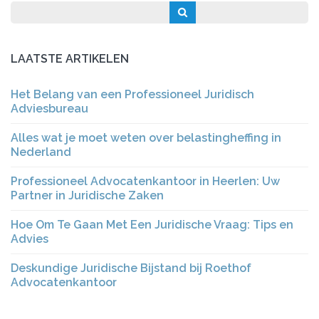
LAATSTE ARTIKELEN
Het Belang van een Professioneel Juridisch
Adviesbureau
Alles wat je moet weten over belastingheffing in
Nederland
Professioneel Advocatenkantoor in Heerlen: Uw
Partner in Juridische Zaken
Hoe Om Te Gaan Met Een Juridische Vraag: Tips en
Advies
Deskundige Juridische Bijstand bij Roethof
Advocatenkantoor