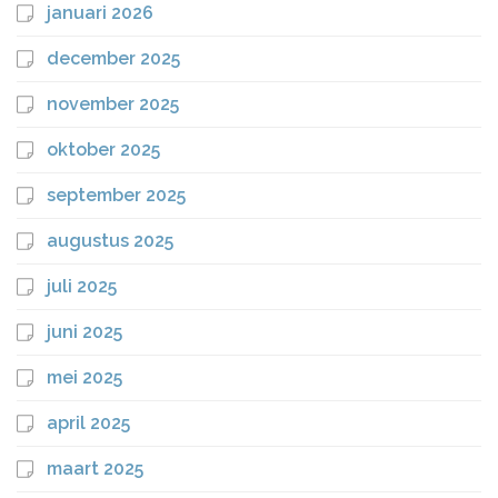
januari 2026
december 2025
november 2025
oktober 2025
september 2025
augustus 2025
juli 2025
juni 2025
mei 2025
april 2025
maart 2025