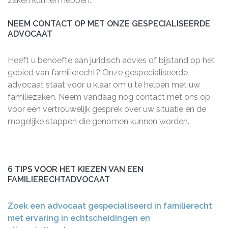
zaken kunnen hebben.
NEEM CONTACT OP MET ONZE GESPECIALISEERDE
ADVOCAAT
Heeft u behoefte aan juridisch advies of bijstand op het
gebied van familierecht? Onze gespecialiseerde
advocaat staat voor u klaar om u te helpen met uw
familiezaken. Neem vandaag nog contact met ons op
voor een vertrouwelijk gesprek over uw situatie en de
mogelijke stappen die genomen kunnen worden.
6 TIPS VOOR HET KIEZEN VAN EEN
FAMILIERECHTADVOCAAT
Zoek een advocaat gespecialiseerd in familierecht
met ervaring in echtscheidingen en