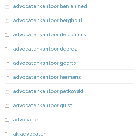
advocatenkantoor ben ahmed
advocatenkantoor berghout
advocatenkantoor de coninck
advocatenkantoor deprez
advocatenkantoor geerts
advocatenkantoor hermans
advocatenkantoor petkovski
advocatenkantoor quist
advocatie
ak advocaten