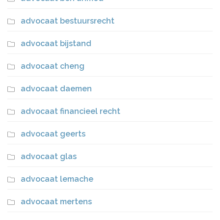
advocaat bestuursrecht
advocaat bijstand
advocaat cheng
advocaat daemen
advocaat financieel recht
advocaat geerts
advocaat glas
advocaat lemache
advocaat mertens