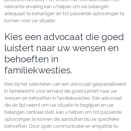
relevante ervaring kan u helpen om uw belangen
adequaat te behartigen en tot passende oplossingen te
komen voor uw situatie.
Kies een advocaat die goed
luistert naar uw wensen en
behoeften in
familiekwesties.
Kies bij het selecteren van een advocaat gespecialiseerd
in familierecht voor iemand die goed luistert naar uw
wensen en behoeften in familiekwesties. Een advocaat
die de tijd neemt om uw situatie te begrijpen en uw
belangen centraal stelt, kan u helpen om tot passende
oplossingen te komen die aansluiten bij uw specifieke
behoeften. Door open communicatie en empathie te