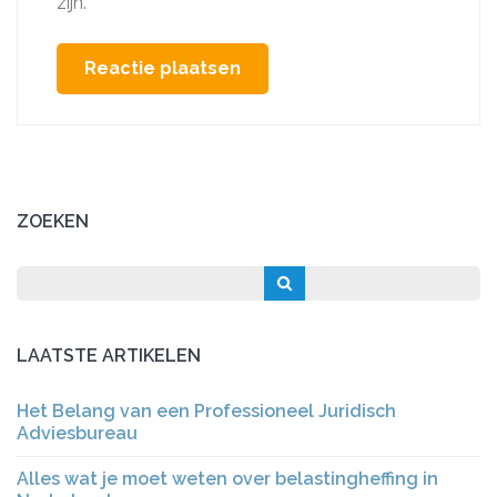
zijn.
ZOEKEN
LAATSTE ARTIKELEN
Het Belang van een Professioneel Juridisch
Adviesbureau
Alles wat je moet weten over belastingheffing in