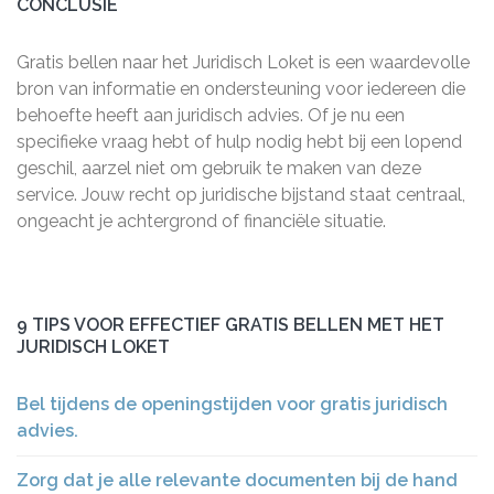
CONCLUSIE
Gratis bellen naar het Juridisch Loket is een waardevolle
bron van informatie en ondersteuning voor iedereen die
behoefte heeft aan juridisch advies. Of je nu een
specifieke vraag hebt of hulp nodig hebt bij een lopend
geschil, aarzel niet om gebruik te maken van deze
service. Jouw recht op juridische bijstand staat centraal,
ongeacht je achtergrond of financiële situatie.
9 TIPS VOOR EFFECTIEF GRATIS BELLEN MET HET
JURIDISCH LOKET
Bel tijdens de openingstijden voor gratis juridisch
advies.
Zorg dat je alle relevante documenten bij de hand