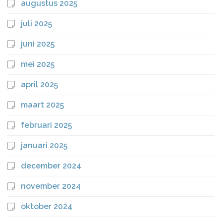
augustus 2025
juli 2025
juni 2025
mei 2025
april 2025
maart 2025
februari 2025
januari 2025
december 2024
november 2024
oktober 2024