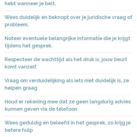
hebt wanneer je belt.
Wees duidelijk en beknopt over je juridische vraag of
probleem.
Noteer eventuele belangrijke informatie die je krijgt
tijdens het gesprek.
Respecteer de wachttijd als het druk is, jouw beurt
komt vanzelf.
Vraag om verduidelijking als iets niet duidelijk is, ze
helpen graag
Houd er rekening mee dat ze geen langdurig advies
kunnen geven via de telefoon
Wees geduldig en beleefd in het gesprek, zo krijg je
betere hulp