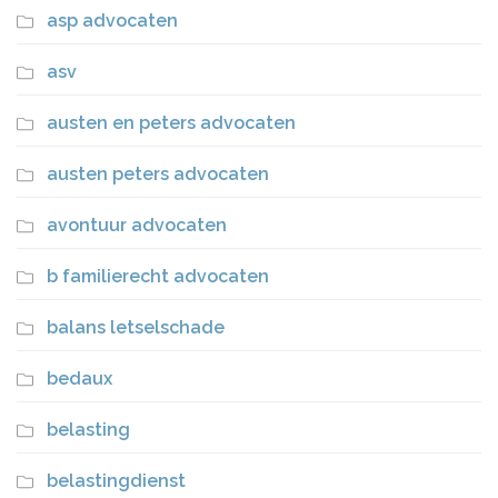
asp advocaten
asv
austen en peters advocaten
austen peters advocaten
avontuur advocaten
b familierecht advocaten
balans letselschade
bedaux
belasting
belastingdienst