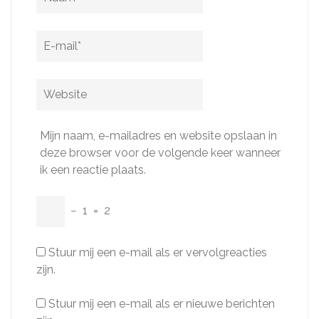
E-
mail
*
Website
Mijn naam, e-mailadres en website opslaan in
deze browser voor de volgende keer wanneer
ik een reactie plaats.
−
1
=
2
Stuur mij een e-mail als er vervolgreacties
zijn.
Stuur mij een e-mail als er nieuwe berichten