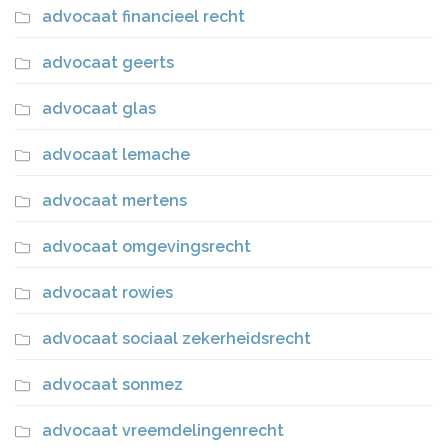
advocaat financieel recht
advocaat geerts
advocaat glas
advocaat lemache
advocaat mertens
advocaat omgevingsrecht
advocaat rowies
advocaat sociaal zekerheidsrecht
advocaat sonmez
advocaat vreemdelingenrecht