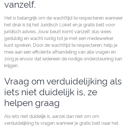
vanzelf.
Het is belangrijk om de wachttijd te respecteren wanneer
het druk is bij het Juridisch Loket en je gratis belt voor
juridisch advies. Jouw beurt komt vanzelf, dus wees
geduldig en wacht rustig tot je met een medewerker
kunt spreken. Door de wachttijd te respecteren, help je
mee aan een efficiënte afhandeling van alle vragen en
zorg je ervoor dat iedereen de nodige ondersteuning kan
krijgen.
Vraag om verduidelijking als
iets niet duidelijk is, ze
helpen graag
Als iets niet duidelijk is, aarzel dan niet om om
verduidelijking te vragen wanneer je gratis belt naar het