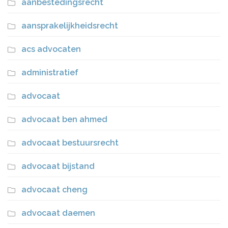
aanbestedingsrecht
aansprakelijkheidsrecht
acs advocaten
administratief
advocaat
advocaat ben ahmed
advocaat bestuursrecht
advocaat bijstand
advocaat cheng
advocaat daemen