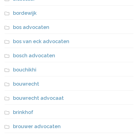
bordewijk
bos advocaten
bos van eck advocaten
bosch advocaten
bouchikhi
bouwrecht
bouwrecht advocaat
brinkhof
brouwer advocaten