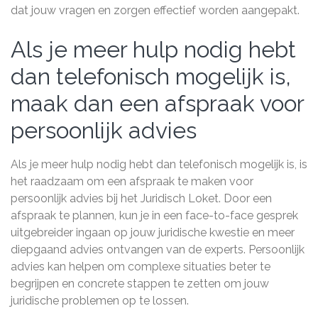
dat jouw vragen en zorgen effectief worden aangepakt.
Als je meer hulp nodig hebt
dan telefonisch mogelijk is,
maak dan een afspraak voor
persoonlijk advies
Als je meer hulp nodig hebt dan telefonisch mogelijk is, is
het raadzaam om een afspraak te maken voor
persoonlijk advies bij het Juridisch Loket. Door een
afspraak te plannen, kun je in een face-to-face gesprek
uitgebreider ingaan op jouw juridische kwestie en meer
diepgaand advies ontvangen van de experts. Persoonlijk
advies kan helpen om complexe situaties beter te
begrijpen en concrete stappen te zetten om jouw
juridische problemen op te lossen.