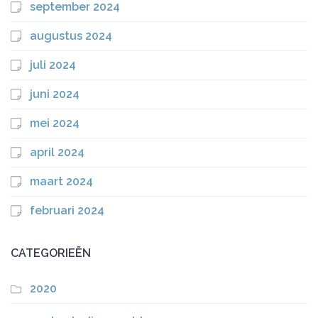
september 2024
augustus 2024
juli 2024
juni 2024
mei 2024
april 2024
maart 2024
februari 2024
CATEGORIEËN
2020