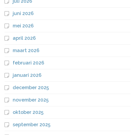
juli 2026
juni 2026
mei 2026
april 2026
maart 2026
februari 2026
januari 2026
december 2025
november 2025
oktober 2025
september 2025