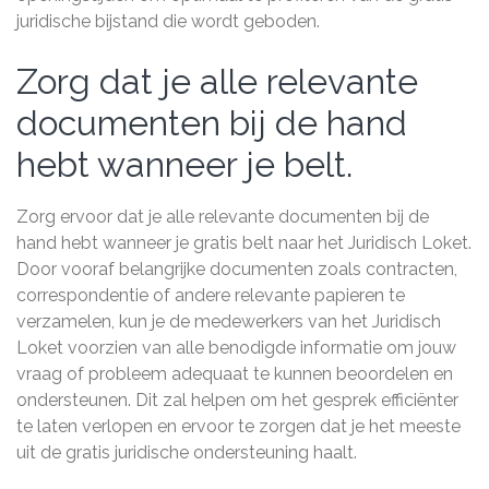
juridische bijstand die wordt geboden.
Zorg dat je alle relevante
documenten bij de hand
hebt wanneer je belt.
Zorg ervoor dat je alle relevante documenten bij de
hand hebt wanneer je gratis belt naar het Juridisch Loket.
Door vooraf belangrijke documenten zoals contracten,
correspondentie of andere relevante papieren te
verzamelen, kun je de medewerkers van het Juridisch
Loket voorzien van alle benodigde informatie om jouw
vraag of probleem adequaat te kunnen beoordelen en
ondersteunen. Dit zal helpen om het gesprek efficiënter
te laten verlopen en ervoor te zorgen dat je het meeste
uit de gratis juridische ondersteuning haalt.