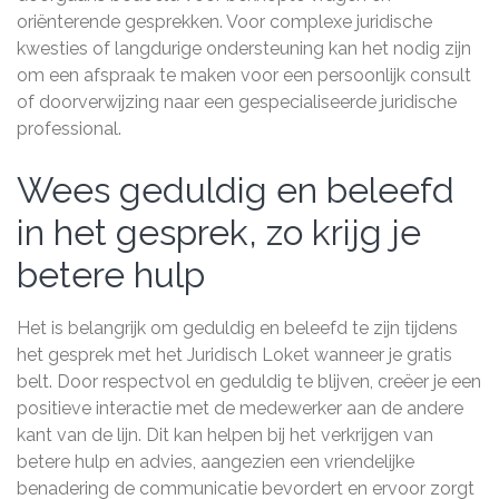
oriënterende gesprekken. Voor complexe juridische
kwesties of langdurige ondersteuning kan het nodig zijn
om een afspraak te maken voor een persoonlijk consult
of doorverwijzing naar een gespecialiseerde juridische
professional.
Wees geduldig en beleefd
in het gesprek, zo krijg je
betere hulp
Het is belangrijk om geduldig en beleefd te zijn tijdens
het gesprek met het Juridisch Loket wanneer je gratis
belt. Door respectvol en geduldig te blijven, creëer je een
positieve interactie met de medewerker aan de andere
kant van de lijn. Dit kan helpen bij het verkrijgen van
betere hulp en advies, aangezien een vriendelijke
benadering de communicatie bevordert en ervoor zorgt