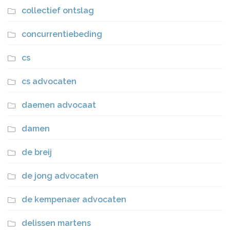
collectief ontslag
concurrentiebeding
cs
cs advocaten
daemen advocaat
damen
de breij
de jong advocaten
de kempenaer advocaten
delissen martens