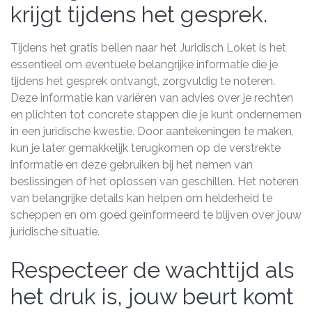
krijgt tijdens het gesprek.
Tijdens het gratis bellen naar het Juridisch Loket is het
essentieel om eventuele belangrijke informatie die je
tijdens het gesprek ontvangt, zorgvuldig te noteren.
Deze informatie kan variëren van advies over je rechten
en plichten tot concrete stappen die je kunt ondernemen
in een juridische kwestie. Door aantekeningen te maken,
kun je later gemakkelijk terugkomen op de verstrekte
informatie en deze gebruiken bij het nemen van
beslissingen of het oplossen van geschillen. Het noteren
van belangrijke details kan helpen om helderheid te
scheppen en om goed geïnformeerd te blijven over jouw
juridische situatie.
Respecteer de wachttijd als
het druk is, jouw beurt komt