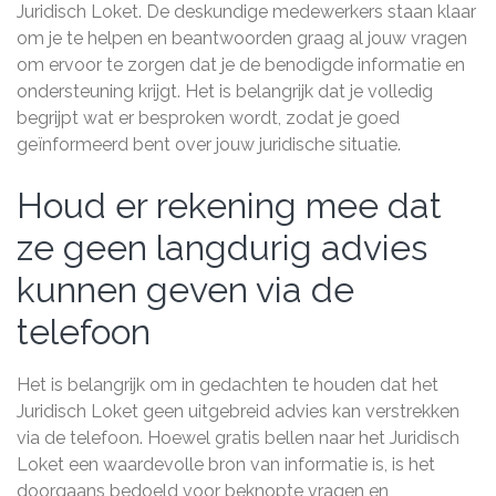
Juridisch Loket. De deskundige medewerkers staan klaar
om je te helpen en beantwoorden graag al jouw vragen
om ervoor te zorgen dat je de benodigde informatie en
ondersteuning krijgt. Het is belangrijk dat je volledig
begrijpt wat er besproken wordt, zodat je goed
geïnformeerd bent over jouw juridische situatie.
Houd er rekening mee dat
ze geen langdurig advies
kunnen geven via de
telefoon
Het is belangrijk om in gedachten te houden dat het
Juridisch Loket geen uitgebreid advies kan verstrekken
via de telefoon. Hoewel gratis bellen naar het Juridisch
Loket een waardevolle bron van informatie is, is het
doorgaans bedoeld voor beknopte vragen en