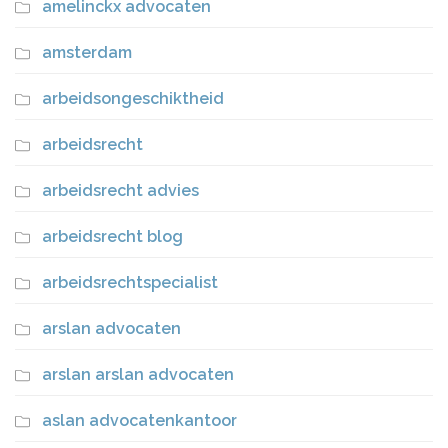
amelinckx advocaten
amsterdam
arbeidsongeschiktheid
arbeidsrecht
arbeidsrecht advies
arbeidsrecht blog
arbeidsrechtspecialist
arslan advocaten
arslan arslan advocaten
aslan advocatenkantoor