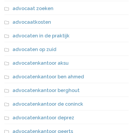
advocaat zoeken
advocaatkosten
advocaten in de praktijk
advocaten op zuid
advocatenkantoor aksu
advocatenkantoor ben ahmed
advocatenkantoor berghout
advocatenkantoor de coninck
advocatenkantoor deprez
advocatenkantoor geerts