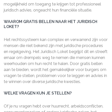
mogelijkheid om toegang te krijgen tot professioneel
juridisch advies, ongeacht hun financiële situatie.
WAAROM GRATIS BELLEN NAAR HET JURIDISCH
LOKET?
Het rechtssysteem kan complex en verwarrend zijn voor
mensen die niet bekend zijn met juridische procedures
en regelgeving. Het Juridisch Loket begrijpt dit en streeft
ernaar om drempels weg te nemen die mensen kunnen
weerhouden om hun recht te halen. Door gratis bellen
aan te bieden, wordt het gemakkelijker voor burgers om
vragen te stellen, problemen voor te leggen en advies in
te winnen over diverse juridische kwesties.
WELKE VRAGEN KUN JE STELLEN?
Of je nu vragen hebt over huurrecht, arbeidsconflicten,