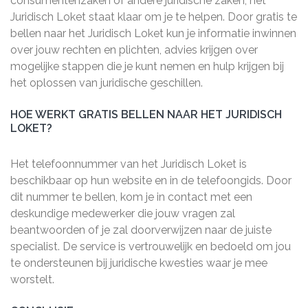
consumentenzaken of andere juridische zaken, het
Juridisch Loket staat klaar om je te helpen. Door gratis te
bellen naar het Juridisch Loket kun je informatie inwinnen
over jouw rechten en plichten, advies krijgen over
mogelijke stappen die je kunt nemen en hulp krijgen bij
het oplossen van juridische geschillen.
HOE WERKT GRATIS BELLEN NAAR HET JURIDISCH
LOKET?
Het telefoonnummer van het Juridisch Loket is
beschikbaar op hun website en in de telefoongids. Door
dit nummer te bellen, kom je in contact met een
deskundige medewerker die jouw vragen zal
beantwoorden of je zal doorverwijzen naar de juiste
specialist. De service is vertrouwelijk en bedoeld om jou
te ondersteunen bij juridische kwesties waar je mee
worstelt.