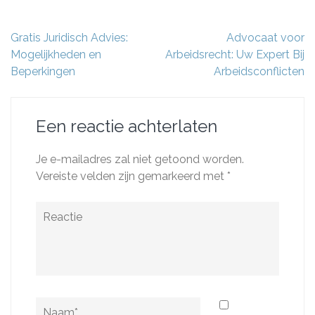
Berichtnavigatie
Gratis Juridisch Advies:
Advocaat voor
Mogelijkheden en
Arbeidsrecht: Uw Expert Bij
Beperkingen
Arbeidsconflicten
Een reactie achterlaten
Je e-mailadres zal niet getoond worden.
Vereiste velden zijn gemarkeerd met
*
Reactie
Naam
*