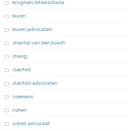
brugman letselschade
buren
buren advocaten
chantal van den bosch
cheng
clairfort
clairfort advocaten
coemans
cohen
cohen advocaat