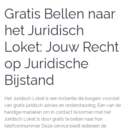
Gratis Bellen naar
het Juridisch
Loket: Jouw Recht
op Juridische
Bijstand
Het Juridisch Loket is een instantie die burgers voorziet
van gratis juridisch advies en ondersteuning. Een van de
handige manieren om in contact te komen met het
Juridisch Loket is door gratis te bellen naar hun
telefoonnummer. Deze service biedt iedereen de