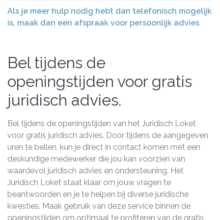
Als je meer hulp nodig hebt dan telefonisch mogelijk
is, maak dan een afspraak voor persoonlijk advies
Bel tijdens de
openingstijden voor gratis
juridisch advies.
Bel tijdens de openingstijden van het Juridisch Loket
voor gratis juridisch advies. Door tijdens de aangegeven
uren te bellen, kun je direct in contact komen met een
deskundige medewerker die jou kan voorzien van
waardevol juridisch advies en ondersteuning. Het
Juridisch Loket staat klaar om jouw vragen te
beantwoorden en je te helpen bij diverse juridische
kwesties. Maak gebruik van deze service binnen de
openingstijden om optimaal te profiteren van de gratis