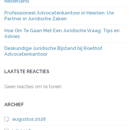
Nederland
Professioneel Advocatenkantoor in Heerlen: Uw
Partner in Juridische Zaken
Hoe Om Te Gaan Met Een Juridische Vraag: Tips en
Advies
Deskundige Juridische Bijstand bij Roethof
Advocatenkantoor
LAATSTE REACTIES
Geen reacties om te tonen.
ARCHIEF
augustus 2026