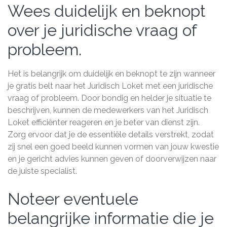
Wees duidelijk en beknopt
over je juridische vraag of
probleem.
Het is belangrijk om duidelijk en beknopt te zijn wanneer
je gratis belt naar het Juridisch Loket met een juridische
vraag of probleem. Door bondig en helder je situatie te
beschrijven, kunnen de medewerkers van het Juridisch
Loket efficiënter reageren en je beter van dienst zijn.
Zorg ervoor dat je de essentiële details verstrekt, zodat
zij snel een goed beeld kunnen vormen van jouw kwestie
en je gericht advies kunnen geven of doorverwijzen naar
de juiste specialist.
Noteer eventuele
belangrijke informatie die je