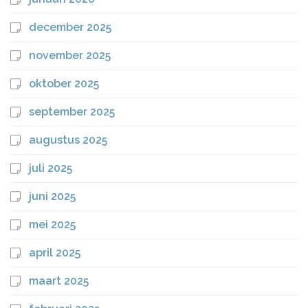
december 2025
november 2025
oktober 2025
september 2025
augustus 2025
juli 2025
juni 2025
mei 2025
april 2025
maart 2025