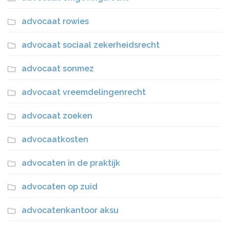
advocaat rowies
advocaat sociaal zekerheidsrecht
advocaat sonmez
advocaat vreemdelingenrecht
advocaat zoeken
advocaatkosten
advocaten in de praktijk
advocaten op zuid
advocatenkantoor aksu