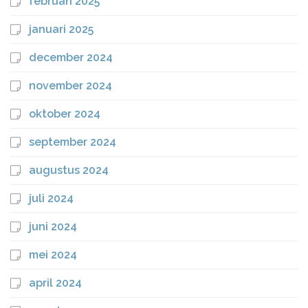
februari 2025
januari 2025
december 2024
november 2024
oktober 2024
september 2024
augustus 2024
juli 2024
juni 2024
mei 2024
april 2024