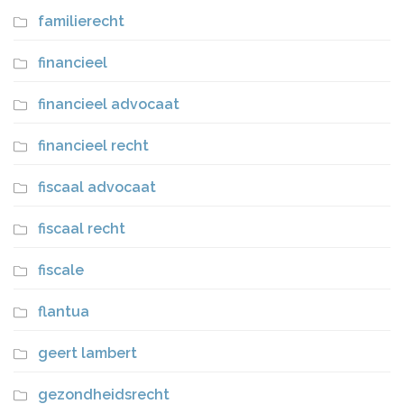
familierecht
financieel
financieel advocaat
financieel recht
fiscaal advocaat
fiscaal recht
fiscale
flantua
geert lambert
gezondheidsrecht