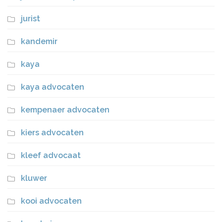
jurist
kandemir
kaya
kaya advocaten
kempenaer advocaten
kiers advocaten
kleef advocaat
kluwer
kooi advocaten