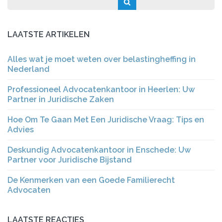
LAATSTE ARTIKELEN
Alles wat je moet weten over belastingheffing in
Nederland
Professioneel Advocatenkantoor in Heerlen: Uw
Partner in Juridische Zaken
Hoe Om Te Gaan Met Een Juridische Vraag: Tips en
Advies
Deskundig Advocatenkantoor in Enschede: Uw
Partner voor Juridische Bijstand
De Kenmerken van een Goede Familierecht
Advocaten
LAATSTE REACTIES