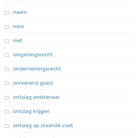
naam
nass
niet
omgevingsrecht
ondernemingsrecht
onroerend goed
ontslag ambtenaar
ontslag krijgen
ontslag op staande voet