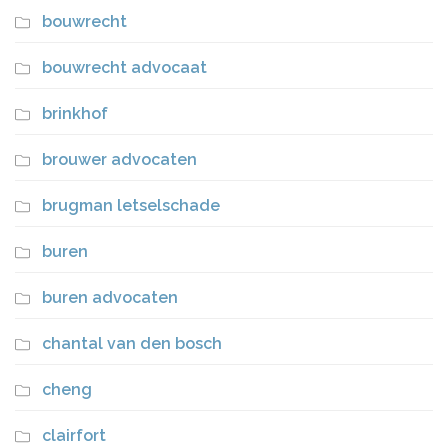
bouwrecht
bouwrecht advocaat
brinkhof
brouwer advocaten
brugman letselschade
buren
buren advocaten
chantal van den bosch
cheng
clairfort