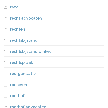
raza
recht advocaten
rechten
rechtsbijstand
rechtsbijstand winkel
rechtspraak
reorganisatie
roeleven
roethof
roethof advocaten