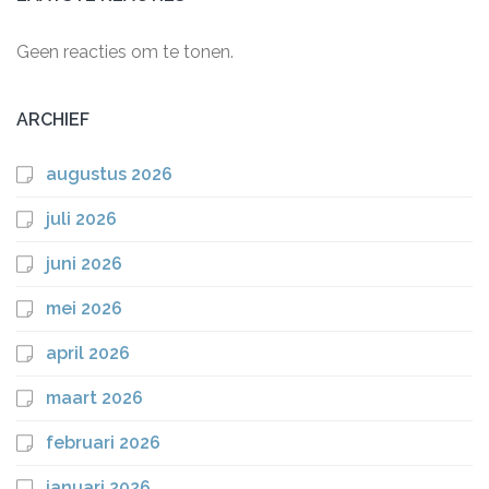
Geen reacties om te tonen.
ARCHIEF
augustus 2026
juli 2026
juni 2026
mei 2026
april 2026
maart 2026
februari 2026
januari 2026