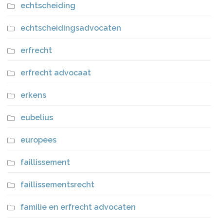
echtscheiding
echtscheidingsadvocaten
erfrecht
erfrecht advocaat
erkens
eubelius
europees
faillissement
faillissementsrecht
familie en erfrecht advocaten