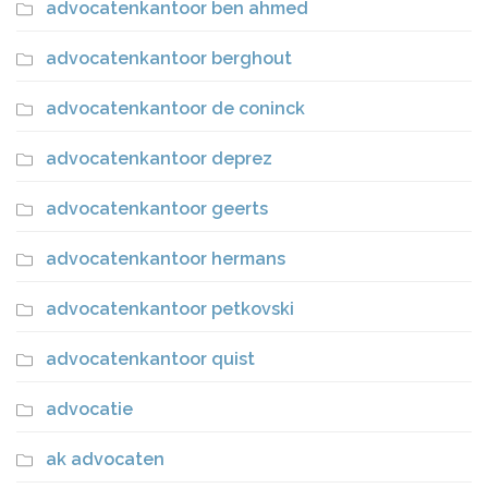
advocatenkantoor ben ahmed
advocatenkantoor berghout
advocatenkantoor de coninck
advocatenkantoor deprez
advocatenkantoor geerts
advocatenkantoor hermans
advocatenkantoor petkovski
advocatenkantoor quist
advocatie
ak advocaten