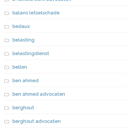
balans letselschade
bedaux
belasting
belastingdienst
bellen
ben ahmed
ben ahmed advocaten
berghout
berghout advocaten