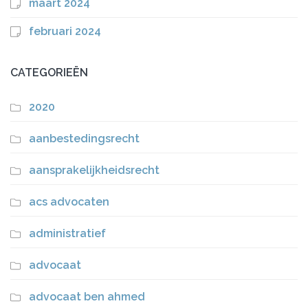
maart 2024
februari 2024
CATEGORIEËN
2020
aanbestedingsrecht
aansprakelijkheidsrecht
acs advocaten
administratief
advocaat
advocaat ben ahmed