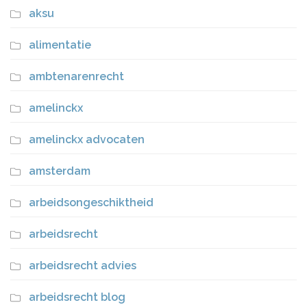
aksu
alimentatie
ambtenarenrecht
amelinckx
amelinckx advocaten
amsterdam
arbeidsongeschiktheid
arbeidsrecht
arbeidsrecht advies
arbeidsrecht blog