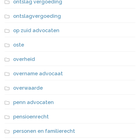
ontslag vergoeding
ontslagvergoeding
op zuid advocaten
oste
overheid
overname advocaat
overwaarde
penn advocaten
pensioenrecht
personen en familierecht