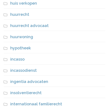
huis verkopen
huurrecht
huurrecht advocaat
huurwoning
hypotheek
incasso
incassodienst
ingentia advocaten
insolventierecht
internationaal familierecht