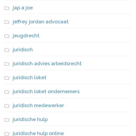
jap a joe
jeffrey jordan advocaat
jeugdrecht
juridisch
juridisch advies arbeidsrecht
juridisch loket
juridisch loket ondernemers
juridisch medewerker
juridische hulp
juridische hulp online