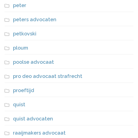
peter
peters advocaten
petkovski
ploum
poolse advocaat
pro deo advocaat strafrecht
proeftijd
quist
quist advocaten
raaijmakers advocaat