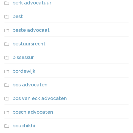
berk advocatuur
best
beste advocaat
bestuursrecht
bissessur
bordewijk
bos advocaten
bos van eck advocaten
bosch advocaten
bouchikhi