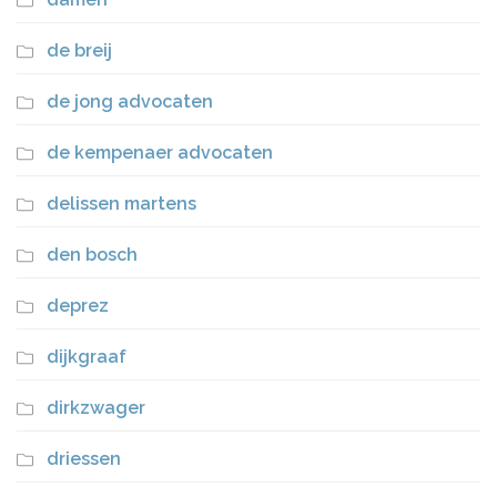
de breij
de jong advocaten
de kempenaer advocaten
delissen martens
den bosch
deprez
dijkgraaf
dirkzwager
driessen