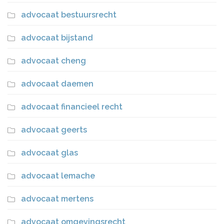
advocaat bestuursrecht
advocaat bijstand
advocaat cheng
advocaat daemen
advocaat financieel recht
advocaat geerts
advocaat glas
advocaat lemache
advocaat mertens
advocaat omgevingsrecht