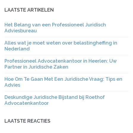
LAATSTE ARTIKELEN
Het Belang van een Professioneel Juridisch
Adviesbureau
Alles wat je moet weten over belastingheffing in
Nederland
Professioneel Advocatenkantoor in Heerlen: Uw
Partner in Juridische Zaken
Hoe Om Te Gaan Met Een Juridische Vraag: Tips en
Advies
Deskundige Juridische Bijstand bij Roethof
Advocatenkantoor
LAATSTE REACTIES