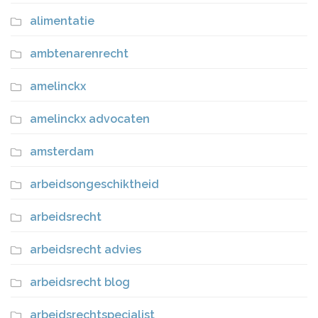
alimentatie
ambtenarenrecht
amelinckx
amelinckx advocaten
amsterdam
arbeidsongeschiktheid
arbeidsrecht
arbeidsrecht advies
arbeidsrecht blog
arbeidsrechtspecialist