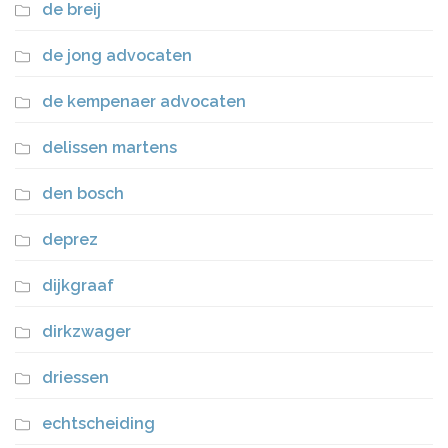
de breij
de jong advocaten
de kempenaer advocaten
delissen martens
den bosch
deprez
dijkgraaf
dirkzwager
driessen
echtscheiding