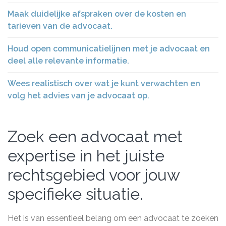
Maak duidelijke afspraken over de kosten en
tarieven van de advocaat.
Houd open communicatielijnen met je advocaat en
deel alle relevante informatie.
Wees realistisch over wat je kunt verwachten en
volg het advies van je advocaat op.
Zoek een advocaat met
expertise in het juiste
rechtsgebied voor jouw
specifieke situatie.
Het is van essentieel belang om een advocaat te zoeken