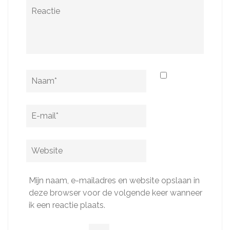
Reactie
Naam
*
E-
mail
*
Website
Mijn naam, e-mailadres en website opslaan in
deze browser voor de volgende keer wanneer
ik een reactie plaats.