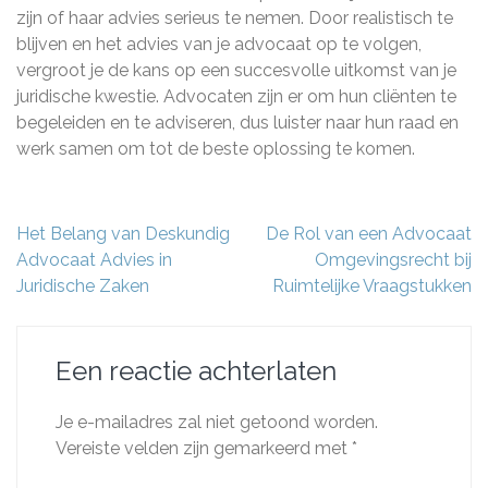
zijn of haar advies serieus te nemen. Door realistisch te
blijven en het advies van je advocaat op te volgen,
vergroot je de kans op een succesvolle uitkomst van je
juridische kwestie. Advocaten zijn er om hun cliënten te
begeleiden en te adviseren, dus luister naar hun raad en
werk samen om tot de beste oplossing te komen.
Berichtnavigatie
Het Belang van Deskundig
De Rol van een Advocaat
Advocaat Advies in
Omgevingsrecht bij
Juridische Zaken
Ruimtelijke Vraagstukken
Een reactie achterlaten
Je e-mailadres zal niet getoond worden.
Vereiste velden zijn gemarkeerd met
*