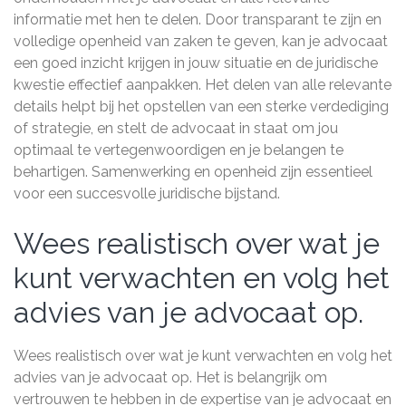
informatie met hen te delen. Door transparant te zijn en
volledige openheid van zaken te geven, kan je advocaat
een goed inzicht krijgen in jouw situatie en de juridische
kwestie effectief aanpakken. Het delen van alle relevante
details helpt bij het opstellen van een sterke verdediging
of strategie, en stelt de advocaat in staat om jou
optimaal te vertegenwoordigen en je belangen te
behartigen. Samenwerking en openheid zijn essentieel
voor een succesvolle juridische bijstand.
Wees realistisch over wat je
kunt verwachten en volg het
advies van je advocaat op.
Wees realistisch over wat je kunt verwachten en volg het
advies van je advocaat op. Het is belangrijk om
vertrouwen te hebben in de expertise van je advocaat en