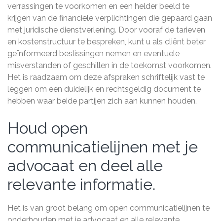
verrassingen te voorkomen en een helder beeld te
krijgen van de financiële verplichtingen die gepaard gaan
met juridische dienstverlening. Door vooraf de tarieven
en kostenstructuur te bespreken, kunt u als cliënt beter
geïnformeerd beslissingen nemen en eventuele
misverstanden of geschillen in de toekomst voorkomen.
Het is raadzaam om deze afspraken schriftelijk vast te
leggen om een duidelijk en rechtsgeldig document te
hebben waar beide partijen zich aan kunnen houden.
Houd open
communicatielijnen met je
advocaat en deel alle
relevante informatie.
Het is van groot belang om open communicatielijnen te
onderhouden met je advocaat en alle relevante