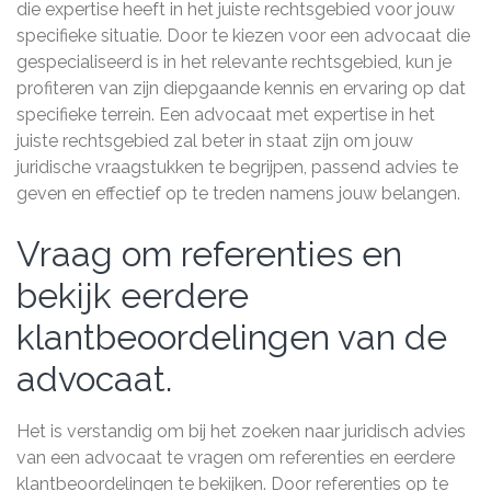
die expertise heeft in het juiste rechtsgebied voor jouw
specifieke situatie. Door te kiezen voor een advocaat die
gespecialiseerd is in het relevante rechtsgebied, kun je
profiteren van zijn diepgaande kennis en ervaring op dat
specifieke terrein. Een advocaat met expertise in het
juiste rechtsgebied zal beter in staat zijn om jouw
juridische vraagstukken te begrijpen, passend advies te
geven en effectief op te treden namens jouw belangen.
Vraag om referenties en
bekijk eerdere
klantbeoordelingen van de
advocaat.
Het is verstandig om bij het zoeken naar juridisch advies
van een advocaat te vragen om referenties en eerdere
klantbeoordelingen te bekijken. Door referenties op te