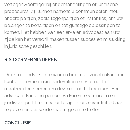
vertegenwoordiger bij onderhandelingen of juridische
procedures. Zij kunnen namens u communiceren met
andere partijen, zoals tegenpartijen of instanties, om uw
belangen te behartigen en tot gunstige oplossingen te
komen. Het hebben van een ervaren advocaat aan uw
zijde kan het verschil maken tussen succes en mislukking
in juridische geschillen.
RISICO’S VERMINDEREN
Door tijdig advies in te winnen bij een advocatenkantoor
kunt u potentiële risico’s identificeren en proactief
maatregelen nemen om deze risico’s te beperken. Een
advocaat kan u helpen om valkuilen te vermijden en
juridische problemen voor te zijn door preventief advies
te geven en passende maatregelen te treffen.
CONCLUSIE