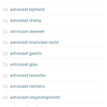
advocaat bijstand
advocaat cheng
advocaat daemen
advocaat financieel recht
advocaat geerts
advocaat glas
advocaat lemache
advocaat mertens
advocaat omgevingsrecht