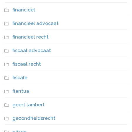
financieel
financieel advocaat
financieel recht
fiscaal advocaat
fiscaal recht
fiscale
flantua
geert lambert
gezondheidsrecht
gijzen