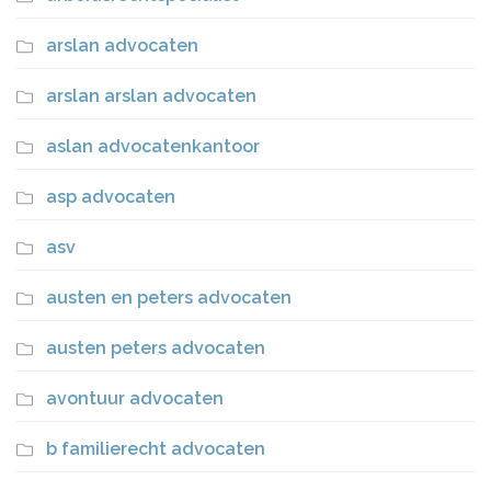
arslan advocaten
arslan arslan advocaten
aslan advocatenkantoor
asp advocaten
asv
austen en peters advocaten
austen peters advocaten
avontuur advocaten
b familierecht advocaten