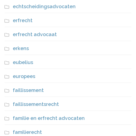
echtscheidingsadvocaten
erfrecht
erfrecht advocaat
erkens
eubelius
europees
faillissement
faillissementsrecht
familie en erfrecht advocaten
familierecht