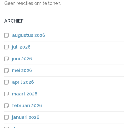
Geen reacties om te tonen.
ARCHIEF
augustus 2026
juli 2026
juni 2026
mei 2026
april 2026
maart 2026
februari 2026
januari 2026