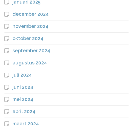
januari 2025
december 2024
november 2024
oktober 2024
september 2024
augustus 2024
juli 2024
juni 2024
mei 2024
april 2024
maart 2024