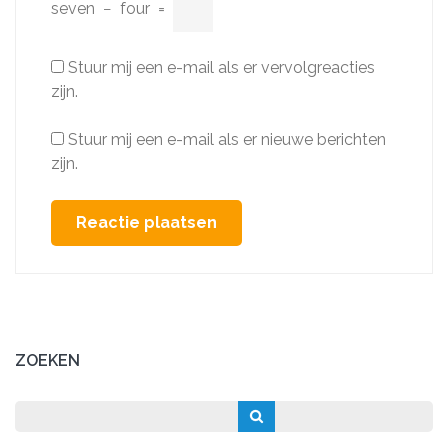
seven
−
four
=
Stuur mij een e-mail als er vervolgreacties
zijn.
Stuur mij een e-mail als er nieuwe berichten
zijn.
ZOEKEN