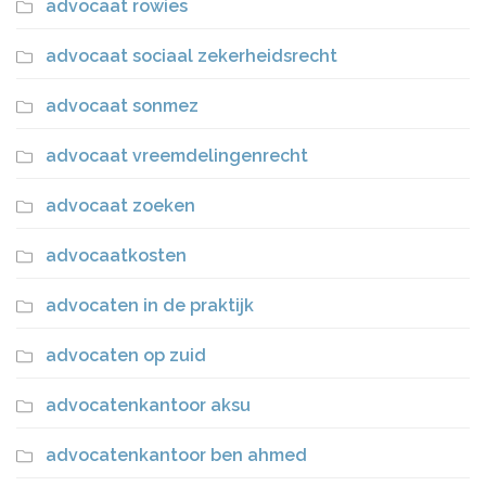
advocaat rowies
advocaat sociaal zekerheidsrecht
advocaat sonmez
advocaat vreemdelingenrecht
advocaat zoeken
advocaatkosten
advocaten in de praktijk
advocaten op zuid
advocatenkantoor aksu
advocatenkantoor ben ahmed