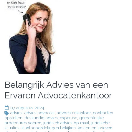
Belangrijk Advies van een
Ervaren Advocatenkantoor
07 augustus 2024
advies
,
advies advocaat
,
advocatenkantoor
,
contracten
opstellen
,
deskundig advies
,
expertise
,
gerechtelijke
procedures voeren
,
juridisch advies op maat
,
juridische
situaties
,
klantbeoordelingen bekijken
,
kosten en tarieven