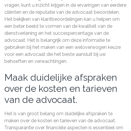
vragen, kunt u inzicht krijgen in de ervaringen van eerdere
cliënten en de reputatie van de advocaat beoordelen.
Het bekijken van klantbeoordelingen kan u helpen om
een beter beeld te vormen van de kwaliteit van de
dienstverlening en het succespercentage van de
advocaat. Het is belangrijk om deze informatie te
gebruiken bij het maken van een weloverwogen keuze
voor een advocaat die het beste aansluit bij uw
behoeften en verwachtingen.
Maak duidelijke afspraken
over de kosten en tarieven
van de advocaat.
Het is van groot belang om duidelijke afspraken te
maken over de kosten en tarieven van de advocaat.
Transparantie over financiële aspecten is essentieel om