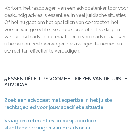
Kortom, het raadplegen van een advocatenkantoor voor
deskundig advies is essentieel in veel juridische situaties.
Of het nu gaat om het opstellen van contracten, het
voeren van gerechtelijke procedures of het verkrijgen
van juridisch advies op maat, een ervaren advocaat kan
u helpen om weloverwogen beslissingen te nemen en
uw rechten effectief te verdedigen.
5 ESSENTIËLE TIPS VOOR HET KIEZEN VAN DE JUISTE
ADVOCAAT
Zoek een advocaat met expertise in het juiste
rechtsgebied voor jouw specifieke situatie.
Vraag om referenties en bekijk eerdere
klantbeoordelingen van de advocaat.