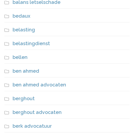
balans letselschade
bedaux
belasting
belastingdienst
bellen
ben ahmed
ben ahmed advocaten
berghout
berghout advocaten
berk advocatuur