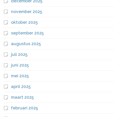
december 2025
november 2025
oktober 2025
september 2025
augustus 2025
juli 2025
juni 2025
mei 2025
april 2025
maart 2025
februari 2025