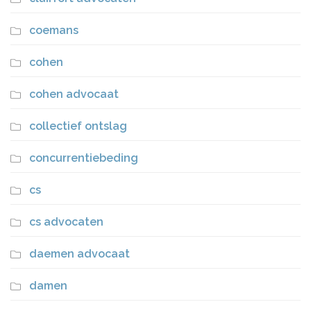
coemans
cohen
cohen advocaat
collectief ontslag
concurrentiebeding
cs
cs advocaten
daemen advocaat
damen