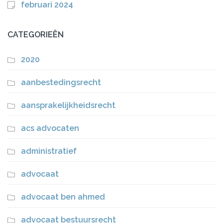
februari 2024
CATEGORIEËN
2020
aanbestedingsrecht
aansprakelijkheidsrecht
acs advocaten
administratief
advocaat
advocaat ben ahmed
advocaat bestuursrecht