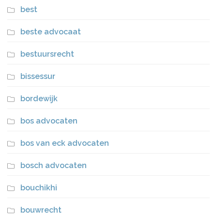
best
beste advocaat
bestuursrecht
bissessur
bordewijk
bos advocaten
bos van eck advocaten
bosch advocaten
bouchikhi
bouwrecht