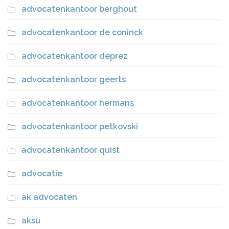
advocatenkantoor berghout
advocatenkantoor de coninck
advocatenkantoor deprez
advocatenkantoor geerts
advocatenkantoor hermans
advocatenkantoor petkovski
advocatenkantoor quist
advocatie
ak advocaten
aksu