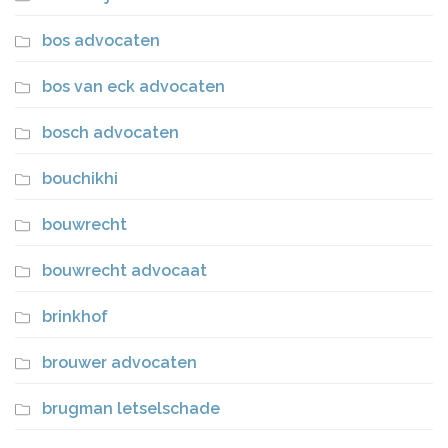
bos advocaten
bos van eck advocaten
bosch advocaten
bouchikhi
bouwrecht
bouwrecht advocaat
brinkhof
brouwer advocaten
brugman letselschade