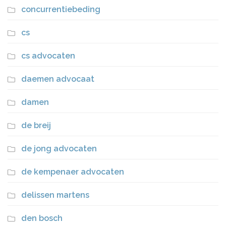
concurrentiebeding
cs
cs advocaten
daemen advocaat
damen
de breij
de jong advocaten
de kempenaer advocaten
delissen martens
den bosch