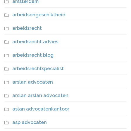
amsterdam
arbeidsongeschiktheid
arbeidsrecht
arbeidsrecht advies
arbeidsrecht blog
arbeidsrechtspecialist
arslan advocaten
arslan arslan advocaten
aslan advocatenkantoor
asp advocaten