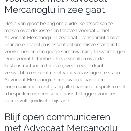
Mercanoglu in zee gaat.
Het is van groot belang om duidelijke afspraken te
maken over de kosten en tarieven voordat u met
Advocaat Mercanoglu in zee gaat. Transparantie over
financiële aspecten is essentieel om misverstanden te
voorkomen en een goede samenwerking te waarborgen.
Door vooraf helderheid te verschaffen over de
kostenstructuur en tarieven, weet u wat u kunt
verwachten en komt u niet voor verrassingen te staan.
Advocaat Mercanoglu hecht waarde aan open
communicatie en zal graag alle financiële afspraken met
u bespreken om een solide basis te leggen voor een
succesvolle juridische bijstand.
Blijf open communiceren
met Advocaat Mercanoglu