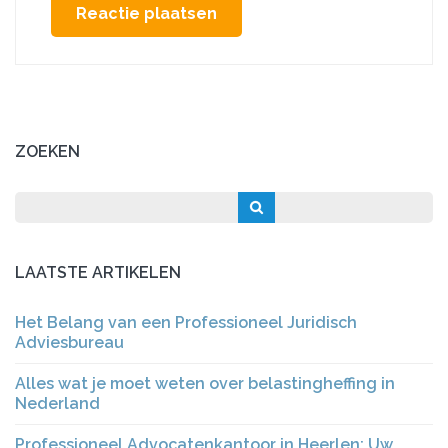
ZOEKEN
LAATSTE ARTIKELEN
Het Belang van een Professioneel Juridisch
Adviesbureau
Alles wat je moet weten over belastingheffing in
Nederland
Professioneel Advocatenkantoor in Heerlen: Uw