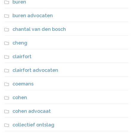
buren
buren advocaten
chantal van den bosch
cheng
clairfort
clairfort advocaten
coemans
cohen
cohen advocaat
collectief ontslag