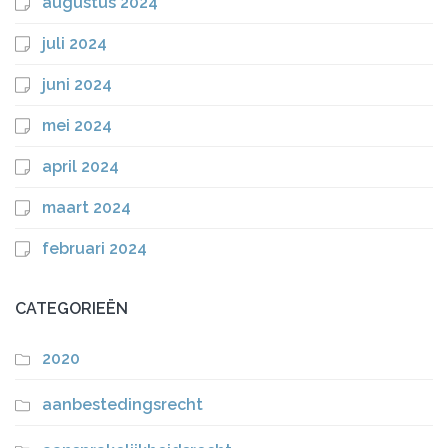
augustus 2024
juli 2024
juni 2024
mei 2024
april 2024
maart 2024
februari 2024
CATEGORIEËN
2020
aanbestedingsrecht