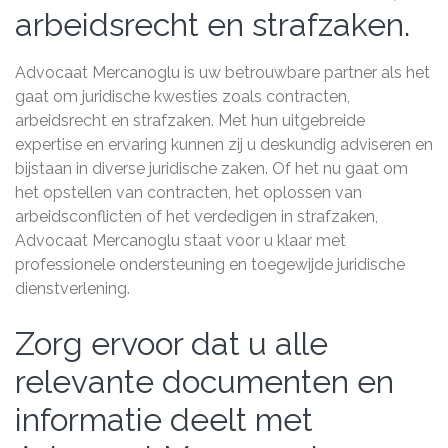
arbeidsrecht en strafzaken.
Advocaat Mercanoglu is uw betrouwbare partner als het
gaat om juridische kwesties zoals contracten,
arbeidsrecht en strafzaken. Met hun uitgebreide
expertise en ervaring kunnen zij u deskundig adviseren en
bijstaan in diverse juridische zaken. Of het nu gaat om
het opstellen van contracten, het oplossen van
arbeidsconflicten of het verdedigen in strafzaken,
Advocaat Mercanoglu staat voor u klaar met
professionele ondersteuning en toegewijde juridische
dienstverlening.
Zorg ervoor dat u alle
relevante documenten en
informatie deelt met