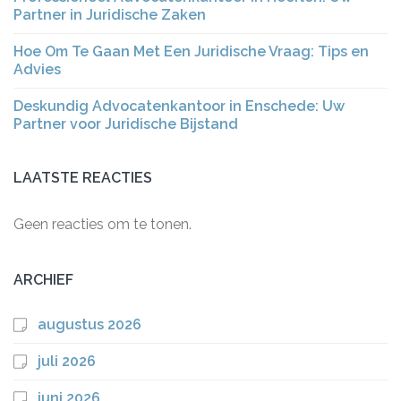
Partner in Juridische Zaken
Hoe Om Te Gaan Met Een Juridische Vraag: Tips en
Advies
Deskundig Advocatenkantoor in Enschede: Uw
Partner voor Juridische Bijstand
LAATSTE REACTIES
Geen reacties om te tonen.
ARCHIEF
augustus 2026
juli 2026
juni 2026