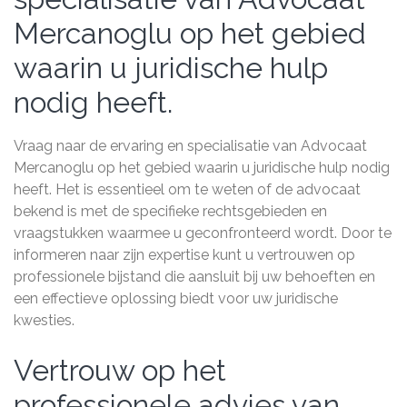
Mercanoglu op het gebied
waarin u juridische hulp
nodig heeft.
Vraag naar de ervaring en specialisatie van Advocaat
Mercanoglu op het gebied waarin u juridische hulp nodig
heeft. Het is essentieel om te weten of de advocaat
bekend is met de specifieke rechtsgebieden en
vraagstukken waarmee u geconfronteerd wordt. Door te
informeren naar zijn expertise kunt u vertrouwen op
professionele bijstand die aansluit bij uw behoeften en
een effectieve oplossing biedt voor uw juridische
kwesties.
Vertrouw op het
professionele advies van