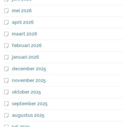
mei 2026
april 2026
maart 2026
februari 2026
januari 2026
december 2025
november 2025
oktober 2025
september 2025
augustus 2025
juli 2025