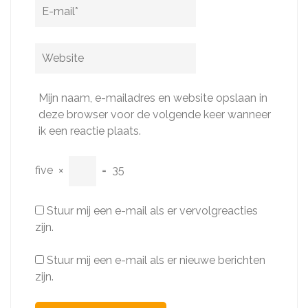
E-
mail
*
Website
Mijn naam, e-mailadres en website opslaan in
deze browser voor de volgende keer wanneer
ik een reactie plaats.
five
×
=
35
Stuur mij een e-mail als er vervolgreacties
zijn.
Stuur mij een e-mail als er nieuwe berichten
zijn.