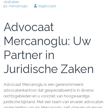
strafzaken
mercanoglu
legalscope
Advocaat
Mercanoglu: Uw
Partner in
Juridische Zaken
Advocaat Mercanoglu is een gerenommeerd
advocatenkantoor dat gespecialiseerd is in diverse
rechtsgebieden en u voorziet van hoogwaardige
juridische bijstand. Met een team van ervaren advocaten
onder leiding van mr. Mercanoglu zelf, streven wij ernaar