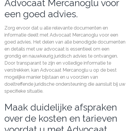
Advocaat Mercanoglu voor
een goed advies.
Zorg ervoor dat u alle relevante documenten en
informatie deelt met Advocaat Mercanoglu voor een
goed advies. Het delen van alle benodigde documenten
en details met uw advocaat is essentieel om een
grondig en nauwkeurig juridisch advies te ontvangen.
Door transparant te zijn en volledige informatie te
verstrekken, kan Advocaat Mercanoglu u op de best
mogelijke manier bijstaan en u voorzien van
doeltreffende juridische ondersteuning die aansluit bij uw
specifieke situatie.
Maak duidelijke afspraken
over de kosten en tarieven
voordat u met Advocaat