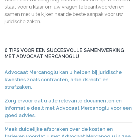
staat voor u klaar om uw vragen te beantwoorden en
samen met u te kijken naar de beste aanpak voor uw
juridische zaken.
6 TIPS VOOR EEN SUCCESVOLLE SAMENWERKING
MET ADVOCAAT MERCANOGLU
Advocaat Mercanoglu kan u helpen bij juridische
kwesties zoals contracten, arbeidsrecht en
strafzaken.
Zorg ervoor dat u alle relevante documenten en
informatie deelt met Advocaat Mercanoglu voor een
goed advies.
Maak duidelijke afspraken over de kosten en
tarieven voordat u met Advocaat Mercanoglu in zee