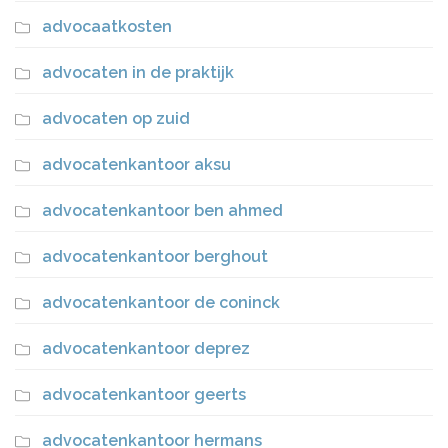
advocaatkosten
advocaten in de praktijk
advocaten op zuid
advocatenkantoor aksu
advocatenkantoor ben ahmed
advocatenkantoor berghout
advocatenkantoor de coninck
advocatenkantoor deprez
advocatenkantoor geerts
advocatenkantoor hermans