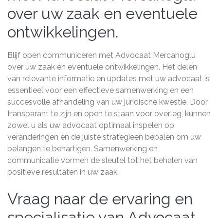
over uw zaak en eventuele
ontwikkelingen.
Blijf open communiceren met Advocaat Mercanoglu
over uw zaak en eventuele ontwikkelingen. Het delen
van relevante informatie en updates met uw advocaat is
essentieel voor een effectieve samenwerking en een
succesvolle afhandeling van uw juridische kwestie. Door
transparant te zijn en open te staan voor overleg, kunnen
zowel u als uw advocaat optimaal inspelen op
veranderingen en de juiste strategieën bepalen om uw
belangen te behartigen. Samenwerking en
communicatie vormen de sleutel tot het behalen van
positieve resultaten in uw zaak.
Vraag naar de ervaring en
specialisatie van Advocaat