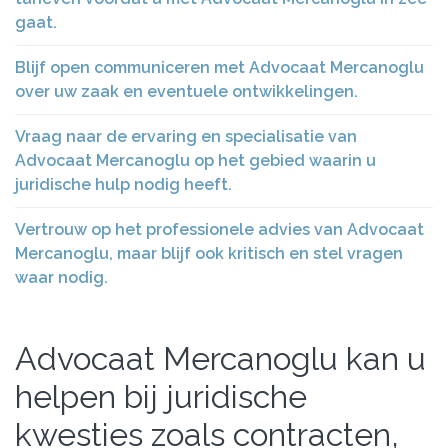
gaat.
Blijf open communiceren met Advocaat Mercanoglu
over uw zaak en eventuele ontwikkelingen.
Vraag naar de ervaring en specialisatie van
Advocaat Mercanoglu op het gebied waarin u
juridische hulp nodig heeft.
Vertrouw op het professionele advies van Advocaat
Mercanoglu, maar blijf ook kritisch en stel vragen
waar nodig.
Advocaat Mercanoglu kan u
helpen bij juridische
kwesties zoals contracten,