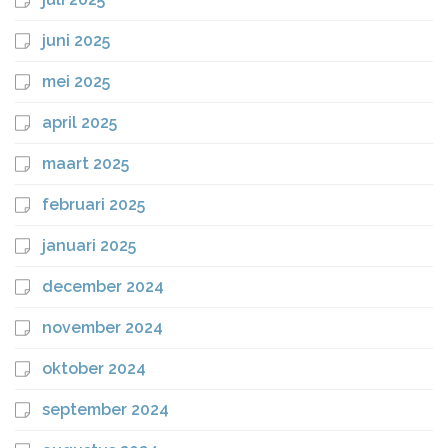
juni 2025
mei 2025
april 2025
maart 2025
februari 2025
januari 2025
december 2024
november 2024
oktober 2024
september 2024