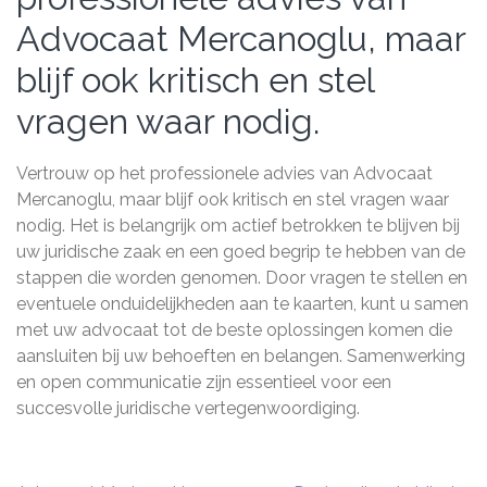
Advocaat Mercanoglu, maar
blijf ook kritisch en stel
vragen waar nodig.
Vertrouw op het professionele advies van Advocaat
Mercanoglu, maar blijf ook kritisch en stel vragen waar
nodig. Het is belangrijk om actief betrokken te blijven bij
uw juridische zaak en een goed begrip te hebben van de
stappen die worden genomen. Door vragen te stellen en
eventuele onduidelijkheden aan te kaarten, kunt u samen
met uw advocaat tot de beste oplossingen komen die
aansluiten bij uw behoeften en belangen. Samenwerking
en open communicatie zijn essentieel voor een
succesvolle juridische vertegenwoordiging.