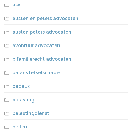
asv
austen en peters advocaten
austen peters advocaten
avontuur advocaten
b familierecht advocaten
balans letselschade
bedaux
belasting
belastingdienst
bellen