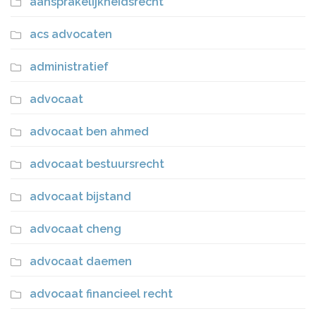
aansprakelijkheidsrecht
acs advocaten
administratief
advocaat
advocaat ben ahmed
advocaat bestuursrecht
advocaat bijstand
advocaat cheng
advocaat daemen
advocaat financieel recht