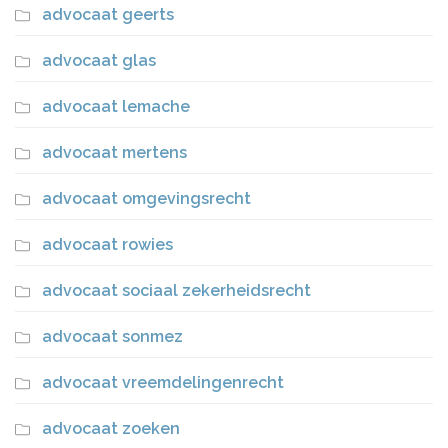
advocaat geerts
advocaat glas
advocaat lemache
advocaat mertens
advocaat omgevingsrecht
advocaat rowies
advocaat sociaal zekerheidsrecht
advocaat sonmez
advocaat vreemdelingenrecht
advocaat zoeken