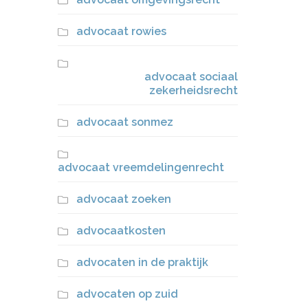
advocaat rowies
advocaat sociaal
zekerheidsrecht
advocaat sonmez
advocaat vreemdelingenrecht
advocaat zoeken
advocaatkosten
advocaten in de praktijk
advocaten op zuid