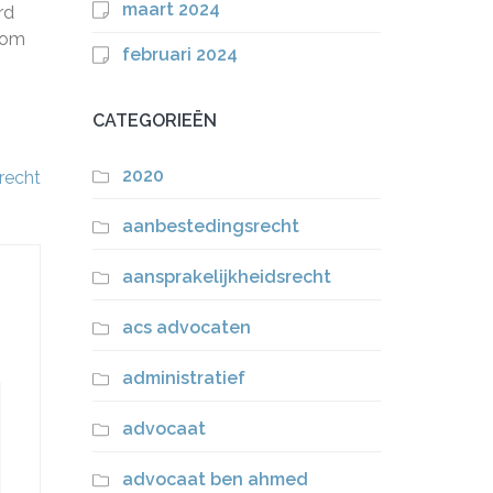
maart 2024
rd
 om
februari 2024
CATEGORIEËN
2020
recht
aanbestedingsrecht
aansprakelijkheidsrecht
acs advocaten
administratief
advocaat
advocaat ben ahmed