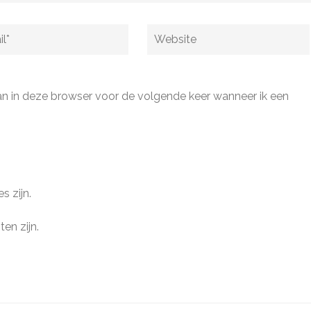
Website
an in deze browser voor de volgende keer wanneer ik een
s zijn.
ten zijn.