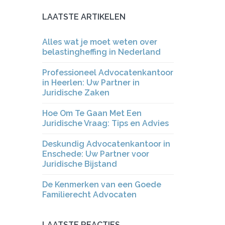
LAATSTE ARTIKELEN
Alles wat je moet weten over
belastingheffing in Nederland
Professioneel Advocatenkantoor
in Heerlen: Uw Partner in
Juridische Zaken
Hoe Om Te Gaan Met Een
Juridische Vraag: Tips en Advies
Deskundig Advocatenkantoor in
Enschede: Uw Partner voor
Juridische Bijstand
De Kenmerken van een Goede
Familierecht Advocaten
LAATSTE REACTIES