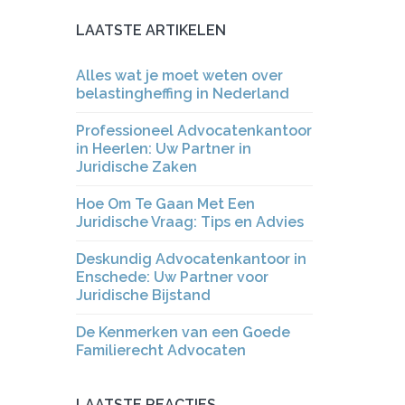
LAATSTE ARTIKELEN
Alles wat je moet weten over
belastingheffing in Nederland
Professioneel Advocatenkantoor
in Heerlen: Uw Partner in
Juridische Zaken
Hoe Om Te Gaan Met Een
Juridische Vraag: Tips en Advies
Deskundig Advocatenkantoor in
Enschede: Uw Partner voor
Juridische Bijstand
De Kenmerken van een Goede
Familierecht Advocaten
LAATSTE REACTIES