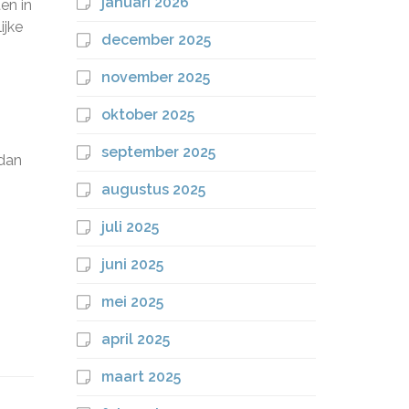
januari 2026
en in
ijke
december 2025
november 2025
oktober 2025
september 2025
 dan
augustus 2025
juli 2025
juni 2025
mei 2025
april 2025
maart 2025