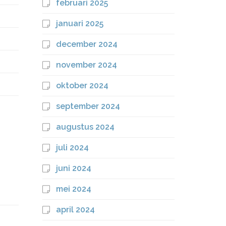
februari 2025
januari 2025
december 2024
november 2024
oktober 2024
september 2024
augustus 2024
juli 2024
juni 2024
mei 2024
april 2024