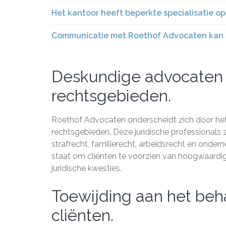
Het kantoor heeft beperkte specialisatie o
Communicatie met Roethof Advocaten kan so
Deskundige advocaten 
rechtsgebieden.
Roethof Advocaten onderscheidt zich door he
rechtsgebieden. Deze juridische professionals z
strafrecht, familierecht, arbeidsrecht en ondern
staat om cliënten te voorzien van hoogwaardig 
juridische kwesties.
Toewijding aan het beh
cliënten.