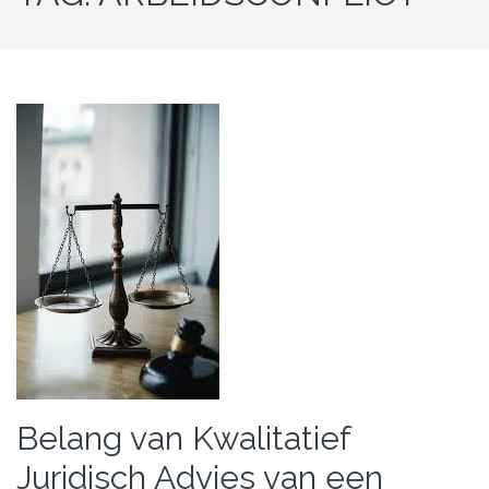
Belang van Kwalitatief
Juridisch Advies van een