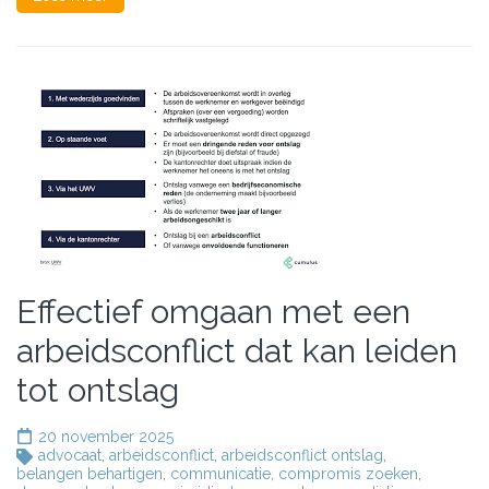
Effectief omgaan met een
arbeidsconflict dat kan leiden
tot ontslag
20 november 2025
advocaat
,
arbeidsconflict
,
arbeidsconflict ontslag
,
belangen behartigen
,
communicatie
,
compromis zoeken
,