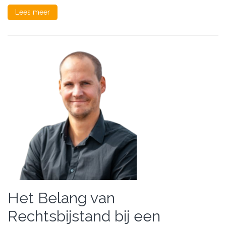
Lees meer
Het Belang van
Rechtsbijstand bij een