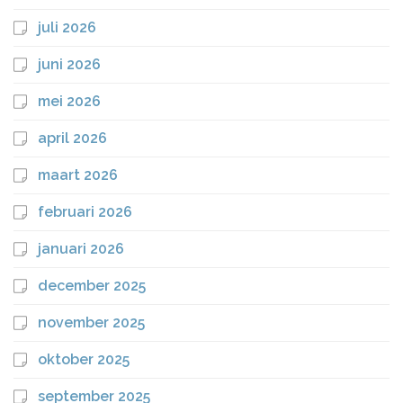
juli 2026
juni 2026
mei 2026
april 2026
maart 2026
februari 2026
januari 2026
december 2025
november 2025
oktober 2025
september 2025