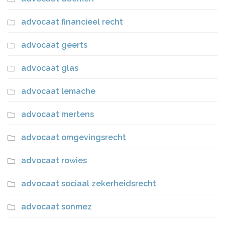
advocaat financieel recht
advocaat geerts
advocaat glas
advocaat lemache
advocaat mertens
advocaat omgevingsrecht
advocaat rowies
advocaat sociaal zekerheidsrecht
advocaat sonmez