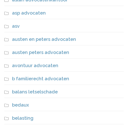
asp advocaten
asv
austen en peters advocaten
austen peters advocaten
avontuur advocaten
b familierecht advocaten
balans letselschade
bedaux
belasting