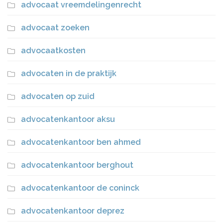
advocaat vreemdelingenrecht
advocaat zoeken
advocaatkosten
advocaten in de praktijk
advocaten op zuid
advocatenkantoor aksu
advocatenkantoor ben ahmed
advocatenkantoor berghout
advocatenkantoor de coninck
advocatenkantoor deprez