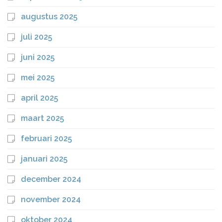
augustus 2025
juli 2025
juni 2025
mei 2025
april 2025
maart 2025
februari 2025
januari 2025
december 2024
november 2024
oktober 2024