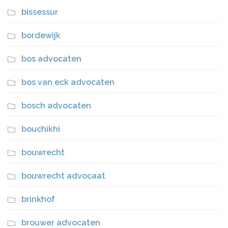
bissessur
bordewijk
bos advocaten
bos van eck advocaten
bosch advocaten
bouchikhi
bouwrecht
bouwrecht advocaat
brinkhof
brouwer advocaten