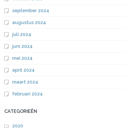
september 2024
augustus 2024
juli 2024
juni 2024
mei 2024
april 2024
maart 2024
februari 2024
CATEGORIEËN
2020