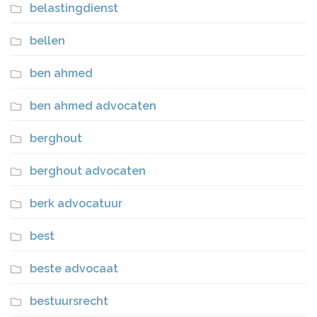
belastingdienst
bellen
ben ahmed
ben ahmed advocaten
berghout
berghout advocaten
berk advocatuur
best
beste advocaat
bestuursrecht