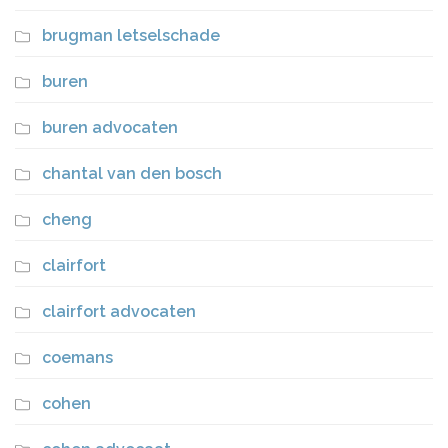
brugman letselschade
buren
buren advocaten
chantal van den bosch
cheng
clairfort
clairfort advocaten
coemans
cohen