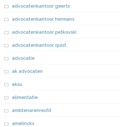
advocatenkantoor geerts
advocatenkantoor hermans
advocatenkantoor petkovski
advocatenkantoor quist
advocatie
ak advocaten
aksu
alimentatie
ambtenarenrecht
amelinckx