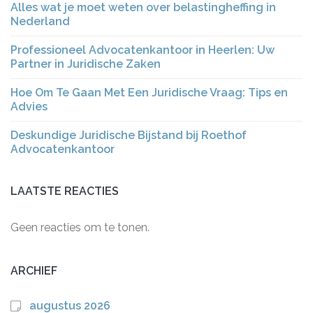
Alles wat je moet weten over belastingheffing in
Nederland
Professioneel Advocatenkantoor in Heerlen: Uw
Partner in Juridische Zaken
Hoe Om Te Gaan Met Een Juridische Vraag: Tips en
Advies
Deskundige Juridische Bijstand bij Roethof
Advocatenkantoor
LAATSTE REACTIES
Geen reacties om te tonen.
ARCHIEF
augustus 2026