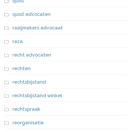
quist
quist advocaten
raaijmakers advocaat
raza
recht advocaten
rechten
rechtsbijstand
rechtsbijstand winkel
rechtspraak
reorganisatie