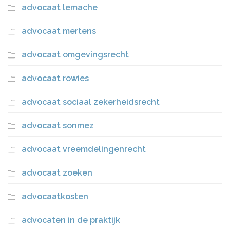
advocaat lemache
advocaat mertens
advocaat omgevingsrecht
advocaat rowies
advocaat sociaal zekerheidsrecht
advocaat sonmez
advocaat vreemdelingenrecht
advocaat zoeken
advocaatkosten
advocaten in de praktijk