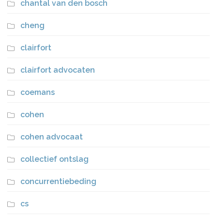
chantal van den bosch
cheng
clairfort
clairfort advocaten
coemans
cohen
cohen advocaat
collectief ontslag
concurrentiebeding
cs