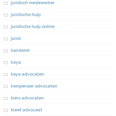
juridisch medewerker
juridische hulp
juridische hulp online
jurist
kandemir
kaya
kaya advocaten
kempenaer advocaten
kiers advocaten
kleef advocaat