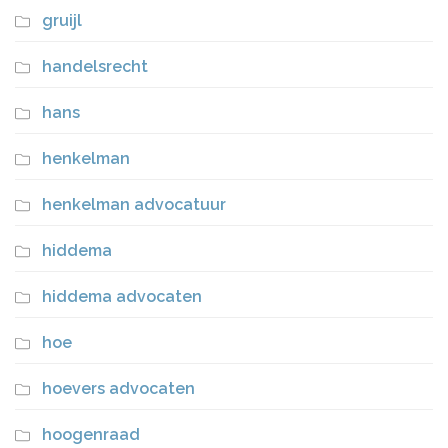
gruijl
handelsrecht
hans
henkelman
henkelman advocatuur
hiddema
hiddema advocaten
hoe
hoevers advocaten
hoogenraad