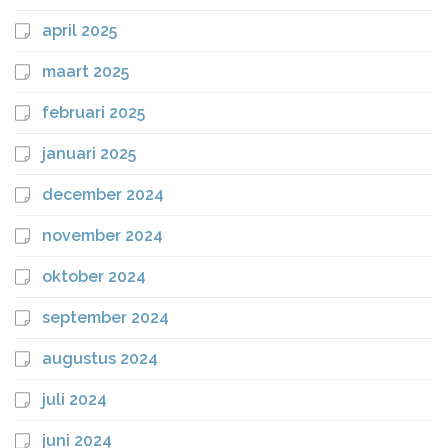
april 2025
maart 2025
februari 2025
januari 2025
december 2024
november 2024
oktober 2024
september 2024
augustus 2024
juli 2024
juni 2024