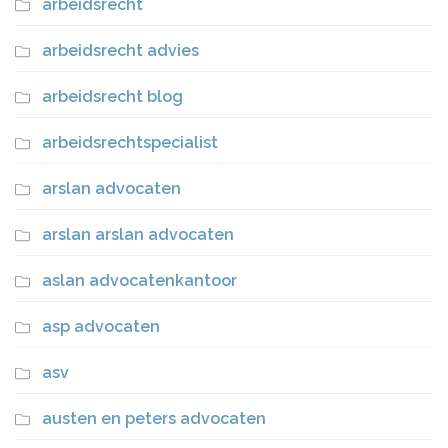
arbeidsrecht
arbeidsrecht advies
arbeidsrecht blog
arbeidsrechtspecialist
arslan advocaten
arslan arslan advocaten
aslan advocatenkantoor
asp advocaten
asv
austen en peters advocaten