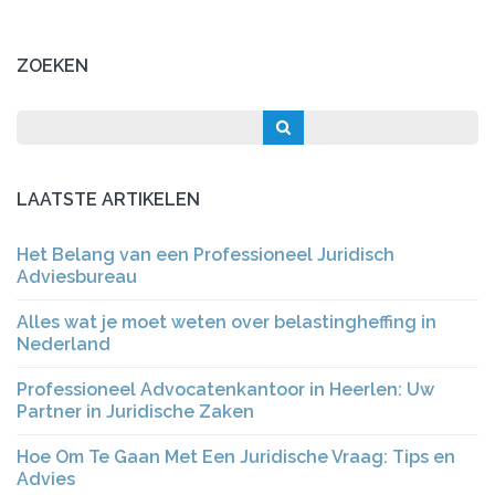
ZOEKEN
LAATSTE ARTIKELEN
Het Belang van een Professioneel Juridisch
Adviesbureau
Alles wat je moet weten over belastingheffing in
Nederland
Professioneel Advocatenkantoor in Heerlen: Uw
Partner in Juridische Zaken
Hoe Om Te Gaan Met Een Juridische Vraag: Tips en
Advies