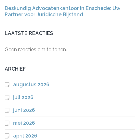
Deskundig Advocatenkantoor in Enschede: Uw
Partner voor Juridische Bijstand
LAATSTE REACTIES
Geen reacties om te tonen.
ARCHIEF
augustus 2026
juli 2026
juni 2026
mei 2026
april 2026