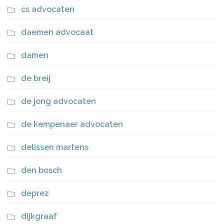
cs advocaten
daemen advocaat
damen
de breij
de jong advocaten
de kempenaer advocaten
delissen martens
den bosch
deprez
dijkgraaf