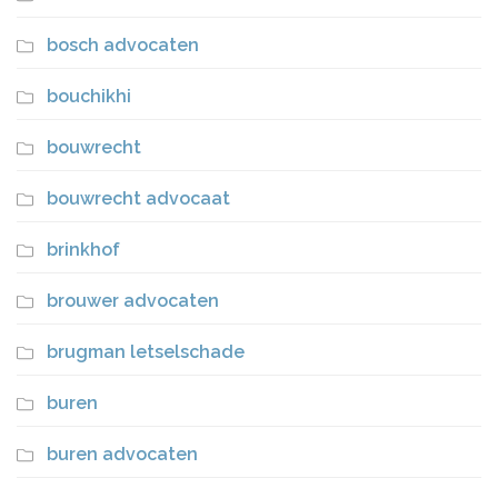
bosch advocaten
bouchikhi
bouwrecht
bouwrecht advocaat
brinkhof
brouwer advocaten
brugman letselschade
buren
buren advocaten