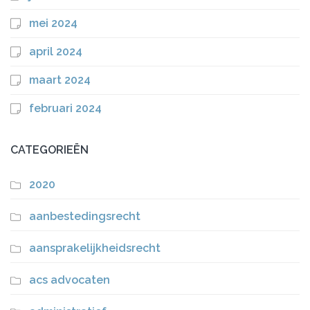
mei 2024
april 2024
maart 2024
februari 2024
CATEGORIEËN
2020
aanbestedingsrecht
aansprakelijkheidsrecht
acs advocaten