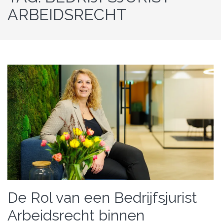
ARBEIDSRECHT
De Rol van een Bedrijfsjurist
Arbeidsrecht binnen