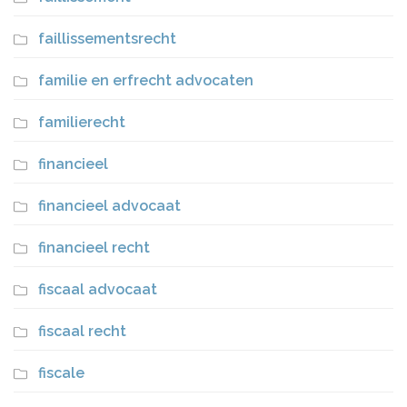
faillissementsrecht
familie en erfrecht advocaten
familierecht
financieel
financieel advocaat
financieel recht
fiscaal advocaat
fiscaal recht
fiscale