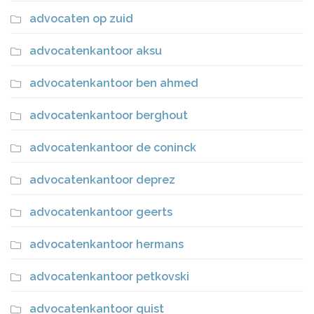
advocaten op zuid
advocatenkantoor aksu
advocatenkantoor ben ahmed
advocatenkantoor berghout
advocatenkantoor de coninck
advocatenkantoor deprez
advocatenkantoor geerts
advocatenkantoor hermans
advocatenkantoor petkovski
advocatenkantoor quist