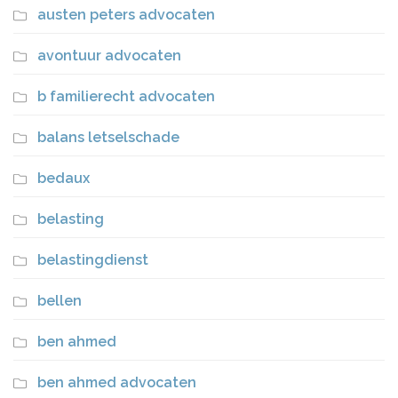
austen peters advocaten
avontuur advocaten
b familierecht advocaten
balans letselschade
bedaux
belasting
belastingdienst
bellen
ben ahmed
ben ahmed advocaten