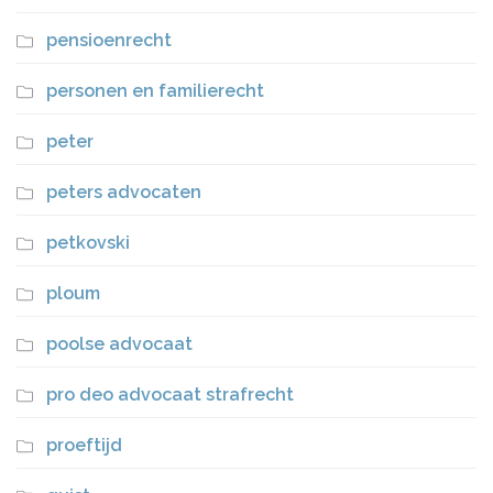
pensioenrecht
personen en familierecht
peter
peters advocaten
petkovski
ploum
poolse advocaat
pro deo advocaat strafrecht
proeftijd