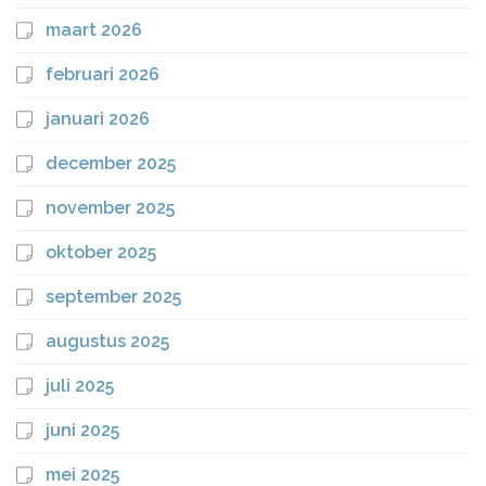
maart 2026
februari 2026
januari 2026
december 2025
november 2025
oktober 2025
september 2025
augustus 2025
juli 2025
juni 2025
mei 2025