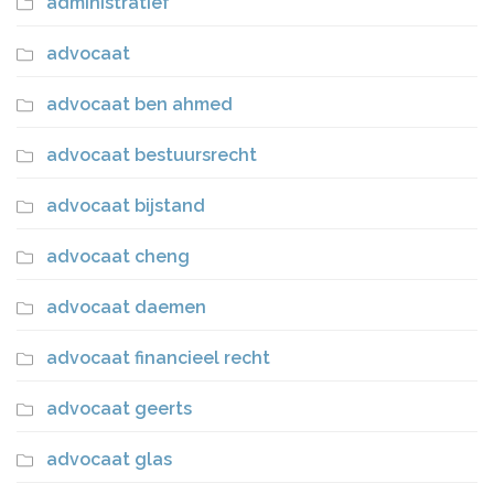
administratief
advocaat
advocaat ben ahmed
advocaat bestuursrecht
advocaat bijstand
advocaat cheng
advocaat daemen
advocaat financieel recht
advocaat geerts
advocaat glas