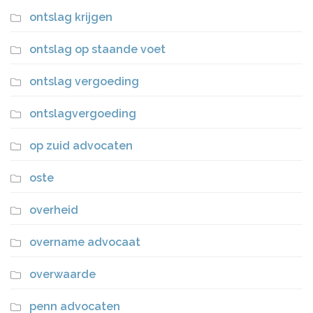
ontslag krijgen
ontslag op staande voet
ontslag vergoeding
ontslagvergoeding
op zuid advocaten
oste
overheid
overname advocaat
overwaarde
penn advocaten