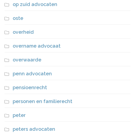
op zuid advocaten
oste
overheid
overname advocaat
overwaarde
penn advocaten
pensioenrecht
personen en familierecht
peter
peters advocaten