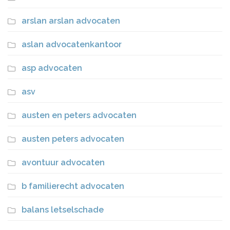
arslan arslan advocaten
aslan advocatenkantoor
asp advocaten
asv
austen en peters advocaten
austen peters advocaten
avontuur advocaten
b familierecht advocaten
balans letselschade