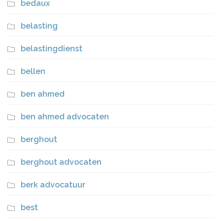
bedaux
belasting
belastingdienst
bellen
ben ahmed
ben ahmed advocaten
berghout
berghout advocaten
berk advocatuur
best