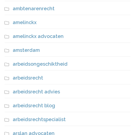
ambtenarenrecht
amelinckx
amelinckx advocaten
amsterdam
arbeidsongeschiktheid
arbeidsrecht
arbeidsrecht advies
arbeidsrecht blog
arbeidsrechtspecialist
arslan advocaten