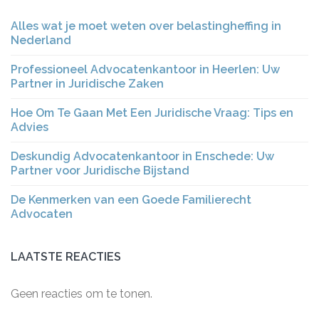
Alles wat je moet weten over belastingheffing in
Nederland
Professioneel Advocatenkantoor in Heerlen: Uw
Partner in Juridische Zaken
Hoe Om Te Gaan Met Een Juridische Vraag: Tips en
Advies
Deskundig Advocatenkantoor in Enschede: Uw
Partner voor Juridische Bijstand
De Kenmerken van een Goede Familierecht
Advocaten
LAATSTE REACTIES
Geen reacties om te tonen.