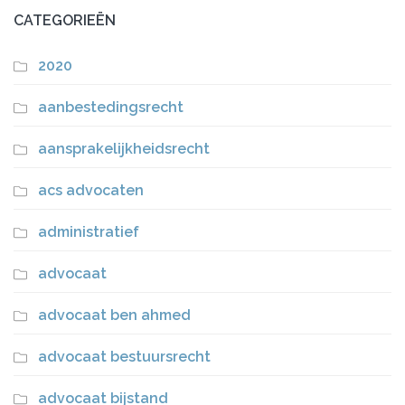
CATEGORIEËN
2020
aanbestedingsrecht
aansprakelijkheidsrecht
acs advocaten
administratief
advocaat
advocaat ben ahmed
advocaat bestuursrecht
advocaat bijstand