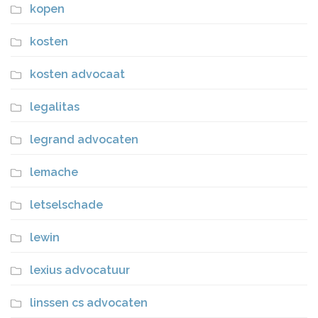
kopen
kosten
kosten advocaat
legalitas
legrand advocaten
lemache
letselschade
lewin
lexius advocatuur
linssen cs advocaten