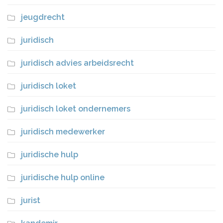
jeugdrecht
juridisch
juridisch advies arbeidsrecht
juridisch loket
juridisch loket ondernemers
juridisch medewerker
juridische hulp
juridische hulp online
jurist