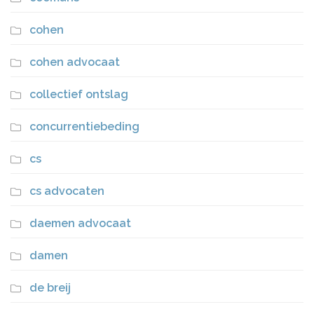
cohen
cohen advocaat
collectief ontslag
concurrentiebeding
cs
cs advocaten
daemen advocaat
damen
de breij