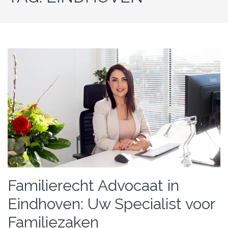
Familierecht Advocaat in
Eindhoven: Uw Specialist voor
Familiezaken