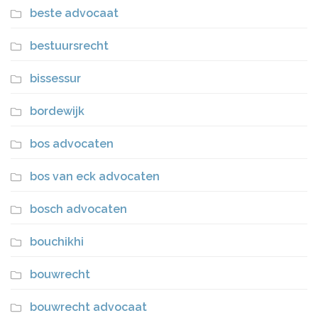
beste advocaat
bestuursrecht
bissessur
bordewijk
bos advocaten
bos van eck advocaten
bosch advocaten
bouchikhi
bouwrecht
bouwrecht advocaat