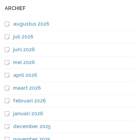
ARCHIEF
augustus 2026
juli 2026
juni 2026
mei 2026
april 2026
maart 2026
februari 2026
januari 2026
december 2025
november 2025