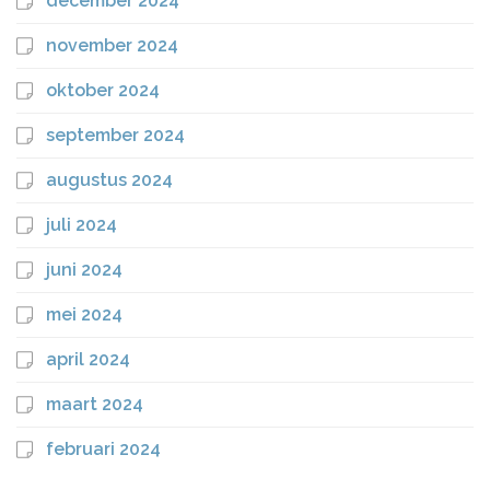
december 2024
november 2024
oktober 2024
september 2024
augustus 2024
juli 2024
juni 2024
mei 2024
april 2024
maart 2024
februari 2024