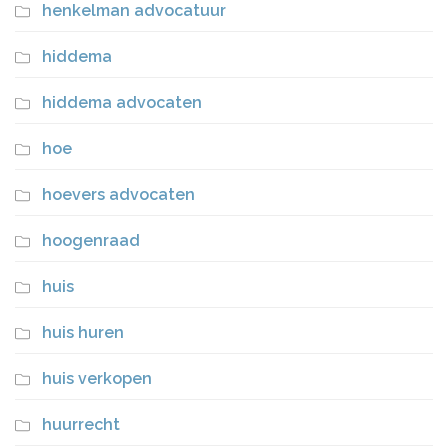
henkelman advocatuur
hiddema
hiddema advocaten
hoe
hoevers advocaten
hoogenraad
huis
huis huren
huis verkopen
huurrecht