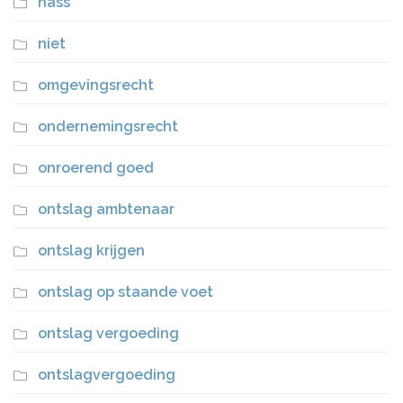
nass
niet
omgevingsrecht
ondernemingsrecht
onroerend goed
ontslag ambtenaar
ontslag krijgen
ontslag op staande voet
ontslag vergoeding
ontslagvergoeding