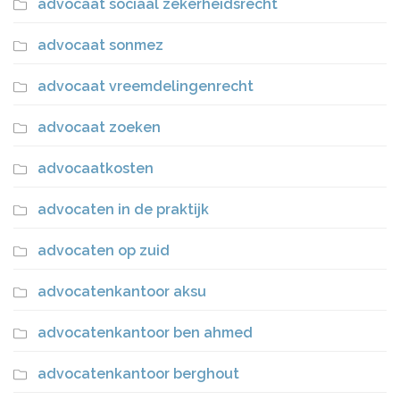
advocaat sociaal zekerheidsrecht
advocaat sonmez
advocaat vreemdelingenrecht
advocaat zoeken
advocaatkosten
advocaten in de praktijk
advocaten op zuid
advocatenkantoor aksu
advocatenkantoor ben ahmed
advocatenkantoor berghout