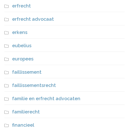
erfrecht
erfrecht advocaat
erkens
eubelius
europees
faillissement
faillissementsrecht
familie en erfrecht advocaten
familierecht
financieel