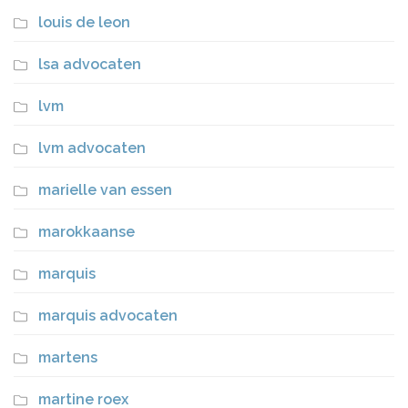
louis de leon
lsa advocaten
lvm
lvm advocaten
marielle van essen
marokkaanse
marquis
marquis advocaten
martens
martine roex