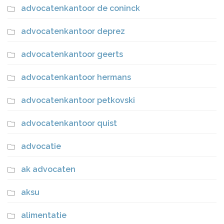
advocatenkantoor de coninck
advocatenkantoor deprez
advocatenkantoor geerts
advocatenkantoor hermans
advocatenkantoor petkovski
advocatenkantoor quist
advocatie
ak advocaten
aksu
alimentatie