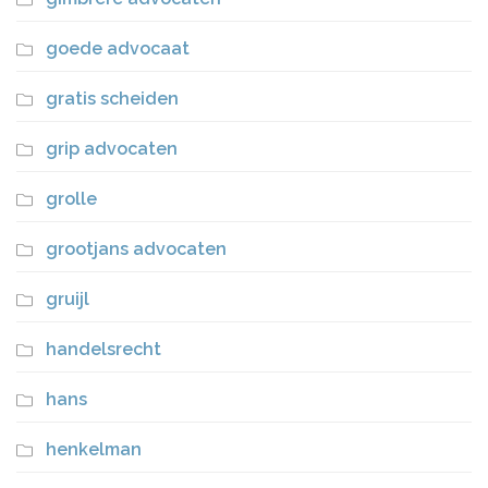
goede advocaat
gratis scheiden
grip advocaten
grolle
grootjans advocaten
gruijl
handelsrecht
hans
henkelman