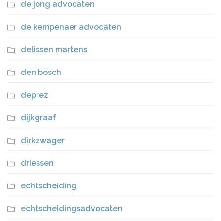
de jong advocaten
de kempenaer advocaten
delissen martens
den bosch
deprez
dijkgraaf
dirkzwager
driessen
echtscheiding
echtscheidingsadvocaten