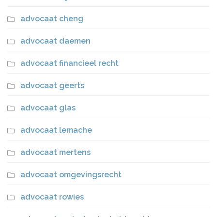
advocaat cheng
advocaat daemen
advocaat financieel recht
advocaat geerts
advocaat glas
advocaat lemache
advocaat mertens
advocaat omgevingsrecht
advocaat rowies