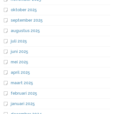
oktober 2025
september 2025
augustus 2025
juli 2025
juni 2025
mei 2025
april 2025
maart 2025
februari 2025
januari 2025