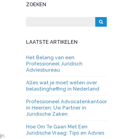
ZOEKEN
LAATSTE ARTIKELEN
Het Belang van een
Professioneel Juridisch
Adviesbureau
Alles wat je moet weten over
belastingheffing in Nederland
Professioneel Advocatenkantoor
in Heerlen: Uw Partner in
Juridische Zaken
Hoe Om Te Gaan Met Een
Juridische Vraag: Tips en Advies
jn,