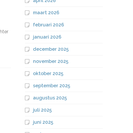
april 2026
maart 2026
februari 2026
hter
januari 2026
december 2025
november 2025
oktober 2025
september 2025
augustus 2025
juli 2025
juni 2025