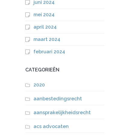
juni 2024
mei 2024
april 2024
maart 2024
februari 2024
CATEGORIEËN
2020
aanbestedingsrecht
aansprakelijkheidsrecht
acs advocaten