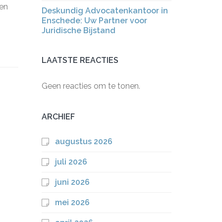
ten
Deskundig Advocatenkantoor in
Enschede: Uw Partner voor
Juridische Bijstand
LAATSTE REACTIES
Geen reacties om te tonen.
ARCHIEF
augustus 2026
juli 2026
juni 2026
mei 2026