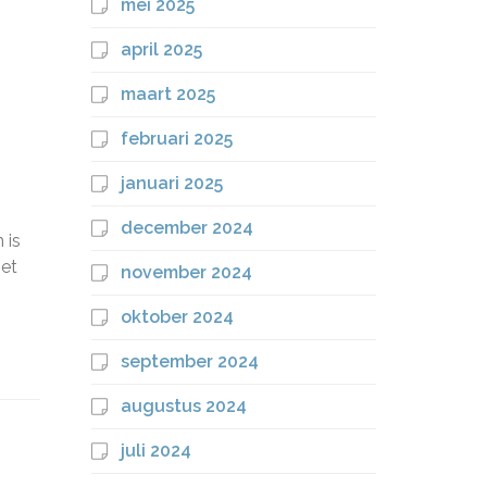
mei 2025
april 2025
maart 2025
februari 2025
januari 2025
december 2024
 is
met
november 2024
oktober 2024
september 2024
augustus 2024
juli 2024