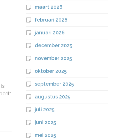
maart 2026
februari 2026
januari 2026
december 2025
november 2025
oktober 2025
september 2025
is
peelt
augustus 2025
juli 2025
juni 2025
mei 2025