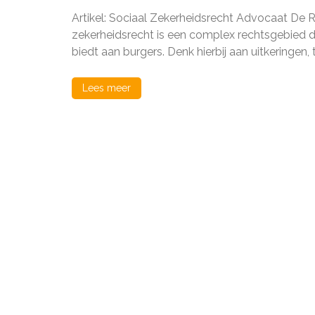
Artikel: Sociaal Zekerheidsrecht Advocaat De 
zekerheidsrecht is een complex rechtsgebied d
biedt aan burgers. Denk hierbij aan uitkeringen
Lees meer