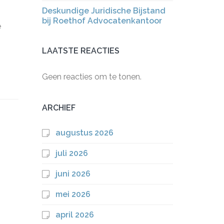
Deskundige Juridische Bijstand
bij Roethof Advocatenkantoor
e
LAATSTE REACTIES
Geen reacties om te tonen.
ARCHIEF
augustus 2026
juli 2026
juni 2026
mei 2026
april 2026