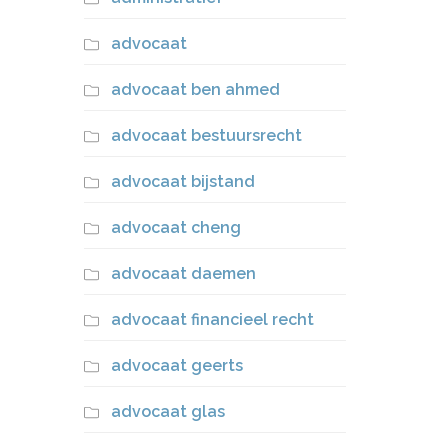
advocaat
advocaat ben ahmed
advocaat bestuursrecht
advocaat bijstand
advocaat cheng
advocaat daemen
advocaat financieel recht
advocaat geerts
advocaat glas