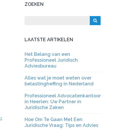
ZOEKEN
LAATSTE ARTIKELEN
Het Belang van een
Professioneel Juridisch
Adviesbureau
Alles wat je moet weten over
belastingheffing in Nederland
Professioneel Advocatenkantoor
in Heerlen: Uw Partner in
Juridische Zaken
ng
,
Hoe Om Te Gaan Met Een
Juridische Vraag: Tips en Advies