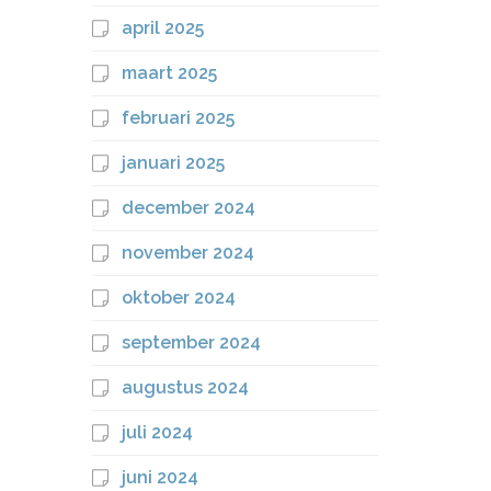
april 2025
maart 2025
februari 2025
januari 2025
december 2024
november 2024
oktober 2024
september 2024
augustus 2024
juli 2024
juni 2024