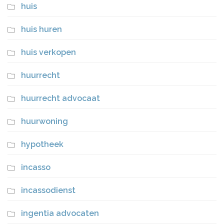
huis
huis huren
huis verkopen
huurrecht
huurrecht advocaat
huurwoning
hypotheek
incasso
incassodienst
ingentia advocaten