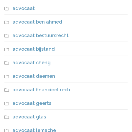
advocaat
advocaat ben ahmed
advocaat bestuursrecht
advocaat bijstand
advocaat cheng
advocaat daemen
advocaat financieel recht
advocaat geerts
advocaat glas
advocaat lemache