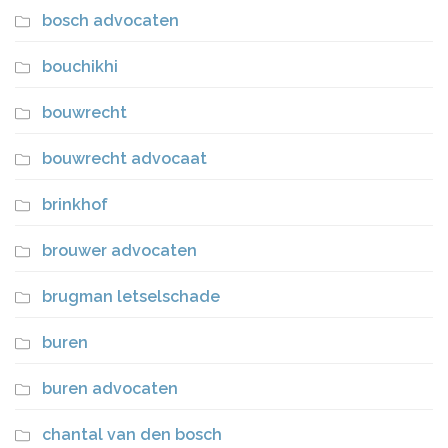
bosch advocaten
bouchikhi
bouwrecht
bouwrecht advocaat
brinkhof
brouwer advocaten
brugman letselschade
buren
buren advocaten
chantal van den bosch