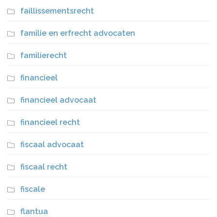
faillissementsrecht
familie en erfrecht advocaten
familierecht
financieel
financieel advocaat
financieel recht
fiscaal advocaat
fiscaal recht
fiscale
flantua