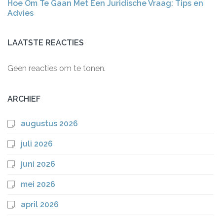
Hoe Om Te Gaan Met Een Juridische Vraag: Tips en
Advies
LAATSTE REACTIES
Geen reacties om te tonen.
ARCHIEF
augustus 2026
juli 2026
juni 2026
mei 2026
april 2026