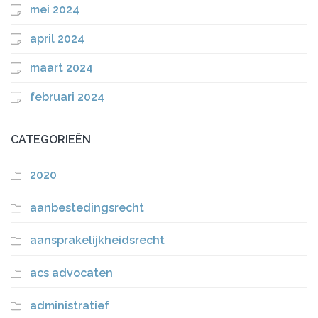
mei 2024
april 2024
maart 2024
februari 2024
CATEGORIEËN
2020
aanbestedingsrecht
aansprakelijkheidsrecht
acs advocaten
administratief