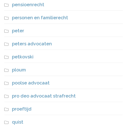
pensioenrecht
personen en familierecht
peter
peters advocaten
petkovski
ploum
poolse advocaat
pro deo advocaat strafrecht
proeftijd
quist