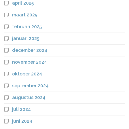
april 2025
maart 2025
februari 2025
januari 2025
december 2024
november 2024
oktober 2024
september 2024
augustus 2024
juli 2024
juni 2024