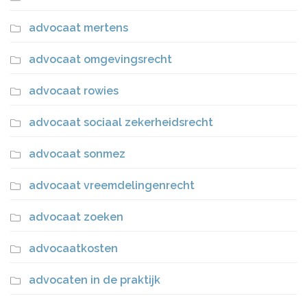
advocaat mertens
advocaat omgevingsrecht
advocaat rowies
advocaat sociaal zekerheidsrecht
advocaat sonmez
advocaat vreemdelingenrecht
advocaat zoeken
advocaatkosten
advocaten in de praktijk