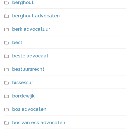
berghout
berghout advocaten
berk advocatuur
best
beste advocaat
bestuursrecht
bissessur
bordewijk
bos advocaten
bos van eck advocaten