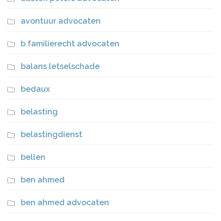
avontuur advocaten
b familierecht advocaten
balans letselschade
bedaux
belasting
belastingdienst
bellen
ben ahmed
ben ahmed advocaten