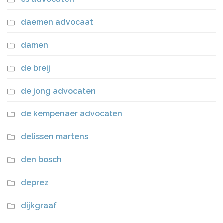
daemen advocaat
damen
de breij
de jong advocaten
de kempenaer advocaten
delissen martens
den bosch
deprez
dijkgraaf