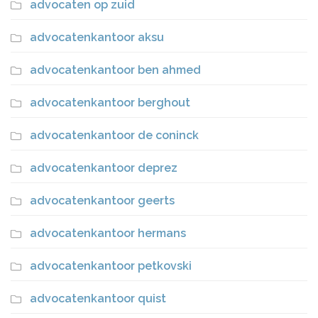
advocaten op zuid
advocatenkantoor aksu
advocatenkantoor ben ahmed
advocatenkantoor berghout
advocatenkantoor de coninck
advocatenkantoor deprez
advocatenkantoor geerts
advocatenkantoor hermans
advocatenkantoor petkovski
advocatenkantoor quist