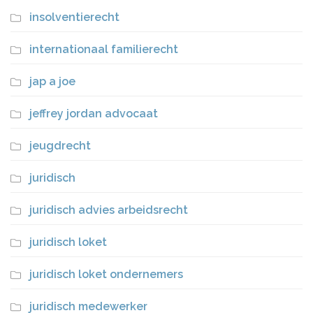
insolventierecht
internationaal familierecht
jap a joe
jeffrey jordan advocaat
jeugdrecht
juridisch
juridisch advies arbeidsrecht
juridisch loket
juridisch loket ondernemers
juridisch medewerker