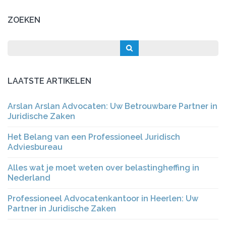
ZOEKEN
LAATSTE ARTIKELEN
Arslan Arslan Advocaten: Uw Betrouwbare Partner in
Juridische Zaken
Het Belang van een Professioneel Juridisch
Adviesbureau
Alles wat je moet weten over belastingheffing in
Nederland
Professioneel Advocatenkantoor in Heerlen: Uw
Partner in Juridische Zaken