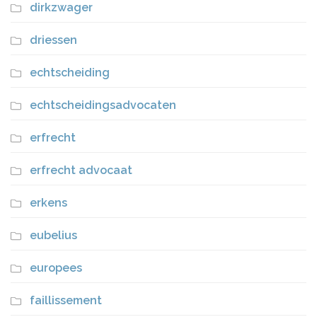
dirkzwager
driessen
echtscheiding
echtscheidingsadvocaten
erfrecht
erfrecht advocaat
erkens
eubelius
europees
faillissement