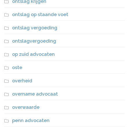
ontslag krijgen
ontslag op staande voet
ontslag vergoeding
ontslagvergoeding
op zuid advocaten
oste
overheid
overname advocaat
overwaarde
penn advocaten