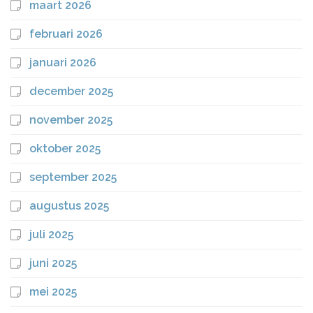
maart 2026
februari 2026
januari 2026
december 2025
november 2025
oktober 2025
september 2025
augustus 2025
juli 2025
juni 2025
mei 2025