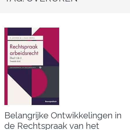
Belangrijke Ontwikkelingen in
de Rechtspraak van het