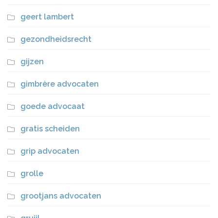
geert lambert
gezondheidsrecht
gijzen
gimbrère advocaten
goede advocaat
gratis scheiden
grip advocaten
grolle
grootjans advocaten