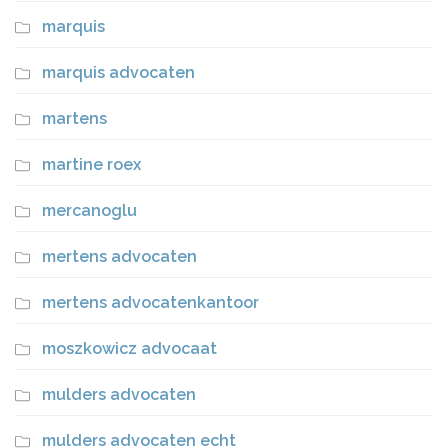
marquis
marquis advocaten
martens
martine roex
mercanoglu
mertens advocaten
mertens advocatenkantoor
moszkowicz advocaat
mulders advocaten
mulders advocaten echt