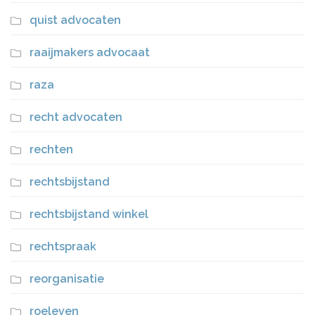
quist advocaten
raaijmakers advocaat
raza
recht advocaten
rechten
rechtsbijstand
rechtsbijstand winkel
rechtspraak
reorganisatie
roeleven