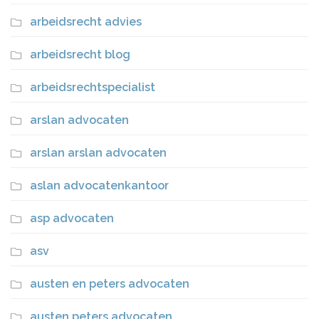
arbeidsrecht advies
arbeidsrecht blog
arbeidsrechtspecialist
arslan advocaten
arslan arslan advocaten
aslan advocatenkantoor
asp advocaten
asv
austen en peters advocaten
austen peters advocaten