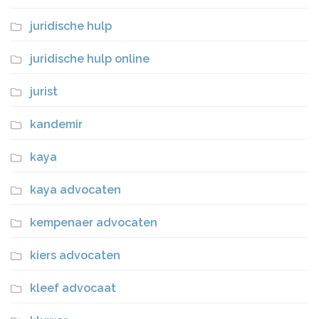
juridische hulp
juridische hulp online
jurist
kandemir
kaya
kaya advocaten
kempenaer advocaten
kiers advocaten
kleef advocaat