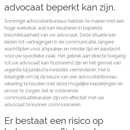
advocaat beperkt kan zijn.
Sommige advocatenbureaus hebben te maken met een
hoge werkdruk, wat kan resulteren in beperkte
beschikbaarheid van uw advocaat. Deze situatie kan
leiden tot vertragingen in de communicatie, langere
wachttijden voor afspraken en minder tijd en aandacht
voor uw specifieke zaak. Het gebrek aan directe toegang
tot uw advocaat kan frustrerend zijn en het gevoel van
urgentie bij juridische kwesties verminderen. Het is
belangrijk om bij de keuze van een advocatenbureau
rekening te houden met deze mogelijke beperkingen en
ervoor te zorgen dat er voldoende
communicatiekanalen zijn om effectief met uw
advocaat te kunnen communiceren.
Er bestaat een risico op