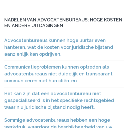
NADELEN VAN ADVOCATENBUREAUS: HOGE KOSTEN
EN ANDERE UITDAGINGEN
Advocatenbureaus kunnen hoge uurtarieven
hanteren, wat de kosten voor juridische bijstand
aanzienlijk kan opdrijven.
Communicatieproblemen kunnen optreden als
advocatenbureaus niet duidelijk en transparant
communiceren met hun cliënten.
Het kan zijn dat een advocatenbureau niet
gespecialiseerd is in het specifieke rechtsgebied
waarin u juridische bijstand nodig heeft.
Sommige advocatenbureaus hebben een hoge
werkdruk, waardoor de beschikbaarheid van uw