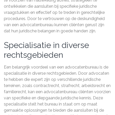
te voorzien van nauwkeurig advies, strategieën te
ontwikkelen die aansluiten bij specifieke juridische
vraagstukken en effectief op te treden in gerechtelijke
procedures. Door te vertrouwen op de deskundigheid
van een advocatenbureau kunnen cliënten gerust zijn
dat hun juridische belangen in goede handen zijn.
Specialisatie in diverse
rechtsgebieden
Een belangrijk voordeel van een advocatenbureau is de
specialisatie in diverse rechtsgebieden. Door advocaten
te hebben die expert zijn op verschillende juridische
terreinen, zoals contractrecht, strafrecht, arbeidsrecht en
familierecht, kan een advocatenbureau cliënten voorzien
van specifieke en diepgaande juridische kennis. Deze
specialisatie stelt het bureau in staat om op maat
gemaakte oplossingen te bieden die aansluiten bij de