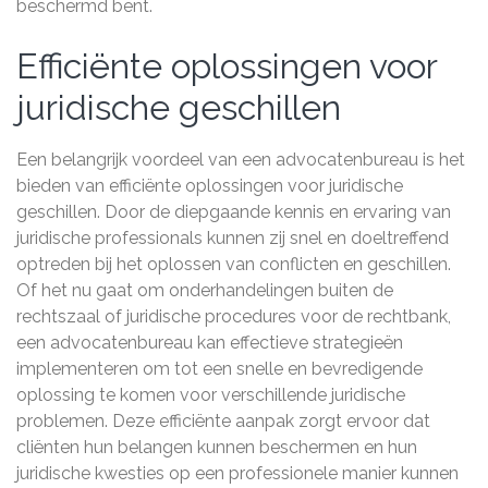
beschermd bent.
Efficiënte oplossingen voor
juridische geschillen
Een belangrijk voordeel van een advocatenbureau is het
bieden van efficiënte oplossingen voor juridische
geschillen. Door de diepgaande kennis en ervaring van
juridische professionals kunnen zij snel en doeltreffend
optreden bij het oplossen van conflicten en geschillen.
Of het nu gaat om onderhandelingen buiten de
rechtszaal of juridische procedures voor de rechtbank,
een advocatenbureau kan effectieve strategieën
implementeren om tot een snelle en bevredigende
oplossing te komen voor verschillende juridische
problemen. Deze efficiënte aanpak zorgt ervoor dat
cliënten hun belangen kunnen beschermen en hun
juridische kwesties op een professionele manier kunnen