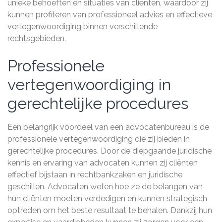
unieke behoeften en situaties van cliënten, waardoor zij
kunnen profiteren van professioneel advies en effectieve
vertegenwoordiging binnen verschillende
rechtsgebieden.
Professionele
vertegenwoordiging in
gerechtelijke procedures
Een belangrijk voordeel van een advocatenbureau is de
professionele vertegenwoordiging die zij bieden in
gerechtelijke procedures. Door de diepgaande juridische
kennis en ervaring van advocaten kunnen zij cliënten
effectief bijstaan in rechtbankzaken en juridische
geschillen. Advocaten weten hoe ze de belangen van
hun cliënten moeten verdedigen en kunnen strategisch
optreden om het beste resultaat te behalen. Dankzij hun