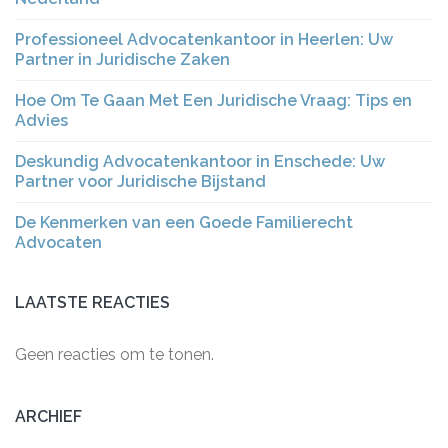
Professioneel Advocatenkantoor in Heerlen: Uw
Partner in Juridische Zaken
Hoe Om Te Gaan Met Een Juridische Vraag: Tips en
Advies
Deskundig Advocatenkantoor in Enschede: Uw
Partner voor Juridische Bijstand
De Kenmerken van een Goede Familierecht
Advocaten
LAATSTE REACTIES
Geen reacties om te tonen.
ARCHIEF