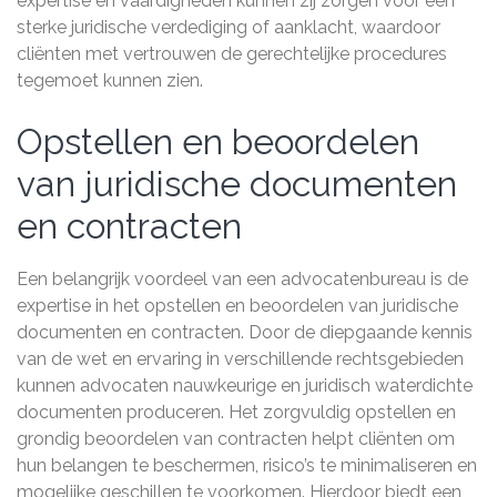
expertise en vaardigheden kunnen zij zorgen voor een
sterke juridische verdediging of aanklacht, waardoor
cliënten met vertrouwen de gerechtelijke procedures
tegemoet kunnen zien.
Opstellen en beoordelen
van juridische documenten
en contracten
Een belangrijk voordeel van een advocatenbureau is de
expertise in het opstellen en beoordelen van juridische
documenten en contracten. Door de diepgaande kennis
van de wet en ervaring in verschillende rechtsgebieden
kunnen advocaten nauwkeurige en juridisch waterdichte
documenten produceren. Het zorgvuldig opstellen en
grondig beoordelen van contracten helpt cliënten om
hun belangen te beschermen, risico’s te minimaliseren en
mogelijke geschillen te voorkomen. Hierdoor biedt een