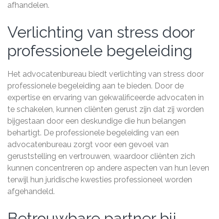
afhandelen.
Verlichting van stress door
professionele begeleiding
Het advocatenbureau biedt verlichting van stress door
professionele begeleiding aan te bieden. Door de
expertise en ervaring van gekwalificeerde advocaten in
te schakelen, kunnen cliënten gerust zijn dat zij worden
bijgestaan door een deskundige die hun belangen
behartigt. De professionele begeleiding van een
advocatenbureau zorgt voor een gevoel van
geruststelling en vertrouwen, waardoor cliënten zich
kunnen concentreren op andere aspecten van hun leven
terwijl hun juridische kwesties professioneel worden
afgehandeld.
Betrouwbare partner bij