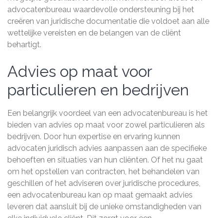
advocatenbureau waardevolle ondersteuning bij het
creëren van juridische documentatie die voldoet aan alle
wettelijke vereisten en de belangen van de cliënt
behartigt.
Advies op maat voor
particulieren en bedrijven
Een belangrijk voordeel van een advocatenbureau is het
bieden van advies op maat voor zowel particulieren als
bedrijven. Door hun expertise en ervaring kunnen
advocaten juridisch advies aanpassen aan de specifieke
behoeften en situaties van hun cliënten. Of het nu gaat
om het opstellen van contracten, het behandelen van
geschillen of het adviseren over juridische procedures,
een advocatenbureau kan op maat gemaakt advies
leveren dat aansluit bij de unieke omstandigheden van