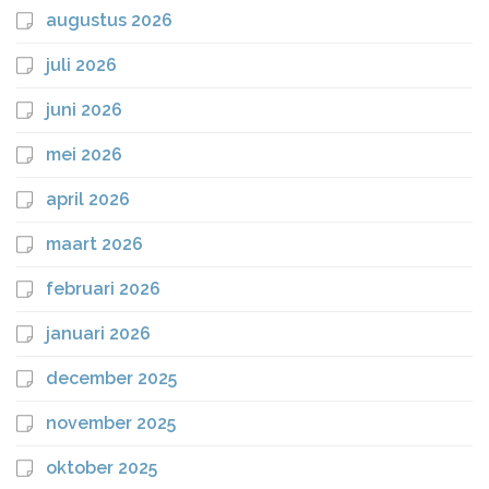
augustus 2026
juli 2026
juni 2026
mei 2026
april 2026
maart 2026
februari 2026
januari 2026
december 2025
november 2025
oktober 2025