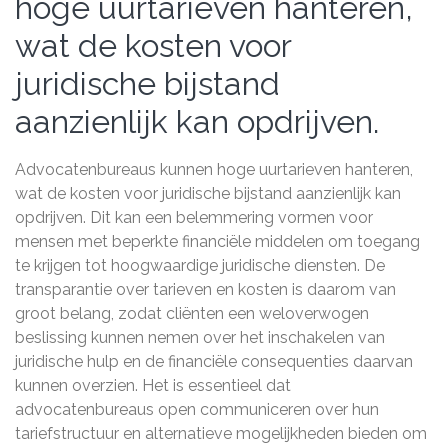
hoge uurtarieven hanteren,
wat de kosten voor
juridische bijstand
aanzienlijk kan opdrijven.
Advocatenbureaus kunnen hoge uurtarieven hanteren,
wat de kosten voor juridische bijstand aanzienlijk kan
opdrijven. Dit kan een belemmering vormen voor
mensen met beperkte financiële middelen om toegang
te krijgen tot hoogwaardige juridische diensten. De
transparantie over tarieven en kosten is daarom van
groot belang, zodat cliënten een weloverwogen
beslissing kunnen nemen over het inschakelen van
juridische hulp en de financiële consequenties daarvan
kunnen overzien. Het is essentieel dat
advocatenbureaus open communiceren over hun
tariefstructuur en alternatieve mogelijkheden bieden om