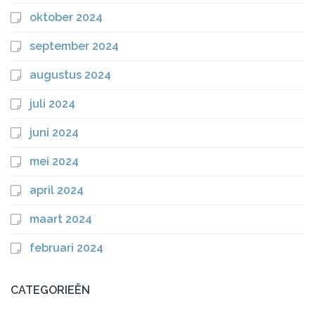
oktober 2024
september 2024
augustus 2024
juli 2024
juni 2024
mei 2024
april 2024
maart 2024
februari 2024
CATEGORIEËN