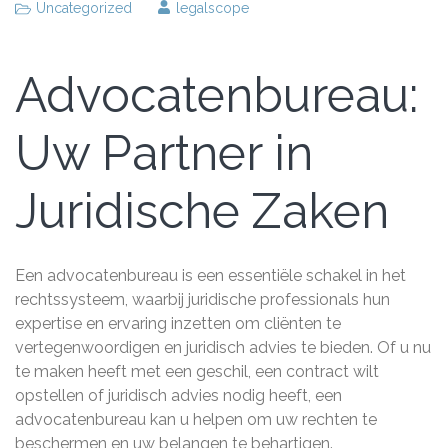
Uncategorized
legalscope
Advocatenbureau:
Uw Partner in
Juridische Zaken
Een advocatenbureau is een essentiële schakel in het
rechtssysteem, waarbij juridische professionals hun
expertise en ervaring inzetten om cliënten te
vertegenwoordigen en juridisch advies te bieden. Of u nu
te maken heeft met een geschil, een contract wilt
opstellen of juridisch advies nodig heeft, een
advocatenbureau kan u helpen om uw rechten te
beschermen en uw belangen te behartigen.