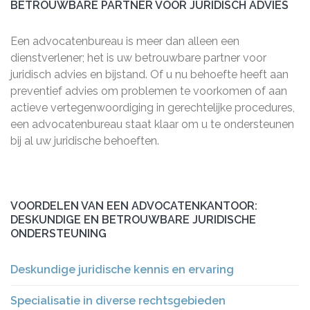
BETROUWBARE PARTNER VOOR JURIDISCH ADVIES
Een advocatenbureau is meer dan alleen een
dienstverlener; het is uw betrouwbare partner voor
juridisch advies en bijstand. Of u nu behoefte heeft aan
preventief advies om problemen te voorkomen of aan
actieve vertegenwoordiging in gerechtelijke procedures,
een advocatenbureau staat klaar om u te ondersteunen
bij al uw juridische behoeften.
VOORDELEN VAN EEN ADVOCATENKANTOOR:
DESKUNDIGE EN BETROUWBARE JURIDISCHE
ONDERSTEUNING
Deskundige juridische kennis en ervaring
Specialisatie in diverse rechtsgebieden