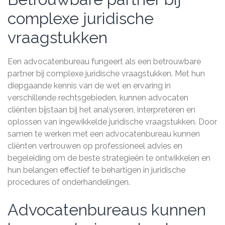
complexe juridische
vraagstukken
Een advocatenbureau fungeert als een betrouwbare
partner bij complexe juridische vraagstukken. Met hun
diepgaande kennis van de wet en ervaring in
verschillende rechtsgebieden, kunnen advocaten
cliënten bijstaan bij het analyseren, interpreteren en
oplossen van ingewikkelde juridische vraagstukken. Door
samen te werken met een advocatenbureau kunnen
cliënten vertrouwen op professioneel advies en
begeleiding om de beste strategieën te ontwikkelen en
hun belangen effectief te behartigen in juridische
procedures of onderhandelingen.
Advocatenbureaus kunnen