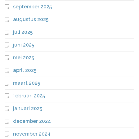
september 2025
augustus 2025
juli 2025
juni 2025
mei 2025
april 2025
maart 2025
februari 2025
januari 2025
december 2024
november 2024