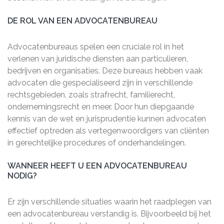
DE ROL VAN EEN ADVOCATENBUREAU
Advocatenbureaus spelen een cruciale rol in het
verlenen van juridische diensten aan particulieren,
bedrijven en organisaties. Deze bureaus hebben vaak
advocaten die gespecialiseerd zijn in verschillende
rechtsgebieden, zoals strafrecht, familierecht,
ondernemingsrecht en meer. Door hun diepgaande
kennis van de wet en jurisprudentie kunnen advocaten
effectief optreden als vertegenwoordigers van cliënten
in gerechtelijke procedures of onderhandelingen.
WANNEER HEEFT U EEN ADVOCATENBUREAU
NODIG?
Er zijn verschillende situaties waarin het raadplegen van
een advocatenbureau verstandig is. Bijvoorbeeld bij het