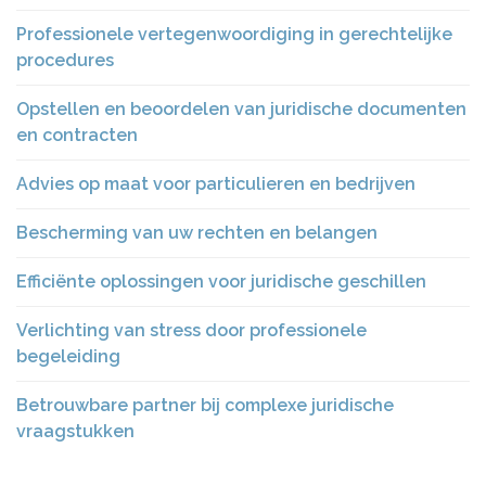
Professionele vertegenwoordiging in gerechtelijke
procedures
Opstellen en beoordelen van juridische documenten
en contracten
Advies op maat voor particulieren en bedrijven
Bescherming van uw rechten en belangen
Efficiënte oplossingen voor juridische geschillen
Verlichting van stress door professionele
begeleiding
Betrouwbare partner bij complexe juridische
vraagstukken