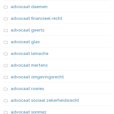
advocaat daemen
advocaat financieel recht
advocaat geerts
advocaat glas
advocaat lemache
advocaat mertens
advocaat omgevingsrecht
advocaat rowies
advocaat sociaal zekerheidsrecht
advocaat sonmez