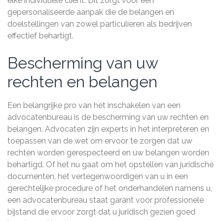
elke individuele cliënt. Dit zorgt voor een
gepersonaliseerde aanpak die de belangen en
doelstellingen van zowel particulieren als bedrijven
effectief behartigt.
Bescherming van uw
rechten en belangen
Een belangrijke pro van het inschakelen van een
advocatenbureau is de bescherming van uw rechten en
belangen. Advocaten zijn experts in het interpreteren en
toepassen van de wet om ervoor te zorgen dat uw
rechten worden gerespecteerd en uw belangen worden
behartigd. Of het nu gaat om het opstellen van juridische
documenten, het vertegenwoordigen van u in een
gerechtelijke procedure of het onderhandelen namens u,
een advocatenbureau staat garant voor professionele
bijstand die ervoor zorgt dat u juridisch gezien goed