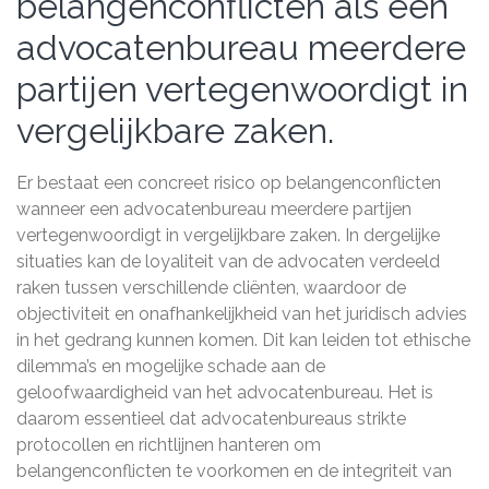
belangenconflicten als een
advocatenbureau meerdere
partijen vertegenwoordigt in
vergelijkbare zaken.
Er bestaat een concreet risico op belangenconflicten
wanneer een advocatenbureau meerdere partijen
vertegenwoordigt in vergelijkbare zaken. In dergelijke
situaties kan de loyaliteit van de advocaten verdeeld
raken tussen verschillende cliënten, waardoor de
objectiviteit en onafhankelijkheid van het juridisch advies
in het gedrang kunnen komen. Dit kan leiden tot ethische
dilemma’s en mogelijke schade aan de
geloofwaardigheid van het advocatenbureau. Het is
daarom essentieel dat advocatenbureaus strikte
protocollen en richtlijnen hanteren om
belangenconflicten te voorkomen en de integriteit van