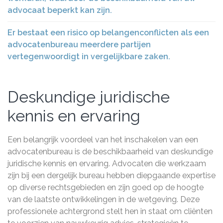
advocaat beperkt kan zijn.
Er bestaat een risico op belangenconflicten als een
advocatenbureau meerdere partijen
vertegenwoordigt in vergelijkbare zaken.
Deskundige juridische
kennis en ervaring
Een belangrijk voordeel van het inschakelen van een
advocatenbureau is de beschikbaarheid van deskundige
juridische kennis en ervaring. Advocaten die werkzaam
zijn bij een dergelijk bureau hebben diepgaande expertise
op diverse rechtsgebieden en zijn goed op de hoogte
van de laatste ontwikkelingen in de wetgeving. Deze
professionele achtergrond stelt hen in staat om cliënten