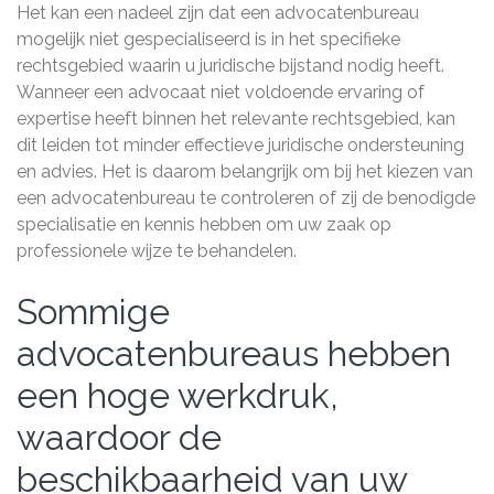
Het kan een nadeel zijn dat een advocatenbureau
mogelijk niet gespecialiseerd is in het specifieke
rechtsgebied waarin u juridische bijstand nodig heeft.
Wanneer een advocaat niet voldoende ervaring of
expertise heeft binnen het relevante rechtsgebied, kan
dit leiden tot minder effectieve juridische ondersteuning
en advies. Het is daarom belangrijk om bij het kiezen van
een advocatenbureau te controleren of zij de benodigde
specialisatie en kennis hebben om uw zaak op
professionele wijze te behandelen.
Sommige
advocatenbureaus hebben
een hoge werkdruk,
waardoor de
beschikbaarheid van uw