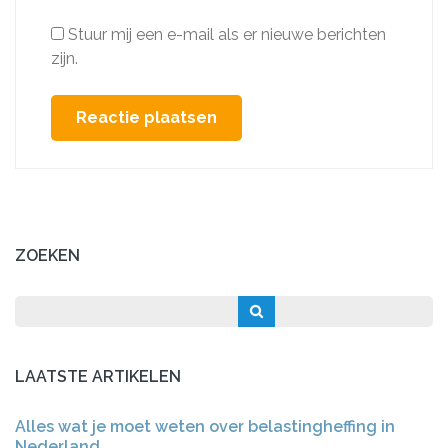
Stuur mij een e-mail als er nieuwe berichten
zijn.
ZOEKEN
LAATSTE ARTIKELEN
Alles wat je moet weten over belastingheffing in
Nederland