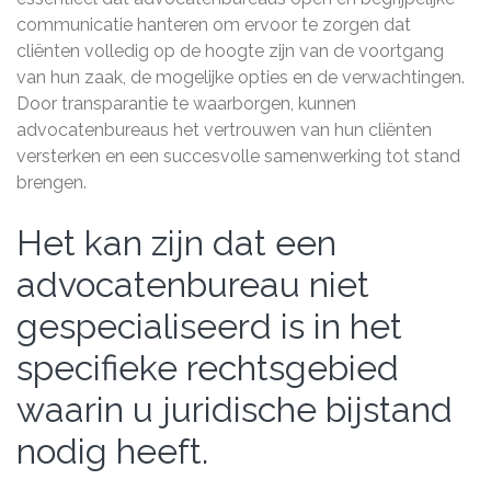
communicatie hanteren om ervoor te zorgen dat
cliënten volledig op de hoogte zijn van de voortgang
van hun zaak, de mogelijke opties en de verwachtingen.
Door transparantie te waarborgen, kunnen
advocatenbureaus het vertrouwen van hun cliënten
versterken en een succesvolle samenwerking tot stand
brengen.
Het kan zijn dat een
advocatenbureau niet
gespecialiseerd is in het
specifieke rechtsgebied
waarin u juridische bijstand
nodig heeft.