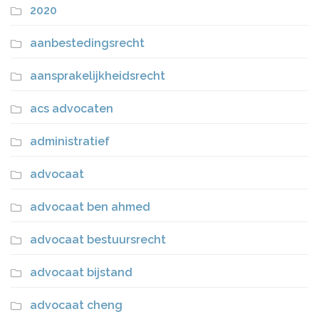
2020
aanbestedingsrecht
aansprakelijkheidsrecht
acs advocaten
administratief
advocaat
advocaat ben ahmed
advocaat bestuursrecht
advocaat bijstand
advocaat cheng