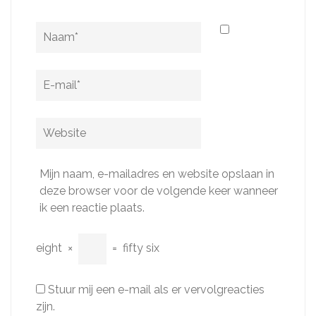
Naam
*
E-
mail
*
Website
Mijn naam, e-mailadres en website opslaan in
deze browser voor de volgende keer wanneer
ik een reactie plaats.
eight
×
=
fifty six
Stuur mij een e-mail als er vervolgreacties
zijn.