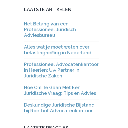
LAATSTE ARTIKELEN
Het Belang van een
Professioneel Juridisch
Adviesbureau
Alles wat je moet weten over
belastingheffing in Nederland
Professioneel Advocatenkantoor
in Heerlen: Uw Partner in
Juridische Zaken
Hoe Om Te Gaan Met Een
Juridische Vraag: Tips en Advies
Deskundige Juridische Bijstand
bij Roethof Advocatenkantoor
LAATSTE REACTIES