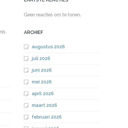
Geen reacties om te tonen.
nis
ARCHIEF
augustus 2026
juli 2026
juni 2026
mei 2026
april 2026
maart 2026
februari 2026