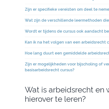
Zijn er specifieke vereisten om deel te nem
Wat zijn de verschillende leermethoden die
Wordt er tijdens de cursus ook aandacht b
Kan ik na het volgen van een arbeidsrecht c
Hoe lang duurt een gemiddelde arbeidsrech
Zijn er mogelijkheden voor bijscholing of v
basisarbeidsrecht cursus?
Wat is arbeidsrecht en 
hierover te leren?