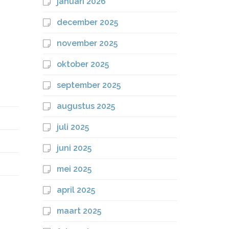
januari 2026
december 2025
november 2025
oktober 2025
september 2025
augustus 2025
juli 2025
juni 2025
mei 2025
april 2025
maart 2025