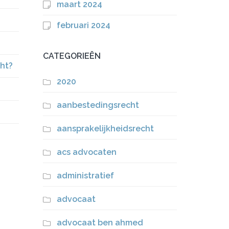
maart 2024
februari 2024
CATEGORIEËN
cht?
2020
aanbestedingsrecht
aansprakelijkheidsrecht
acs advocaten
administratief
advocaat
advocaat ben ahmed