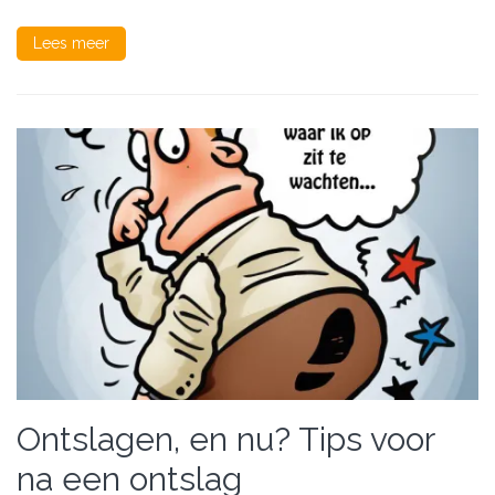
Lees meer
Ontslagen, en nu? Tips voor
na een ontslag