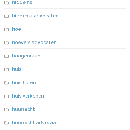
hiddema
hiddema advocaten
hoe
hoevers advocaten
hoogenraad
huis
huis huren
huis verkopen
huurrecht
huurrecht advocaat