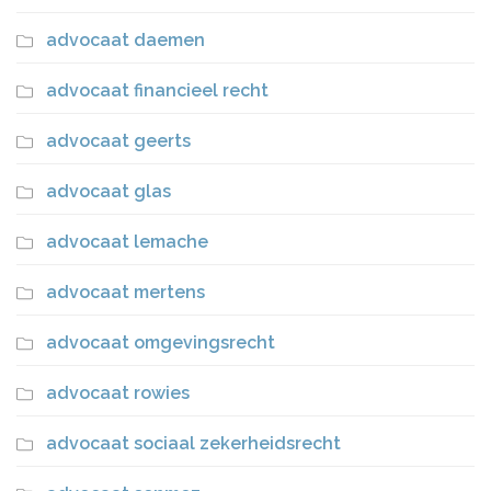
advocaat daemen
advocaat financieel recht
advocaat geerts
advocaat glas
advocaat lemache
advocaat mertens
advocaat omgevingsrecht
advocaat rowies
advocaat sociaal zekerheidsrecht