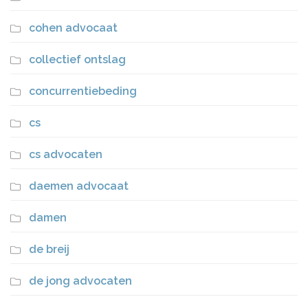
cohen advocaat
collectief ontslag
concurrentiebeding
cs
cs advocaten
daemen advocaat
damen
de breij
de jong advocaten