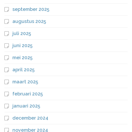
september 2025
augustus 2025
juli 2025
juni 2025
mei 2025
april 2025
maart 2025
februari 2025
januari 2025
december 2024
november 2024