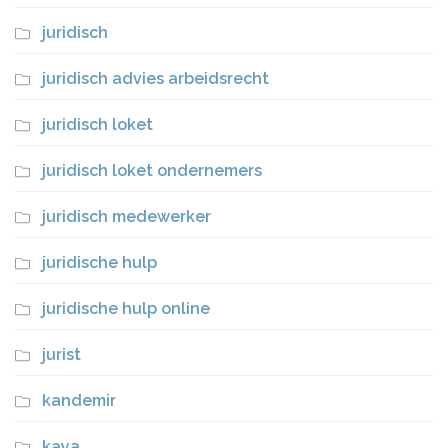
juridisch
juridisch advies arbeidsrecht
juridisch loket
juridisch loket ondernemers
juridisch medewerker
juridische hulp
juridische hulp online
jurist
kandemir
kaya