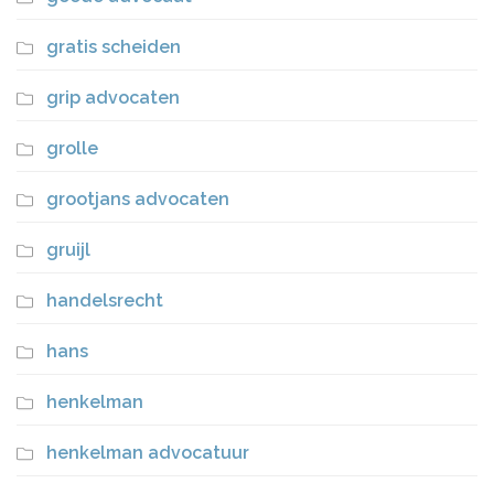
gratis scheiden
grip advocaten
grolle
grootjans advocaten
gruijl
handelsrecht
hans
henkelman
henkelman advocatuur