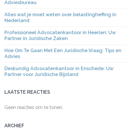
Adviesbureau
Alles wat je moet weten over belastingheffing in
Nederland
Professioneel Advocatenkantoor in Heerlen: Uw
Partner in Juridische Zaken
Hoe Om Te Gaan Met Een Juridische Vraag: Tips en
Advies
Deskundig Advocatenkantoor in Enschede: Uw
Partner voor Juridische Bijstand
LAATSTE REACTIES
Geen reacties om te tonen.
ARCHIEF