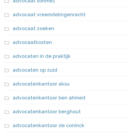
advocaat sonmez
advocaat vreemdelingenrecht
advocaat zoeken
advocaatkosten
advocaten in de praktijk
advocaten op zuid
advocatenkantoor aksu
advocatenkantoor ben ahmed
advocatenkantoor berghout
advocatenkantoor de coninck