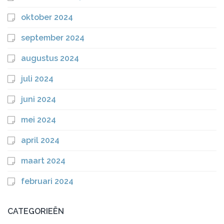
oktober 2024
september 2024
augustus 2024
juli 2024
juni 2024
mei 2024
april 2024
maart 2024
februari 2024
CATEGORIEËN