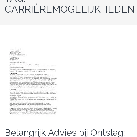
CARRIÈREMOGELIJKHEDEN
Belangrijk Advies bij Ontslag: