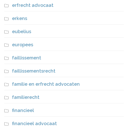
erfrecht advocaat
erkens
eubelius
europees
faillissement
faillissementsrecht
familie en erfrecht advocaten
familierecht
financieel
financieel advocaat