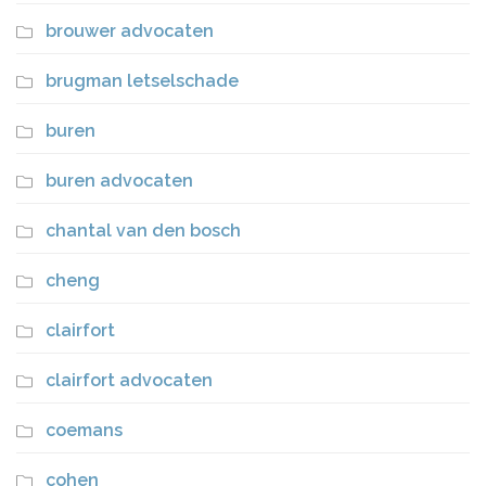
brouwer advocaten
brugman letselschade
buren
buren advocaten
chantal van den bosch
cheng
clairfort
clairfort advocaten
coemans
cohen