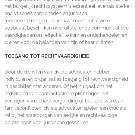
het burgerlijk rechtssysteem is essentieel, evenals sterke
analytische vaardigheden en juridisch
redeneervermogen. Daarnaast moet een civiele
advocaat beschikken over uitstekende communicatieve
vaardigheden om effectief te kunnen onderhandelen en
pleiten voor de belangen van zijn of haar cliënten.
TOEGANG TOT RECHTVAARDIGHEID
Door de diensten van civiele advocaten hebben
individuen en organisaties toegang tot rechtvaardigheid
in geschillen met anderen. Of het nu gaat om het
afdwingen van contractuele verplichtingen, het
verkrijgen van schadevergoeding of het oplossen van
familieconflicten, civiele advocaten spelen een cruciale
rol bij het waarborgen van eerlijke en rechtvaardige
oplossingen voor juridische geschillen.