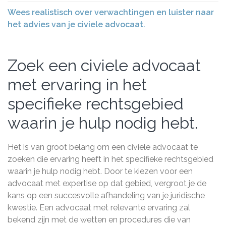
Wees realistisch over verwachtingen en luister naar
het advies van je civiele advocaat.
Zoek een civiele advocaat
met ervaring in het
specifieke rechtsgebied
waarin je hulp nodig hebt.
Het is van groot belang om een civiele advocaat te
zoeken die ervaring heeft in het specifieke rechtsgebied
waarin je hulp nodig hebt. Door te kiezen voor een
advocaat met expertise op dat gebied, vergroot je de
kans op een succesvolle afhandeling van je juridische
kwestie. Een advocaat met relevante ervaring zal
bekend zijn met de wetten en procedures die van