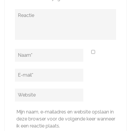
Reactie
Naam
*
E-
mail
*
Website
Mijn naam, e-mailadres en website opslaan in
deze browser voor de volgende keer wanneer
ik een reactie plaats.