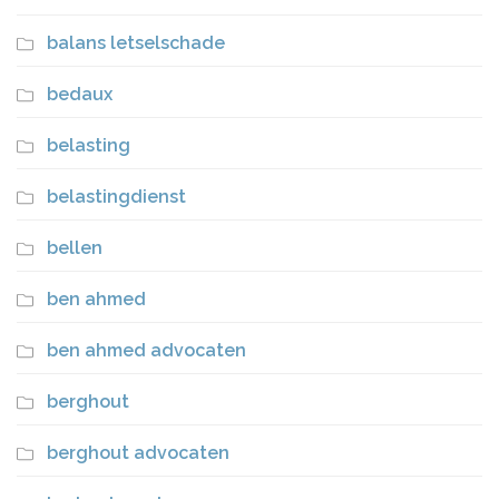
balans letselschade
bedaux
belasting
belastingdienst
bellen
ben ahmed
ben ahmed advocaten
berghout
berghout advocaten