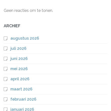
Geen reacties om te tonen.
ARCHIEF
augustus 2026
juli 2026
juni 2026
mei 2026
april 2026
maart 2026
februari 2026
januari 2026