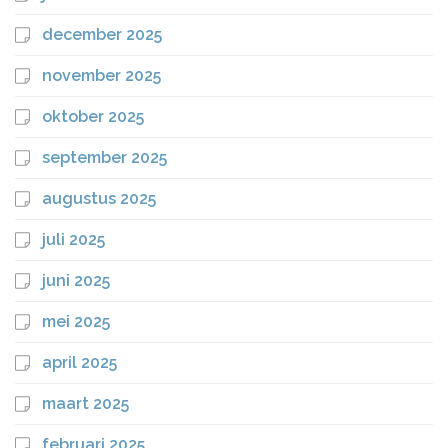
december 2025
november 2025
oktober 2025
september 2025
augustus 2025
juli 2025
juni 2025
mei 2025
april 2025
maart 2025
februari 2025