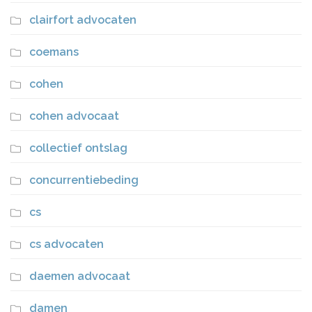
clairfort advocaten
coemans
cohen
cohen advocaat
collectief ontslag
concurrentiebeding
cs
cs advocaten
daemen advocaat
damen