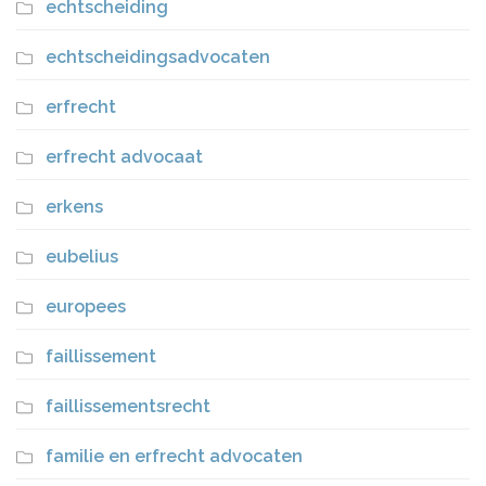
echtscheiding
echtscheidingsadvocaten
erfrecht
erfrecht advocaat
erkens
eubelius
europees
faillissement
faillissementsrecht
familie en erfrecht advocaten