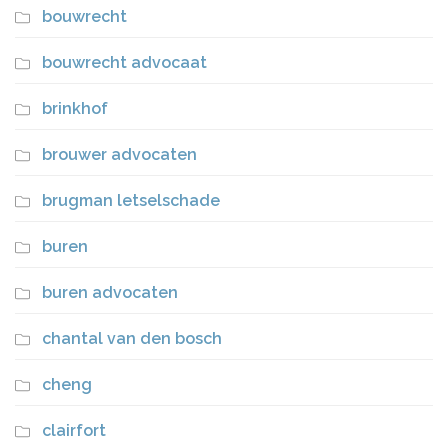
bouwrecht
bouwrecht advocaat
brinkhof
brouwer advocaten
brugman letselschade
buren
buren advocaten
chantal van den bosch
cheng
clairfort