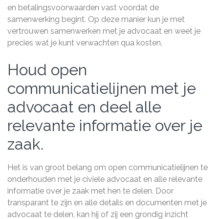
en betalingsvoorwaarden vast voordat de
samenwerking begint. Op deze manier kun je met
vertrouwen samenwerken met je advocaat en weet je
precies wat je kunt verwachten qua kosten.
Houd open
communicatielijnen met je
advocaat en deel alle
relevante informatie over je
zaak.
Het is van groot belang om open communicatielijnen te
onderhouden met je civiele advocaat en alle relevante
informatie over je zaak met hen te delen. Door
transparant te zijn en alle details en documenten met je
advocaat te delen, kan hij of zij een grondig inzicht