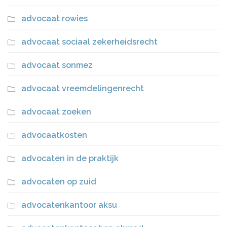
advocaat rowies
advocaat sociaal zekerheidsrecht
advocaat sonmez
advocaat vreemdelingenrecht
advocaat zoeken
advocaatkosten
advocaten in de praktijk
advocaten op zuid
advocatenkantoor aksu