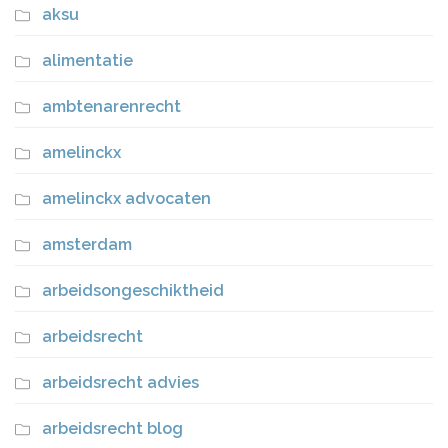
aksu
alimentatie
ambtenarenrecht
amelinckx
amelinckx advocaten
amsterdam
arbeidsongeschiktheid
arbeidsrecht
arbeidsrecht advies
arbeidsrecht blog