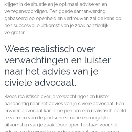
krijgen in de situatie en je optimaal adviseren en
vertegenwoordigen. Een goede samenwerking
gebaseerd op openheid en vertrouwen zal de kans op
een succesvolle uitkomst van je zaak aanzienlijk
vergroten.
Wees realistisch over
verwachtingen en luister
naar het advies van je
civiele advocaat.
Wees realistisch over je verwachtingen en luister
aandachtig naar het advies van je civiele advocaat. Een
ervaren advocaat kan je helpen om een realistisch beeld
te vormen van de juridische situatie en mogelijke
uitkomsten van je zaak. Door open te staan voor het
advies en de expertise van je advocaat, kun je samen