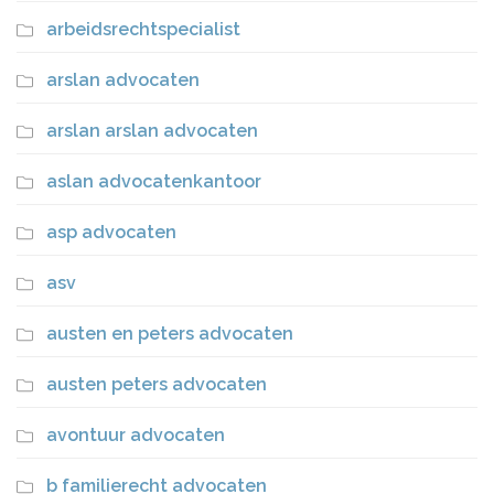
arbeidsrechtspecialist
arslan advocaten
arslan arslan advocaten
aslan advocatenkantoor
asp advocaten
asv
austen en peters advocaten
austen peters advocaten
avontuur advocaten
b familierecht advocaten