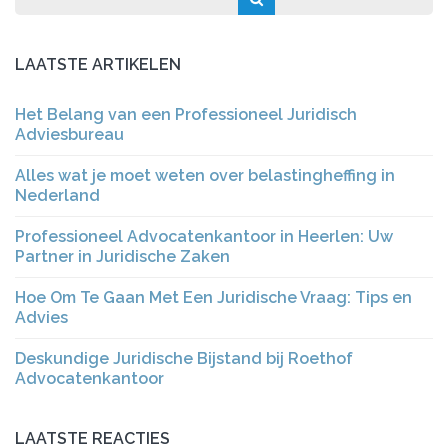
LAATSTE ARTIKELEN
Het Belang van een Professioneel Juridisch
Adviesbureau
Alles wat je moet weten over belastingheffing in
Nederland
Professioneel Advocatenkantoor in Heerlen: Uw
Partner in Juridische Zaken
Hoe Om Te Gaan Met Een Juridische Vraag: Tips en
Advies
Deskundige Juridische Bijstand bij Roethof
Advocatenkantoor
LAATSTE REACTIES