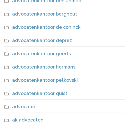
advocatenkantoor ben ahmed
advocatenkantoor berghout
advocatenkantoor de coninck
advocatenkantoor deprez
advocatenkantoor geerts
advocatenkantoor hermans
advocatenkantoor petkovski
advocatenkantoor quist
advocatie
ak advocaten