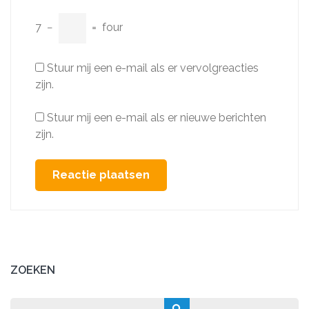
7
−
=
four
Stuur mij een e-mail als er vervolgreacties
zijn.
Stuur mij een e-mail als er nieuwe berichten
zijn.
ZOEKEN