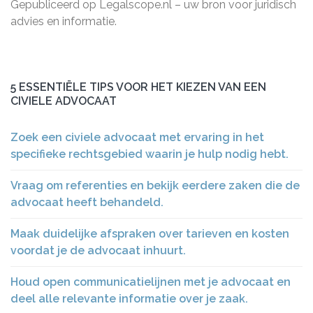
Gepubliceerd op Legalscope.nl – uw bron voor juridisch
advies en informatie.
5 ESSENTIËLE TIPS VOOR HET KIEZEN VAN EEN
CIVIELE ADVOCAAT
Zoek een civiele advocaat met ervaring in het
specifieke rechtsgebied waarin je hulp nodig hebt.
Vraag om referenties en bekijk eerdere zaken die de
advocaat heeft behandeld.
Maak duidelijke afspraken over tarieven en kosten
voordat je de advocaat inhuurt.
Houd open communicatielijnen met je advocaat en
deel alle relevante informatie over je zaak.