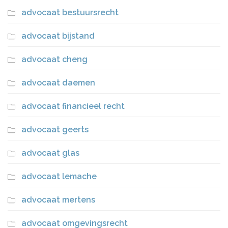
advocaat bestuursrecht
advocaat bijstand
advocaat cheng
advocaat daemen
advocaat financieel recht
advocaat geerts
advocaat glas
advocaat lemache
advocaat mertens
advocaat omgevingsrecht