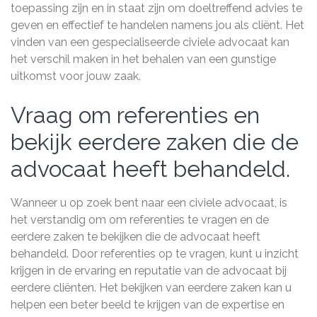
toepassing zijn en in staat zijn om doeltreffend advies te
geven en effectief te handelen namens jou als cliënt. Het
vinden van een gespecialiseerde civiele advocaat kan
het verschil maken in het behalen van een gunstige
uitkomst voor jouw zaak.
Vraag om referenties en
bekijk eerdere zaken die de
advocaat heeft behandeld.
Wanneer u op zoek bent naar een civiele advocaat, is
het verstandig om om referenties te vragen en de
eerdere zaken te bekijken die de advocaat heeft
behandeld. Door referenties op te vragen, kunt u inzicht
krijgen in de ervaring en reputatie van de advocaat bij
eerdere cliënten. Het bekijken van eerdere zaken kan u
helpen een beter beeld te krijgen van de expertise en