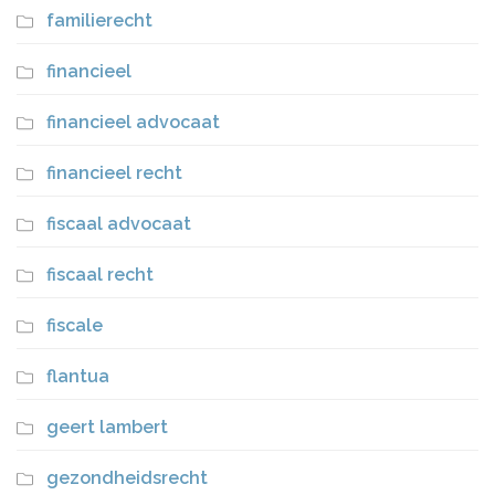
familierecht
financieel
financieel advocaat
financieel recht
fiscaal advocaat
fiscaal recht
fiscale
flantua
geert lambert
gezondheidsrecht