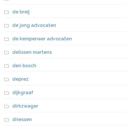
de breij
de jong advocaten
de kempenaer advocaten
delissen martens
den bosch
deprez
dijkgraaf
dirkzwager
driessen