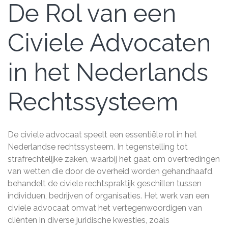
De Rol van een
Civiele Advocaten
in het Nederlands
Rechtssysteem
De civiele advocaat speelt een essentiële rol in het
Nederlandse rechtssysteem. In tegenstelling tot
strafrechtelijke zaken, waarbij het gaat om overtredingen
van wetten die door de overheid worden gehandhaafd,
behandelt de civiele rechtspraktijk geschillen tussen
individuen, bedrijven of organisaties. Het werk van een
civiele advocaat omvat het vertegenwoordigen van
cliënten in diverse juridische kwesties, zoals