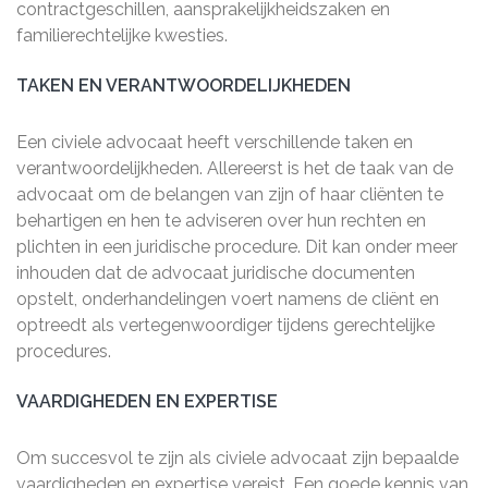
contractgeschillen, aansprakelijkheidszaken en
familierechtelijke kwesties.
TAKEN EN VERANTWOORDELIJKHEDEN
Een civiele advocaat heeft verschillende taken en
verantwoordelijkheden. Allereerst is het de taak van de
advocaat om de belangen van zijn of haar cliënten te
behartigen en hen te adviseren over hun rechten en
plichten in een juridische procedure. Dit kan onder meer
inhouden dat de advocaat juridische documenten
opstelt, onderhandelingen voert namens de cliënt en
optreedt als vertegenwoordiger tijdens gerechtelijke
procedures.
VAARDIGHEDEN EN EXPERTISE
Om succesvol te zijn als civiele advocaat zijn bepaalde
vaardigheden en expertise vereist. Een goede kennis van