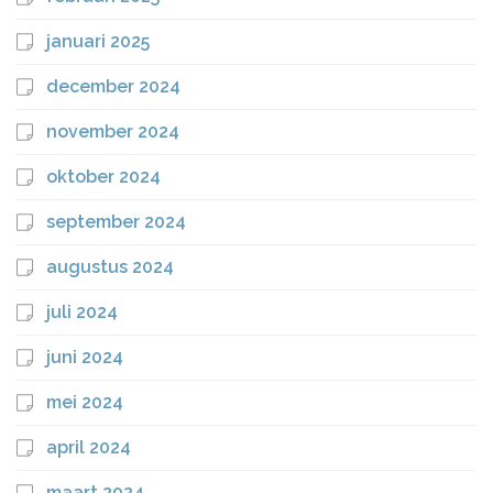
januari 2025
december 2024
november 2024
oktober 2024
september 2024
augustus 2024
juli 2024
juni 2024
mei 2024
april 2024
maart 2024