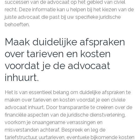
successen van de advocaat op het gebied van civiel
recht. Deze informatie kan u helpen bij het kiezen van de
juiste advocaat die past bij uw specifieke juridische
behoeften.
Maak duidelijke afspraken
over tarieven en kosten
voordat je de advocaat
inhuurt.
Het is van essentieel belang om duidelijke afspraken te
maken over tarieven en kosten voordat je een civiele
advocaat inhuurt. Door transparantie te creëren over de
financiële aspecten van de juridische dienstverlening,
voorkom je onaangename verrassingen en
misverstanden achteraf. Bespreek en leg de
tariefstructuur, uurtarieven, eventuele bijkomende kosten