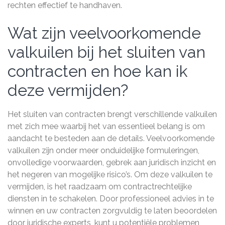
rechten effectief te handhaven.
Wat zijn veelvoorkomende
valkuilen bij het sluiten van
contracten en hoe kan ik
deze vermijden?
Het sluiten van contracten brengt verschillende valkuilen
met zich mee waarbij het van essentieel belang is om
aandacht te besteden aan de details. Veelvoorkomende
valkuilen zijn onder meer onduidelijke formuleringen,
onvolledige voorwaarden, gebrek aan juridisch inzicht en
het negeren van mogelijke risico’s. Om deze valkuilen te
vermijden, is het raadzaam om contractrechtelijke
diensten in te schakelen. Door professioneel advies in te
winnen en uw contracten zorgvuldig te laten beoordelen
door juridische experts, kunt u potentiële problemen