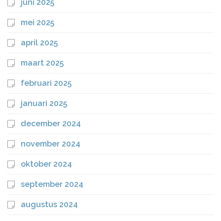
juni 2025
mei 2025
april 2025
maart 2025
februari 2025
januari 2025
december 2024
november 2024
oktober 2024
september 2024
augustus 2024