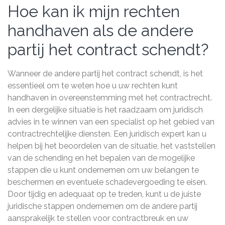
Hoe kan ik mijn rechten
handhaven als de andere
partij het contract schendt?
Wanneer de andere partij het contract schendt, is het
essentieel om te weten hoe u uw rechten kunt
handhaven in overeenstemming met het contractrecht.
In een dergelijke situatie is het raadzaam om juridisch
advies in te winnen van een specialist op het gebied van
contractrechtelijke diensten. Een juridisch expert kan u
helpen bij het beoordelen van de situatie, het vaststellen
van de schending en het bepalen van de mogelijke
stappen die u kunt ondernemen om uw belangen te
beschermen en eventuele schadevergoeding te eisen.
Door tijdig en adequaat op te treden, kunt u de juiste
juridische stappen ondernemen om de andere partij
aansprakelijk te stellen voor contractbreuk en uw