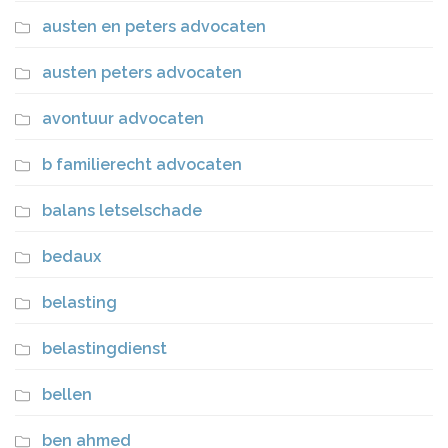
austen en peters advocaten
austen peters advocaten
avontuur advocaten
b familierecht advocaten
balans letselschade
bedaux
belasting
belastingdienst
bellen
ben ahmed