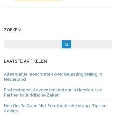
ZOEKEN
LAATSTE ARTIKELEN
Alles wat je moet weten over belastingheffing in
Nederland
Professioneel Advocatenkantoor in Heerlen: Uw
Partner in Juridische Zaken
Hoe Om Te Gaan Met Een Juridische Vraag: Tips en
Advies