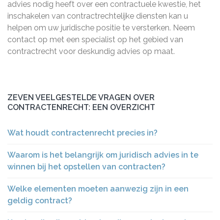
advies nodig heeft over een contractuele kwestie, het
inschakelen van contractrechtelijke diensten kan u
helpen om uw juridische positie te versterken. Neem
contact op met een specialist op het gebied van
contractrecht voor deskundig advies op maat.
ZEVEN VEELGESTELDE VRAGEN OVER
CONTRACTENRECHT: EEN OVERZICHT
Wat houdt contractenrecht precies in?
Waarom is het belangrijk om juridisch advies in te
winnen bij het opstellen van contracten?
Welke elementen moeten aanwezig zijn in een
geldig contract?