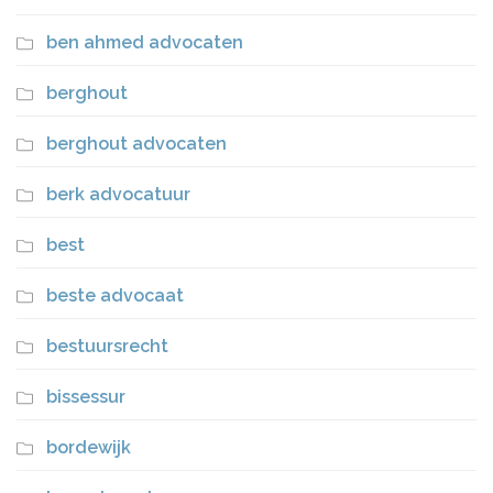
ben ahmed advocaten
berghout
berghout advocaten
berk advocatuur
best
beste advocaat
bestuursrecht
bissessur
bordewijk