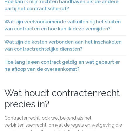
Hoe kan ik mijn rechten handhaven als de andere
partij het contract schendt?
Wat zijn veelvoorkomende valkuilen bij het sluiten
van contracten en hoe kan ik deze vermijden?
Wat zijn de kosten verbonden aan het inschakelen
van contractrechtelijke diensten?
Hoe lang is een contract geldig en wat gebeurt er
na afloop van de overeenkomst?
Wat houdt contractenrecht
precies in?
Contractenrecht, ook wel bekend als het
verbintenissenrecht, omvat de regels en wetgeving die