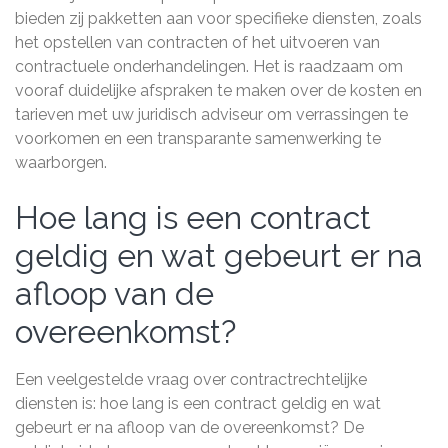
bieden zij pakketten aan voor specifieke diensten, zoals
het opstellen van contracten of het uitvoeren van
contractuele onderhandelingen. Het is raadzaam om
vooraf duidelijke afspraken te maken over de kosten en
tarieven met uw juridisch adviseur om verrassingen te
voorkomen en een transparante samenwerking te
waarborgen.
Hoe lang is een contract
geldig en wat gebeurt er na
afloop van de
overeenkomst?
Een veelgestelde vraag over contractrechtelijke
diensten is: hoe lang is een contract geldig en wat
gebeurt er na afloop van de overeenkomst? De