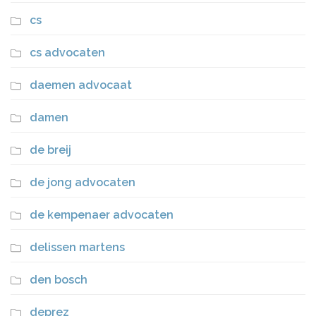
cs
cs advocaten
daemen advocaat
damen
de breij
de jong advocaten
de kempenaer advocaten
delissen martens
den bosch
deprez