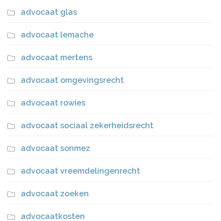
advocaat glas
advocaat lemache
advocaat mertens
advocaat omgevingsrecht
advocaat rowies
advocaat sociaal zekerheidsrecht
advocaat sonmez
advocaat vreemdelingenrecht
advocaat zoeken
advocaatkosten