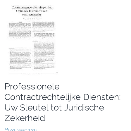
Professionele
Contractrechtelijke Diensten:
Uw Sleutel tot Juridische
Zekerheid
02 maart 2024