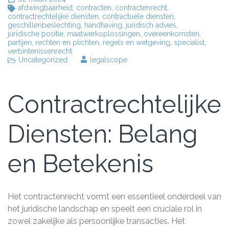
afdwingbaarheid
,
contracten
,
contractenrecht
,
contractrechtelijke diensten
,
contractuele diensten
,
geschillenbeslechting
,
handhaving
,
juridisch advies
,
juridische positie
,
maatwerkoplossingen
,
overeenkomsten
,
partijen
,
rechten en plichten
,
regels en wetgeving
,
specialist
,
verbintenissenrecht
Uncategorized
legalscope
Contractrechtelijke
Diensten: Belang
en Betekenis
Het contractenrecht vormt een essentieel onderdeel van
het juridische landschap en speelt een cruciale rol in
zowel zakelijke als persoonlijke transacties. Het