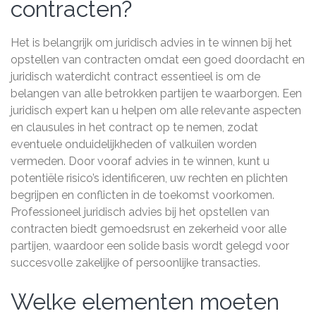
contracten?
Het is belangrijk om juridisch advies in te winnen bij het
opstellen van contracten omdat een goed doordacht en
juridisch waterdicht contract essentieel is om de
belangen van alle betrokken partijen te waarborgen. Een
juridisch expert kan u helpen om alle relevante aspecten
en clausules in het contract op te nemen, zodat
eventuele onduidelijkheden of valkuilen worden
vermeden. Door vooraf advies in te winnen, kunt u
potentiële risico’s identificeren, uw rechten en plichten
begrijpen en conflicten in de toekomst voorkomen.
Professioneel juridisch advies bij het opstellen van
contracten biedt gemoedsrust en zekerheid voor alle
partijen, waardoor een solide basis wordt gelegd voor
succesvolle zakelijke of persoonlijke transacties.
Welke elementen moeten