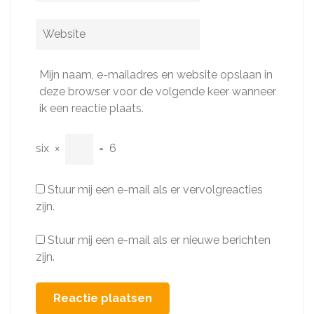
Website
Mijn naam, e-mailadres en website opslaan in
deze browser voor de volgende keer wanneer
ik een reactie plaats.
six
×
=
6
Stuur mij een e-mail als er vervolgreacties
zijn.
Stuur mij een e-mail als er nieuwe berichten
zijn.