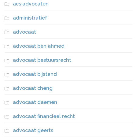
acs advocaten
administratief
advocaat
advocaat ben ahmed
advocaat bestuursrecht
advocaat bijstand
advocaat cheng
advocaat daemen
advocaat financieel recht
advocaat geerts