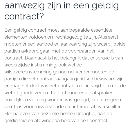
aanwezig zijn in een geldig
contract?
Een geldig contract moet aan bepaalde essentiële
elementen voldoen om rechtsgeldig te zijn. Allereerst
moeten er een aanbod en aanvaarding zijn, waarbij beide
partijen akkoord gaan met de voorwaarden van het
contract. Daarnaast is het belangrijk dat er sprake is van
wederzijdse instemming, ook wel de
wilsovereenstemming genoemd. Verder moeten de
partijen die het contract aangaan juridisch bekwaam zijn
en mag het doel van het contract niet in strijd zijn met de
wet of goede zeden. Tot slot moeten de afspraken
duidelijk en volledig worden vastgelegd, zodat er geen
ruimte is voor misverstanden of interpretatieverschillen.
Het naleven van deze elementen draagt bij aan de
geldigheid en afdwingbaarheid van een contract.