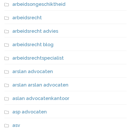
arbeidsongeschiktheid
arbeidsrecht
arbeidsrecht advies
arbeidsrecht blog
arbeidsrechtspecialist
arslan advocaten
arslan arslan advocaten
aslan advocatenkantoor
asp advocaten
asv