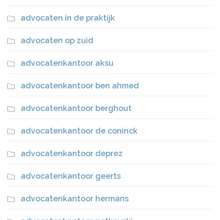
advocaten in de praktijk
advocaten op zuid
advocatenkantoor aksu
advocatenkantoor ben ahmed
advocatenkantoor berghout
advocatenkantoor de coninck
advocatenkantoor deprez
advocatenkantoor geerts
advocatenkantoor hermans