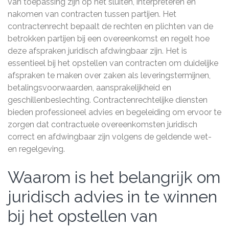
van toepassing zijn op het sluiten, interpreteren en
nakomen van contracten tussen partijen. Het
contractenrecht bepaalt de rechten en plichten van de
betrokken partijen bij een overeenkomst en regelt hoe
deze afspraken juridisch afdwingbaar zijn. Het is
essentieel bij het opstellen van contracten om duidelijke
afspraken te maken over zaken als leveringstermijnen,
betalingsvoorwaarden, aansprakelijkheid en
geschillenbeslechting. Contractenrechtelijke diensten
bieden professioneel advies en begeleiding om ervoor te
zorgen dat contractuele overeenkomsten juridisch
correct en afdwingbaar zijn volgens de geldende wet-
en regelgeving.
Waarom is het belangrijk om
juridisch advies in te winnen
bij het opstellen van