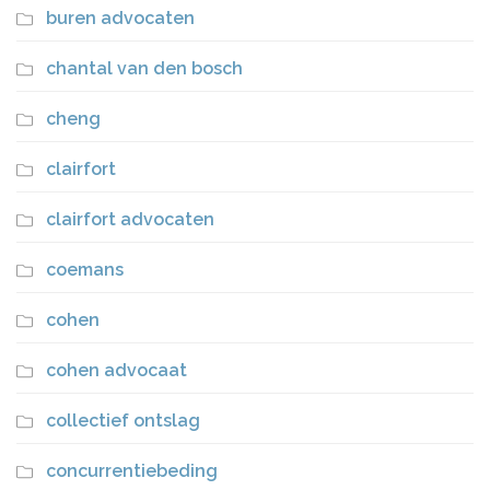
buren advocaten
chantal van den bosch
cheng
clairfort
clairfort advocaten
coemans
cohen
cohen advocaat
collectief ontslag
concurrentiebeding