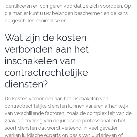
identificeren en corrigeren voordat ze zich voordoen. Op
die manier kunt u uw belangen beschermen en de kans
op geschillen minimaliseren.
Wat zijn de kosten
verbonden aan het
inschakelen van
contractrechtelijke
diensten?
De kosten verbonden aan het inschakelen van
contractrechtelijke diensten kunnen variëren afhankelijk
van verschillende factoren, zoals de complexiteit van de
zaak, de ervaring van de juridische professional en het
soort diensten dat wordt verleend. In veel gevallen
werken juridische experts op basis van uurtarieven of