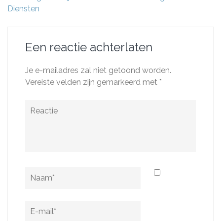
Diensten
Een reactie achterlaten
Je e-mailadres zal niet getoond worden.
Vereiste velden zijn gemarkeerd met
*
Reactie
Naam
*
E-
mail
*