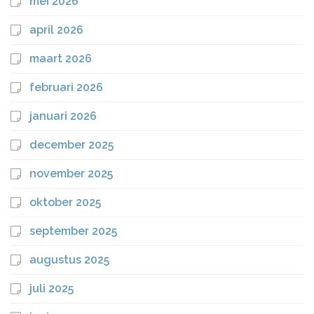
mei 2026
april 2026
maart 2026
februari 2026
januari 2026
december 2025
november 2025
oktober 2025
september 2025
augustus 2025
juli 2025