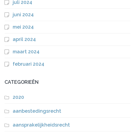
juli 2024
juni 2024
mei 2024
april 2024
maart 2024
februari 2024
CATEGORIEËN
2020
aanbestedingsrecht
aansprakelijkheidsrecht