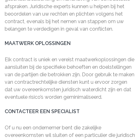
afspraken. Juridische experts kunnen u helpen bij het
beoordelen van uw rechten en plichten volgens het
contract, evenals bij het nemen van stappen om uw
belangen te verdedigen in geval van conflicten.
MAATWERK OPLOSSINGEN
Elk contract is uniek en vereist maatwerkoplossingen die
aansluiten bij de specifieke behoeften en doelstellingen
van de partijen die betrokken zijn. Door gebruik te maken
van contractrechtelijke diensten kunt u ervoor zorgen
dat uw overeenkomsten juridisch waterdicht zijn en dat
eventuele risico’s worden geminimaliseerd.
CONTACTEER EEN SPECIALIST
Of u nu een ondernemer bent die zakelijke
overeenkomsten wil sluiten of een particulier die juridisch