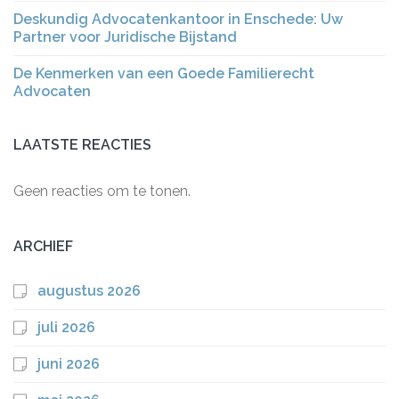
Deskundig Advocatenkantoor in Enschede: Uw
Partner voor Juridische Bijstand
De Kenmerken van een Goede Familierecht
Advocaten
LAATSTE REACTIES
Geen reacties om te tonen.
ARCHIEF
augustus 2026
juli 2026
juni 2026