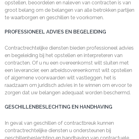
opstellen, beoordelen en naleven van contracten is van
groot belang om de belangen van alle betrokken partijen
te waarborgen en geschillen te voorkomen.
PROFESSIONEEL ADVIES EN BEGELEIDING
Contractrechtelijke diensten bieden professioneel advies
en begeleiding bij het opstellen en interpreteren van
contracten. Of u nu een overeenkomst wilt sluiten met
een leverancier, een arbeidsovereenkomst wilt opstellen
of algemene voorwaarden wilt vastleggen, het is
raadzaam om juridisch advies in te winnen om ervoor te
zorgen dat uw belangen adequaat worden beschermd.
GESCHILLENBESLECHTING EN HANDHAVING
In geval van geschillen of contractbreuk kunnen
contractrechtelijke diensten u ondersteunen bij
geschillenbeslechting en handhaving van contractuele