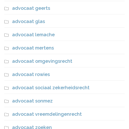
advocaat geerts
advocaat glas
advocaat lemache
advocaat mertens
advocaat omgevingsrecht
advocaat rowies
advocaat sociaal zekerheidsrecht
advocaat sonmez
advocaat vreemdelingenrecht
advocaat zoeken