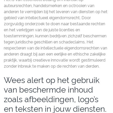
auteursrechten, handelsmerken en octrooien van
anderen te vermijden bij het leveren van diensten op het
gebied van intellectueel eigendomsrecht. Door
zorgvuldig onderzoek te doen naar bestaande rechten
en het verkrijgen van de juiste licenties en
toestemmingen, kunnen bedrijven zichzelf beschermen
tegen juridische geschillen en schadeclaims. Het
respecteren van de intellectuele eigendomsrechten van
anderen draagt bij aan een eerlijke en ethische zakelijke
praktijk, waarbij creatieve innovatie wordt gestimuleerd
zonder inbreuk te maken op de rechten van derden.
Wees alert op het gebruik
van beschermde inhoud
zoals afbeeldingen, logo’s
en teksten in jouw diensten.