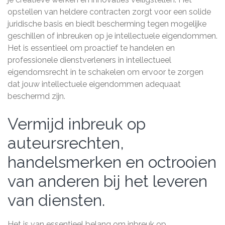
opstellen van heldere contracten zorgt voor een solide
juridische basis en biedt bescherming tegen mogelijke
geschillen of inbreuken op je intellectuele eigendommen.
Het is essentieel om proactief te handelen en
professionele dienstverleners in intellectueel
eigendomsrecht in te schakelen om ervoor te zorgen
dat jouw intellectuele eigendommen adequaat
beschermd zijn.
Vermijd inbreuk op
auteursrechten,
handelsmerken en octrooien
van anderen bij het leveren
van diensten.
Het is van essentieel belang om inbreuk op