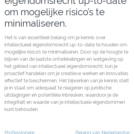
eigendomsrecht up-to-date
om mogelijke risico’s te
minimaliseren.
Het is van essentieel belang om je kennis over
intellectueel eigendomsrecht up-to-date te houden om
mogelijke risico’s te minimaliseren. Door op de hoogte te
blijven van de laatste ontwikkelingen en wetgeving op
het gebied van intellectueel eigendomsrecht, kun je
proactief handelen om je creatieve werken en innovaties
effectief te beschermen. Het bijwerken van je kennis stelt
je in staat om adequaat te reageren op juridische
uitdagingen en potentiële inbreuken, waardoor je de
integriteit en waarde van je intellectuele eigendommen
kunt behouden.
Berichtnavigatie
Professionele
Belang van Nederlandse