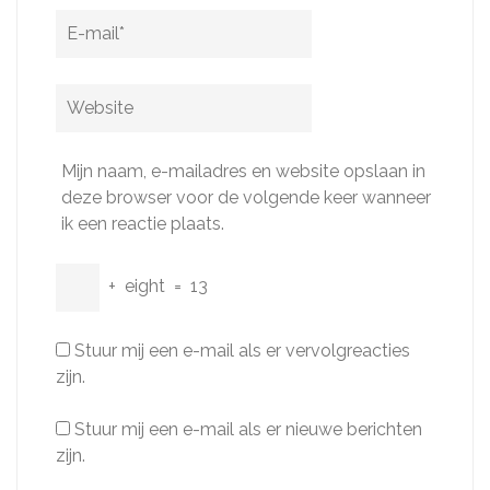
E-
mail
*
Website
Mijn naam, e-mailadres en website opslaan in
deze browser voor de volgende keer wanneer
ik een reactie plaats.
+
eight
=
13
Stuur mij een e-mail als er vervolgreacties
zijn.
Stuur mij een e-mail als er nieuwe berichten
zijn.