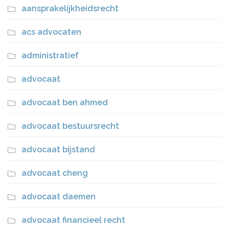
aansprakelijkheidsrecht
acs advocaten
administratief
advocaat
advocaat ben ahmed
advocaat bestuursrecht
advocaat bijstand
advocaat cheng
advocaat daemen
advocaat financieel recht