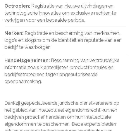
Octrooien:
Registratie van nieuwe uitvindingen en
technologische innovaties om exclusieve rechten te
verkrijgen voor een bepaalde periode.
Merken:
Registratie en bescherming van merknamen,
logo’s en slogans om de identiteit en reputatie van een
bedrijf te waarborgen.
Handelsgeheimen:
Bescherming van vertrouwelijke
informatie zoals klantenlijsten, productformules en
bedrijfsstrategieën tegen ongeautoriseerde
openbaarmaking.
Dankzij gespecialiseerde juridische dienstverleners op
het gebied van intellectueel eigendomsrecht kunnen
bedrijven proactief handelen om hun intellectuele
eigendommen te beschermen. Deze experts bieden