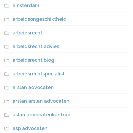
amsterdam
arbeidsongeschiktheid
arbeidsrecht
arbeidsrecht advies
arbeidsrecht blog
arbeidsrechtspecialist
arslan advocaten
arslan arslan advocaten
aslan advocatenkantoor
asp advocaten