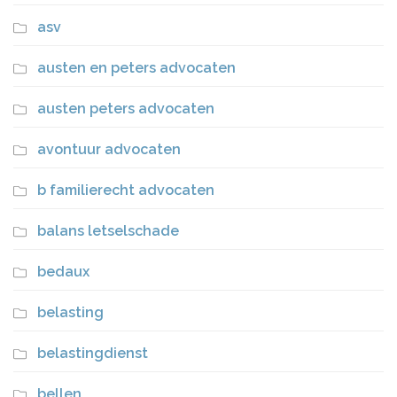
asv
austen en peters advocaten
austen peters advocaten
avontuur advocaten
b familierecht advocaten
balans letselschade
bedaux
belasting
belastingdienst
bellen