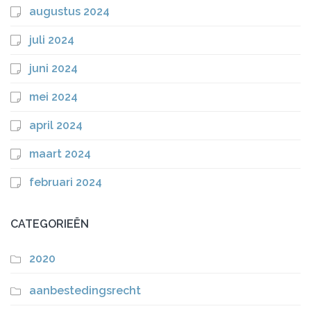
augustus 2024
juli 2024
juni 2024
mei 2024
april 2024
maart 2024
februari 2024
CATEGORIEËN
2020
aanbestedingsrecht