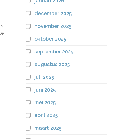
januari 2026
december 2025
ls
november 2025
te
oktober 2025
september 2025
augustus 2025
juli 2025
w
juni 2025
mei 2025
april 2025
maart 2025