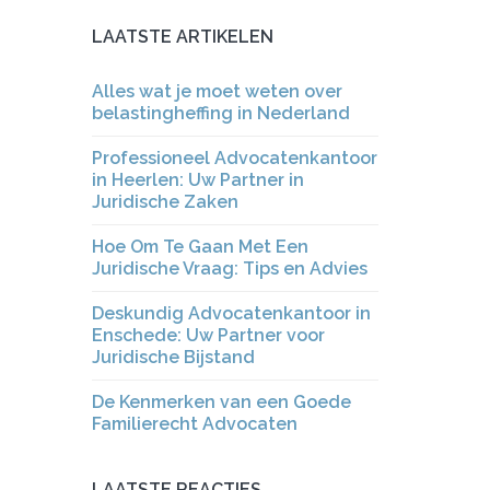
LAATSTE ARTIKELEN
Alles wat je moet weten over
belastingheffing in Nederland
Professioneel Advocatenkantoor
in Heerlen: Uw Partner in
Juridische Zaken
Hoe Om Te Gaan Met Een
Juridische Vraag: Tips en Advies
Deskundig Advocatenkantoor in
Enschede: Uw Partner voor
Juridische Bijstand
De Kenmerken van een Goede
Familierecht Advocaten
LAATSTE REACTIES