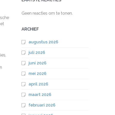
Geen reacties om te tonen.
ische
het
ARCHIEF
augustus 2026
juli 2026
ies.
juni 2026
en
mei 2026
april 2026
maart 2026
februari 2026