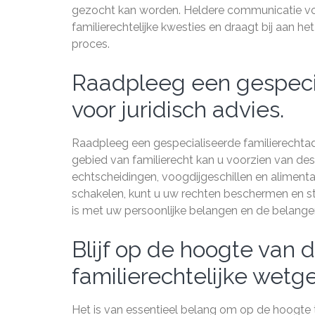
gezocht kan worden. Heldere communicatie vor
familierechtelijke kwesties en draagt bij aan h
proces.
Raadpleeg een gespeci
voor juridisch advies.
Raadpleeg een gespecialiseerde familierechtad
gebied van familierecht kan u voorzien van des
echtscheidingen, voogdijgeschillen en alimenta
schakelen, kunt u uw rechten beschermen en s
is met uw persoonlijke belangen en de belange
Blijf op de hoogte van 
familierechtelijke wetg
Het is van essentieel belang om op de hoogte te