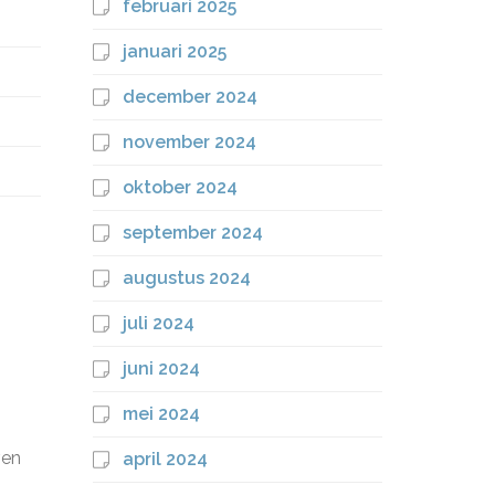
februari 2025
januari 2025
december 2024
november 2024
oktober 2024
september 2024
augustus 2024
juli 2024
juni 2024
mei 2024
ven
april 2024