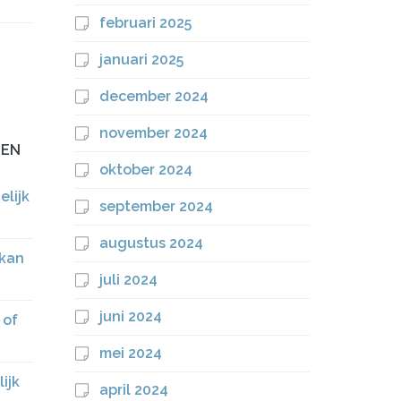
februari 2025
januari 2025
december 2024
november 2024
MEN
oktober 2024
lijk
september 2024
augustus 2024
 kan
juli 2024
juni 2024
 of
mei 2024
ijk
april 2024