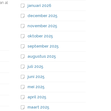
an al
januari 2026
december 2025
november 2025
oktober 2025
september 2025
augustus 2025
juli 2025
juni 2025
mei 2025
april 2025
maart 2025