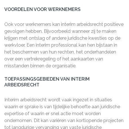
VOORDELEN VOOR WERKNEMERS
Ook voor werknemers kan interim arbeidsrecht positieve
gevolgen hebben. Bijvoorbeeld wanneer zij te maken
krijgen met ontslag of andere juridische kwesties op de
werkvloer. Een interim professional kan hen bijstaan in
het beschermen van hun rechten, het onderhandelen
over een vertrekregeling of het aankaarten van
misstanden binnen de organisatie.
TOEPASSINGSGEBIEDEN VAN INTERIM
ARBEIDSRECHT
Interim arbeidsrecht wordt vaak ingezet in situaties
waarin er sprake is van tijdelijke behoefte aan juridische
expertise of waarin er snel actie moet worden
ondernomen. Dit kan variëren van kortlopende projecten
tot langdurige vervanging van vaste juridische