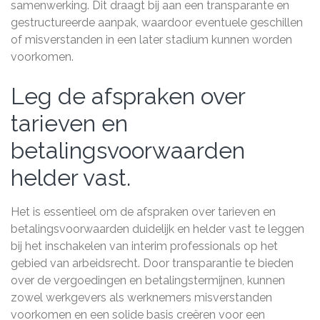
samenwerking. Dit draagt bij aan een transparante en
gestructureerde aanpak, waardoor eventuele geschillen
of misverstanden in een later stadium kunnen worden
voorkomen.
Leg de afspraken over
tarieven en
betalingsvoorwaarden
helder vast.
Het is essentieel om de afspraken over tarieven en
betalingsvoorwaarden duidelijk en helder vast te leggen
bij het inschakelen van interim professionals op het
gebied van arbeidsrecht. Door transparantie te bieden
over de vergoedingen en betalingstermijnen, kunnen
zowel werkgevers als werknemers misverstanden
voorkomen en een solide basis creëren voor een