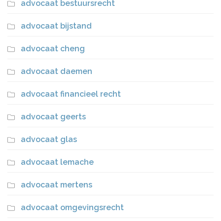
advocaat bestuursrecht
advocaat bijstand
advocaat cheng
advocaat daemen
advocaat financieel recht
advocaat geerts
advocaat glas
advocaat lemache
advocaat mertens
advocaat omgevingsrecht