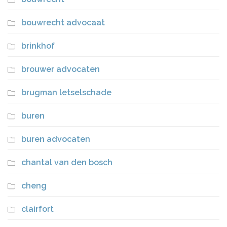
bouwrecht advocaat
brinkhof
brouwer advocaten
brugman letselschade
buren
buren advocaten
chantal van den bosch
cheng
clairfort