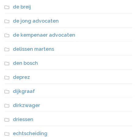
de breij
de jong advocaten
de kempenaer advocaten
delissen martens
den bosch
deprez
dijkgraaf
dirkzwager
driessen
echtscheiding