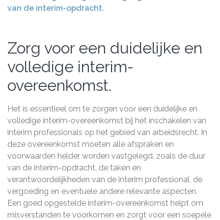
van de interim-opdracht.
Zorg voor een duidelijke en
volledige interim-
overeenkomst.
Het is essentieel om te zorgen voor een duidelijke en
volledige interim-overeenkomst bij het inschakelen van
interim professionals op het gebied van arbeidsrecht. In
deze overeenkomst moeten alle afspraken en
voorwaarden helder worden vastgelegd, zoals de duur
van de interim-opdracht, de taken en
verantwoordelijkheden van de interim professional, de
vergoeding en eventuele andere relevante aspecten.
Een goed opgestelde interim-overeenkomst helpt om
misverstanden te voorkomen en zorgt voor een soepele