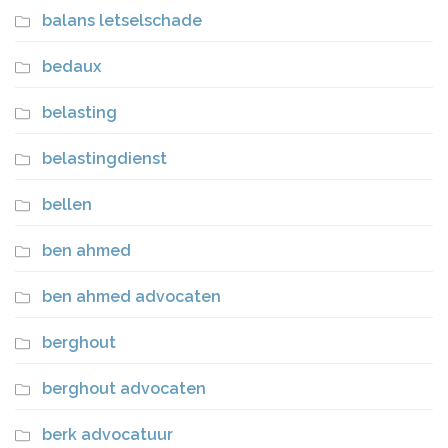
balans letselschade
bedaux
belasting
belastingdienst
bellen
ben ahmed
ben ahmed advocaten
berghout
berghout advocaten
berk advocatuur