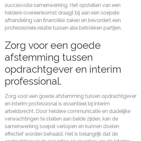
succesvolle samenwerking. Het opstellen van een
heldere overeenkomst draagt bij aan een soepele
afhandeling van financiële zaken en bevordert een
professionele relatie tussen alle betrokken partijen.
Zorg voor een goede
afstemming tussen
opdrachtgever en interim
professional.
Zorg voor een goede afstemming tussen opdrachtgever
en interim professional is essentieel bij interim
arbeidsrecht. Door heldere communicatie en duidelijke
verwachtingen te stellen aan beide zijden, kan de
samenwerking soepel verlopen en kunnen doelen
effectief worden behaald. Het is belangrijk dat de