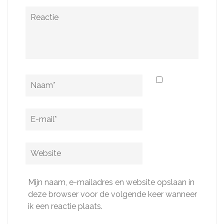
Reactie
Naam
*
E-
mail
*
Website
Mijn naam, e-mailadres en website opslaan in
deze browser voor de volgende keer wanneer
ik een reactie plaats.