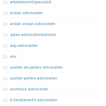
arbeidsrechtspecialist
arslan advocaten
arslan arslan advocaten
aslan advocatenkantoor
asp advocaten
asv
austen en peters advocaten
austen peters advocaten
avontuur advocaten
b familierecht advocaten