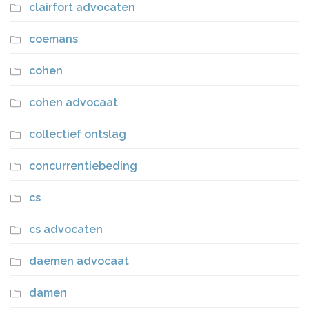
clairfort advocaten
coemans
cohen
cohen advocaat
collectief ontslag
concurrentiebeding
cs
cs advocaten
daemen advocaat
damen