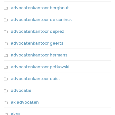
advocatenkantoor berghout
advocatenkantoor de coninck
advocatenkantoor deprez
advocatenkantoor geerts
advocatenkantoor hermans
advocatenkantoor petkovski
advocatenkantoor quist
advocatie
ak advocaten
aksu