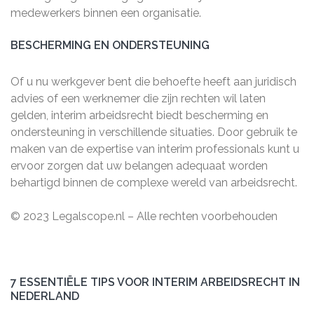
medewerkers binnen een organisatie.
BESCHERMING EN ONDERSTEUNING
Of u nu werkgever bent die behoefte heeft aan juridisch
advies of een werknemer die zijn rechten wil laten
gelden, interim arbeidsrecht biedt bescherming en
ondersteuning in verschillende situaties. Door gebruik te
maken van de expertise van interim professionals kunt u
ervoor zorgen dat uw belangen adequaat worden
behartigd binnen de complexe wereld van arbeidsrecht.
© 2023 Legalscope.nl – Alle rechten voorbehouden
7 ESSENTIËLE TIPS VOOR INTERIM ARBEIDSRECHT IN
NEDERLAND