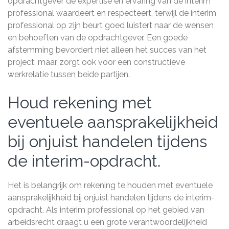
opdrachtgever de expertise en ervaring van de interim
professional waardeert en respecteert, terwijl de interim
professional op zijn beurt goed luistert naar de wensen
en behoeften van de opdrachtgever. Een goede
afstemming bevordert niet alleen het succes van het
project, maar zorgt ook voor een constructieve
werkrelatie tussen beide partijen.
Houd rekening met
eventuele aansprakelijkheid
bij onjuist handelen tijdens
de interim-opdracht.
Het is belangrijk om rekening te houden met eventuele
aansprakelijkheid bij onjuist handelen tijdens de interim-
opdracht. Als interim professional op het gebied van
arbeidsrecht draagt u een grote verantwoordelijkheid