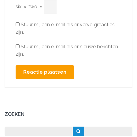
six
×
two
=
Stuur mij een e-mail als er vervolgreacties
zijn.
Stuur mij een e-mail als er nieuwe berichten
zijn.
ZOEKEN