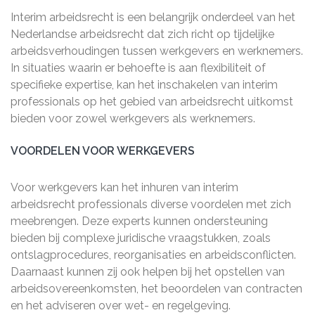
Interim arbeidsrecht is een belangrijk onderdeel van het
Nederlandse arbeidsrecht dat zich richt op tijdelijke
arbeidsverhoudingen tussen werkgevers en werknemers.
In situaties waarin er behoefte is aan flexibiliteit of
specifieke expertise, kan het inschakelen van interim
professionals op het gebied van arbeidsrecht uitkomst
bieden voor zowel werkgevers als werknemers.
VOORDELEN VOOR WERKGEVERS
Voor werkgevers kan het inhuren van interim
arbeidsrecht professionals diverse voordelen met zich
meebrengen. Deze experts kunnen ondersteuning
bieden bij complexe juridische vraagstukken, zoals
ontslagprocedures, reorganisaties en arbeidsconflicten.
Daarnaast kunnen zij ook helpen bij het opstellen van
arbeidsovereenkomsten, het beoordelen van contracten
en het adviseren over wet- en regelgeving.