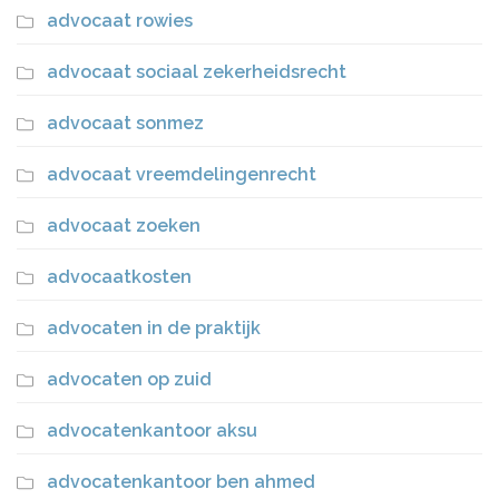
advocaat rowies
advocaat sociaal zekerheidsrecht
advocaat sonmez
advocaat vreemdelingenrecht
advocaat zoeken
advocaatkosten
advocaten in de praktijk
advocaten op zuid
advocatenkantoor aksu
advocatenkantoor ben ahmed