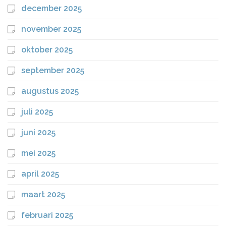
december 2025
november 2025
oktober 2025
september 2025
augustus 2025
juli 2025
juni 2025
mei 2025
april 2025
maart 2025
februari 2025