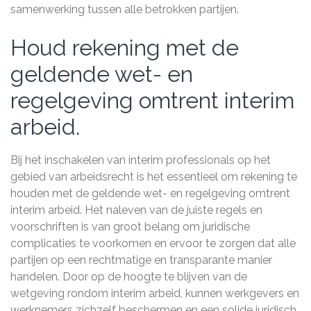
samenwerking tussen alle betrokken partijen.
Houd rekening met de
geldende wet- en
regelgeving omtrent interim
arbeid.
Bij het inschakelen van interim professionals op het
gebied van arbeidsrecht is het essentieel om rekening te
houden met de geldende wet- en regelgeving omtrent
interim arbeid. Het naleven van de juiste regels en
voorschriften is van groot belang om juridische
complicaties te voorkomen en ervoor te zorgen dat alle
partijen op een rechtmatige en transparante manier
handelen. Door op de hoogte te blijven van de
wetgeving rondom interim arbeid, kunnen werkgevers en
werknemers zichzelf beschermen en een solide juridisch