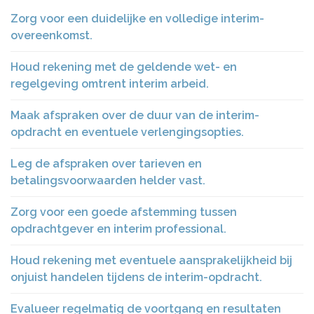
Zorg voor een duidelijke en volledige interim-
overeenkomst.
Houd rekening met de geldende wet- en
regelgeving omtrent interim arbeid.
Maak afspraken over de duur van de interim-
opdracht en eventuele verlengingsopties.
Leg de afspraken over tarieven en
betalingsvoorwaarden helder vast.
Zorg voor een goede afstemming tussen
opdrachtgever en interim professional.
Houd rekening met eventuele aansprakelijkheid bij
onjuist handelen tijdens de interim-opdracht.
Evalueer regelmatig de voortgang en resultaten