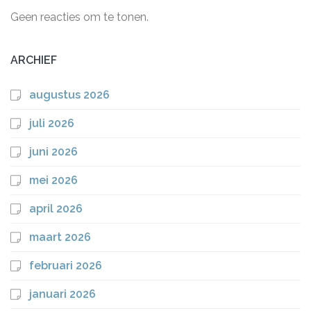
Geen reacties om te tonen.
ARCHIEF
augustus 2026
juli 2026
juni 2026
mei 2026
april 2026
maart 2026
februari 2026
januari 2026