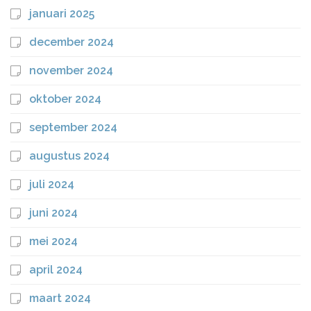
januari 2025
december 2024
november 2024
oktober 2024
september 2024
augustus 2024
juli 2024
juni 2024
mei 2024
april 2024
maart 2024