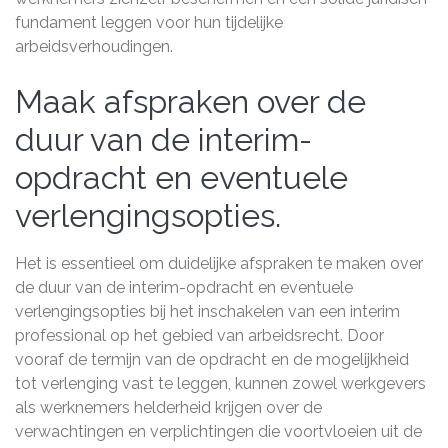
fundament leggen voor hun tijdelijke
arbeidsverhoudingen.
Maak afspraken over de
duur van de interim-
opdracht en eventuele
verlengingsopties.
Het is essentieel om duidelijke afspraken te maken over
de duur van de interim-opdracht en eventuele
verlengingsopties bij het inschakelen van een interim
professional op het gebied van arbeidsrecht. Door
vooraf de termijn van de opdracht en de mogelijkheid
tot verlenging vast te leggen, kunnen zowel werkgevers
als werknemers helderheid krijgen over de
verwachtingen en verplichtingen die voortvloeien uit de