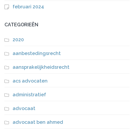
februari 2024
CATEGORIEËN
2020
aanbestedingsrecht
aansprakelijkheidsrecht
acs advocaten
administratief
advocaat
advocaat ben ahmed