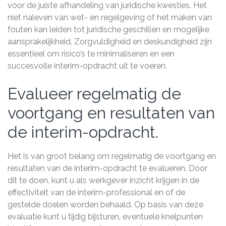
voor de juiste afhandeling van juridische kwesties. Het
niet naleven van wet- en regelgeving of het maken van
fouten kan leiden tot juridische geschillen en mogelijke
aansprakelijkheid. Zorgvuldigheid en deskundigheid zijn
essentieel om risico’s te minimaliseren en een
succesvolle interim-opdracht uit te voeren.
Evalueer regelmatig de
voortgang en resultaten van
de interim-opdracht.
Het is van groot belang om regelmatig de voortgang en
resultaten van de interim-opdracht te evalueren. Door
dit te doen, kunt u als werkgever inzicht krijgen in de
effectiviteit van de interim-professional en of de
gestelde doelen worden behaald. Op basis van deze
evaluatie kunt u tijdig bijsturen, eventuele knelpunten