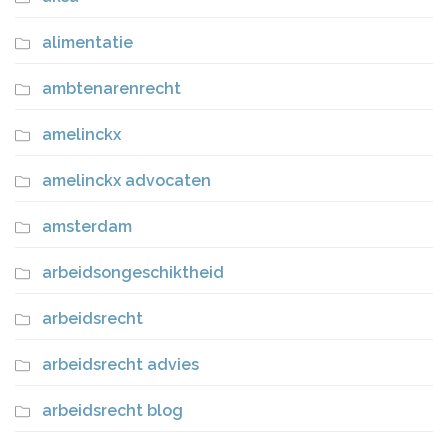
alimentatie
ambtenarenrecht
amelinckx
amelinckx advocaten
amsterdam
arbeidsongeschiktheid
arbeidsrecht
arbeidsrecht advies
arbeidsrecht blog