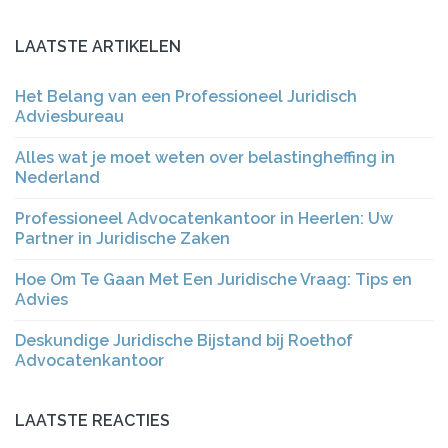
LAATSTE ARTIKELEN
Het Belang van een Professioneel Juridisch
Adviesbureau
Alles wat je moet weten over belastingheffing in
Nederland
Professioneel Advocatenkantoor in Heerlen: Uw
Partner in Juridische Zaken
Hoe Om Te Gaan Met Een Juridische Vraag: Tips en
Advies
Deskundige Juridische Bijstand bij Roethof
Advocatenkantoor
LAATSTE REACTIES