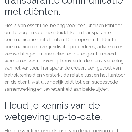
transparante communicatie
met cliënten.
Het is van essentieel belang voor een juridisch kantoor
om te zorgen voor een duidelijke en transparante
communicatie met cliënten. Door open en helder te
communiceren over juridische procedures, adviezen en
verwachtingen, kunnen cliënten beter geïnformeerd
worden en vertrouwen opbouwen in de dienstverlening
van het kantoor. Transparantie creëert een gevoel van
betrokkenheid en versterkt de relatie tussen het kantoor
en de cliënt, wat uiteindelijk leidt tot een succesvolle
samenwerking en tevredenheid aan beide zijden.
Houd je kennis van de
wetgeving up-to-date.
Het is essentieel om je kennis van de wetgeving up-to-