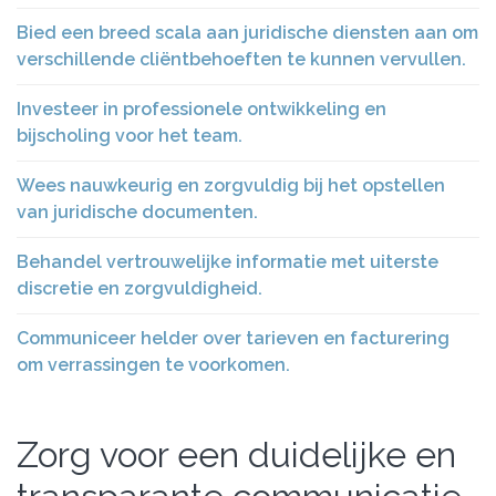
Bied een breed scala aan juridische diensten aan om
verschillende cliëntbehoeften te kunnen vervullen.
Investeer in professionele ontwikkeling en
bijscholing voor het team.
Wees nauwkeurig en zorgvuldig bij het opstellen
van juridische documenten.
Behandel vertrouwelijke informatie met uiterste
discretie en zorgvuldigheid.
Communiceer helder over tarieven en facturering
om verrassingen te voorkomen.
Zorg voor een duidelijke en