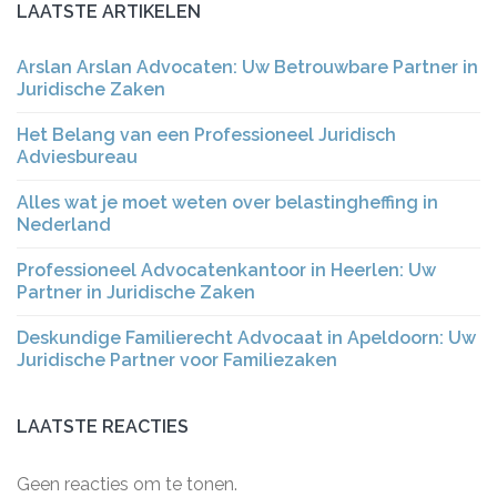
LAATSTE ARTIKELEN
Arslan Arslan Advocaten: Uw Betrouwbare Partner in
Juridische Zaken
Het Belang van een Professioneel Juridisch
Adviesbureau
Alles wat je moet weten over belastingheffing in
Nederland
Professioneel Advocatenkantoor in Heerlen: Uw
Partner in Juridische Zaken
Deskundige Familierecht Advocaat in Apeldoorn: Uw
Juridische Partner voor Familiezaken
LAATSTE REACTIES
Geen reacties om te tonen.