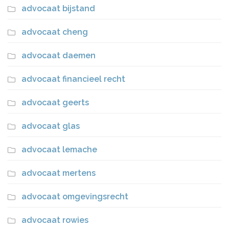
advocaat bijstand
advocaat cheng
advocaat daemen
advocaat financieel recht
advocaat geerts
advocaat glas
advocaat lemache
advocaat mertens
advocaat omgevingsrecht
advocaat rowies