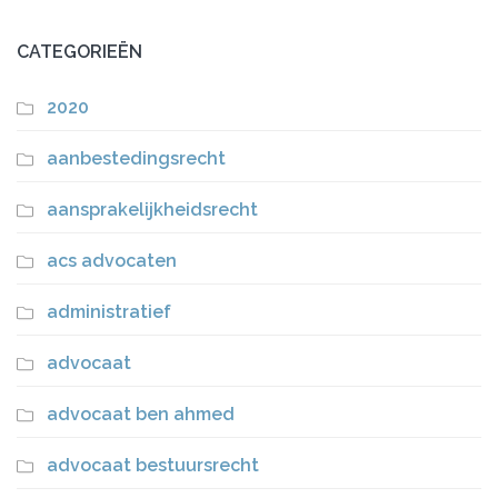
CATEGORIEËN
2020
aanbestedingsrecht
aansprakelijkheidsrecht
acs advocaten
administratief
advocaat
advocaat ben ahmed
advocaat bestuursrecht