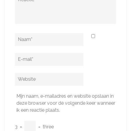
Naam
*
E-
mail
*
Website
Mijn naam, e-mailadres en website opslaan in
deze browser voor de volgende keer wanneer
ik een reactie plaats.
3
×
=
three