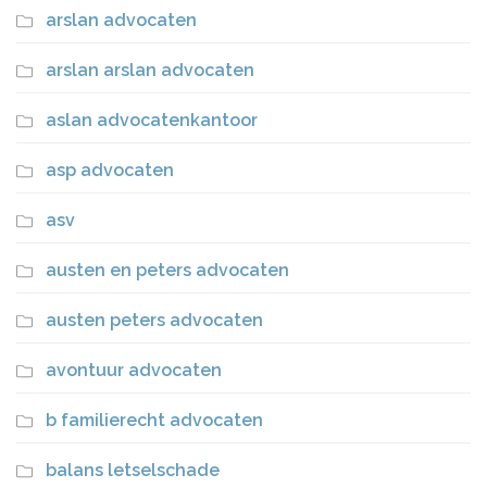
arslan advocaten
arslan arslan advocaten
aslan advocatenkantoor
asp advocaten
asv
austen en peters advocaten
austen peters advocaten
avontuur advocaten
b familierecht advocaten
balans letselschade