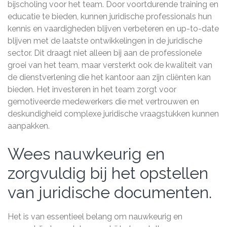
bijscholing voor het team. Door voortdurende training en
educatie te bieden, kunnen juridische professionals hun
kennis en vaardigheden blijven verbeteren en up-to-date
blijven met de laatste ontwikkelingen in de juridische
sector. Dit draagt niet alleen bij aan de professionele
groei van het team, maar versterkt ook de kwaliteit van
de dienstverlening die het kantoor aan zijn cliënten kan
bieden. Het investeren in het team zorgt voor
gemotiveerde medewerkers die met vertrouwen en
deskundigheid complexe juridische vraagstukken kunnen
aanpakken.
Wees nauwkeurig en
zorgvuldig bij het opstellen
van juridische documenten.
Het is van essentieel belang om nauwkeurig en