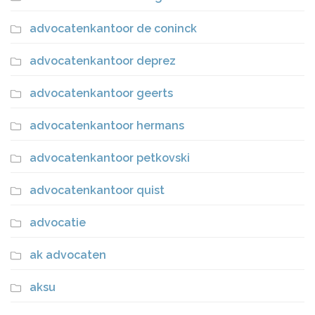
advocatenkantoor de coninck
advocatenkantoor deprez
advocatenkantoor geerts
advocatenkantoor hermans
advocatenkantoor petkovski
advocatenkantoor quist
advocatie
ak advocaten
aksu