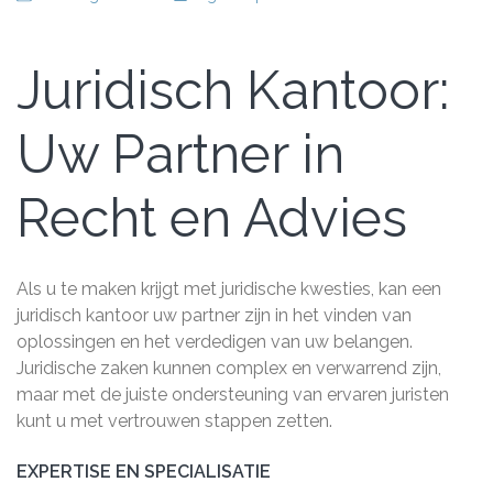
Juridisch Kantoor:
Uw Partner in
Recht en Advies
Als u te maken krijgt met juridische kwesties, kan een
juridisch kantoor uw partner zijn in het vinden van
oplossingen en het verdedigen van uw belangen.
Juridische zaken kunnen complex en verwarrend zijn,
maar met de juiste ondersteuning van ervaren juristen
kunt u met vertrouwen stappen zetten.
EXPERTISE EN SPECIALISATIE