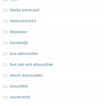
beste advocaat
bestuursrecht
bissessur
bordewijk
bos advocaten
bos van eck advocaten
bosch advocaten
bouchikhi
bouwrecht