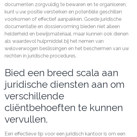
documenten zorgvuldig te bewaren en te organiseren,
kunt u uw positie versterken en potentiële geschillen
voorkomen of effectief aanpakken. Goede juridische
documentatie en dossiervorming bieden niet alleen
helderheid en bewijsmateriaal, maar kunnen ook dienen
als waardevol hulpmiddel bij het nemen van
weloverwogen beslissingen en het beschermen van uw
rechten in juridische procedures.
Bied een breed scala aan
juridische diensten aan om
verschillende
cliëntbehoeften te kunnen
vervullen.
Een effectieve tip voor een juridisch kantoor is om een