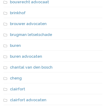
bouwrecht advocaat
brinkhof
brouwer advocaten
brugman letselschade
buren
buren advocaten
chantal van den bosch
cheng
clairfort
clairfort advocaten