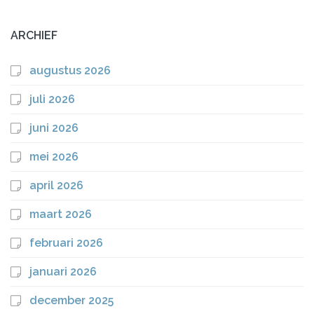
ARCHIEF
augustus 2026
juli 2026
juni 2026
mei 2026
april 2026
maart 2026
februari 2026
januari 2026
december 2025