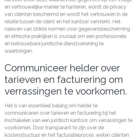
en vertrouwelijke manier te hanteren, wordt de privacy
van cliënten beschermd en wordt het vertrouwen in de
relatie tussen de cliënt en het kantoor versterkt. Het
naleven van strikte normen voor gegevensbescherming
en ethische praktijken is cruciaal om een professionele
en betrouwbare juridische dienstverlening te
waarborgen.
Communiceer helder over
tarieven en facturering om
verrassingen te voorkomen.
Het is van essentieel belang om helder te
communiceren over tarieven en facturering bij het
inschakelen van een juridisch kantoor, om verrassingen te
voorkomen. Door transparant te zijn over de
kostenstructuur en het facturatieproces, weten cliënten