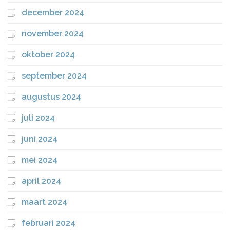
december 2024
november 2024
oktober 2024
september 2024
augustus 2024
juli 2024
juni 2024
mei 2024
april 2024
maart 2024
februari 2024