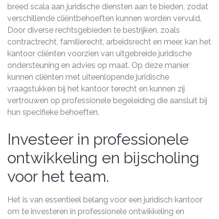
breed scala aan juridische diensten aan te bieden, zodat
verschillende cliëntbehoeften kunnen worden vervuld.
Door diverse rechtsgebieden te bestrijken, zoals
contractrecht, familierecht, arbeidsrecht en meer, kan het
kantoor cliënten voorzien van uitgebreide juridische
ondersteuning en advies op maat. Op deze manier
kunnen cliënten met uiteenlopende juridische
vraagstukken bij het kantoor terecht en kunnen zij
vertrouwen op professionele begeleiding die aansluit bij
hun specifieke behoeften.
Investeer in professionele
ontwikkeling en bijscholing
voor het team.
Het is van essentieel belang voor een juridisch kantoor
om te investeren in professionele ontwikkeling en