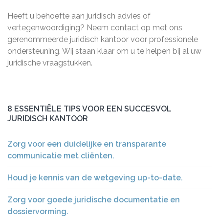
Heeft u behoefte aan juridisch advies of
vertegenwoordiging? Neem contact op met ons
gerenommeerde juridisch kantoor voor professionele
ondersteuning. Wij staan klaar om u te helpen bij al uw
juridische vraagstukken.
8 ESSENTIËLE TIPS VOOR EEN SUCCESVOL
JURIDISCH KANTOOR
Zorg voor een duidelijke en transparante
communicatie met cliënten.
Houd je kennis van de wetgeving up-to-date.
Zorg voor goede juridische documentatie en
dossiervorming.