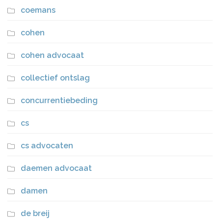
coemans
cohen
cohen advocaat
collectief ontslag
concurrentiebeding
cs
cs advocaten
daemen advocaat
damen
de breij