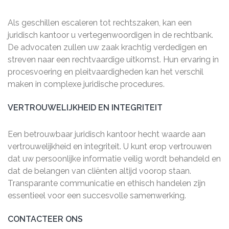
Als geschillen escaleren tot rechtszaken, kan een
juridisch kantoor u vertegenwoordigen in de rechtbank.
De advocaten zullen uw zaak krachtig verdedigen en
streven naar een rechtvaardige uitkomst. Hun ervaring in
procesvoering en pleitvaardigheden kan het verschil
maken in complexe juridische procedures.
VERTROUWELIJKHEID EN INTEGRITEIT
Een betrouwbaar juridisch kantoor hecht waarde aan
vertrouwelijkheid en integriteit. U kunt erop vertrouwen
dat uw persoonlijke informatie veilig wordt behandeld en
dat de belangen van cliënten altijd voorop staan.
Transparante communicatie en ethisch handelen zijn
essentieel voor een succesvolle samenwerking.
CONTACTEER ONS