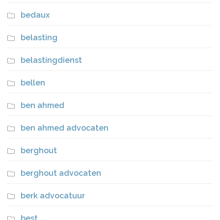
bedaux
belasting
belastingdienst
bellen
ben ahmed
ben ahmed advocaten
berghout
berghout advocaten
berk advocatuur
best