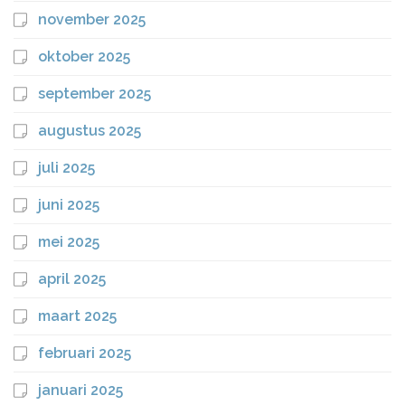
november 2025
oktober 2025
september 2025
augustus 2025
juli 2025
juni 2025
mei 2025
april 2025
maart 2025
februari 2025
januari 2025