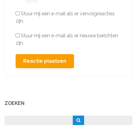
Stuur mij een e-mail als er vervolgreacties
zijn.
Stuur mij een e-mail als er nieuwe berichten
zijn.
ZOEKEN