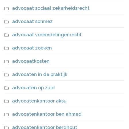
advocaat sociaal zekerheidsrecht
advocaat sonmez
advocaat vreemdelingenrecht
advocaat zoeken
advocaatkosten
advocaten in de praktijk
advocaten op zuid
advocatenkantoor aksu
advocatenkantoor ben ahmed
advocatenkantoor berghout