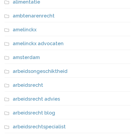
alimentatie
ambtenarenrecht
amelinckx
amelinckx advocaten
amsterdam
arbeidsongeschiktheid
arbeidsrecht
arbeidsrecht advies
arbeidsrecht blog
arbeidsrechtspecialist