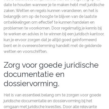
date te houden wanneer je te maken hebt met juridische
zaken. Wetten en regels kunnen veranderen, en het is
belangrijk om op de hoogte te blijven van de laatste
ontwikkelingen om effectief te kunnen handelen en
problemen te voorkomen. Door regelmatig je kennis bij
te werken en advies in te winnen bij een juridisch kantoor,
kun je ervoor zorgen dat je altijd goed geïnformeerd
bent en in overeenstemming handelt met de geldende
wetten en voorschriften.
Zorg voor goede juridische
documentatie en
dossiervorming.
Het is van essentieel belang om te zorgen voor goede
juridische documentatie en dossiervorming bij het
omgaan met juridische kwesties. Door alle relevante