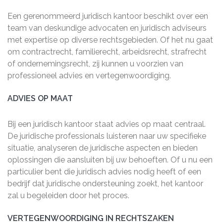
Een gerenommeerd juridisch kantoor beschikt over een
team van deskundige advocaten en juridisch adviseurs
met expertise op diverse rechtsgebieden. Of het nu gaat
om contractrecht, familierecht, arbeidsrecht, strafrecht
of ondernemingsrecht, zij kunnen u voorzien van
professioneel advies en vertegenwoordiging.
ADVIES OP MAAT
Bij een juridisch kantoor staat advies op maat centraal.
De juridische professionals luisteren naar uw specifieke
situatie, analyseren de juridische aspecten en bieden
oplossingen die aansluiten bij uw behoeften. Of u nu een
particulier bent die juridisch advies nodig heeft of een
bedrijf dat juridische ondersteuning zoekt, het kantoor
zal u begeleiden door het proces.
VERTEGENWOORDIGING IN RECHTSZAKEN