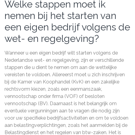
Welke stappen moet ik
nemen bij het starten van
een eigen bedrijf volgens de
wet- en regelgeving?
Wanneer u een eigen bedrijf wilt starten volgens de
Nederlandse wet- en regelgeving, zijn er verschillende
stappen die u dient te nemen om aan de wettelijke
vereisten te voldoen. Allereerst moet u zich inschrijven
bij de Kamer van Koophandel (KvK) en een zakelijke
rechtsvorm kiezen, zoals een eenmanszaak,
vennootschap onder firma (VOF) of besloten
vennootschap (BV). Daarnaast is het belangrijk om
eventuele vergunningen aan te vragen die nodig zijn
voor uw specifieke bedrijfsactiviteiten en om te voldoen
aan belastingverplichtingen, zoals het aanmelden bij de
Belastingdienst en het regelen van btw-zaken. Het is