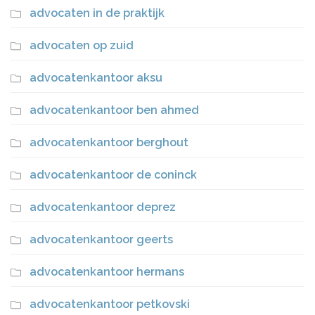
advocaten in de praktijk
advocaten op zuid
advocatenkantoor aksu
advocatenkantoor ben ahmed
advocatenkantoor berghout
advocatenkantoor de coninck
advocatenkantoor deprez
advocatenkantoor geerts
advocatenkantoor hermans
advocatenkantoor petkovski