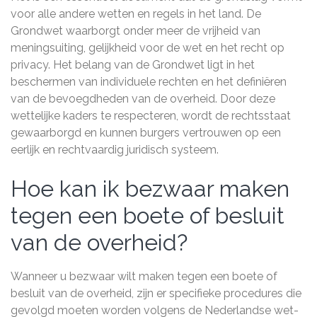
voor alle andere wetten en regels in het land. De
Grondwet waarborgt onder meer de vrijheid van
meningsuiting, gelijkheid voor de wet en het recht op
privacy. Het belang van de Grondwet ligt in het
beschermen van individuele rechten en het definiëren
van de bevoegdheden van de overheid. Door deze
wettelijke kaders te respecteren, wordt de rechtsstaat
gewaarborgd en kunnen burgers vertrouwen op een
eerlijk en rechtvaardig juridisch systeem.
Hoe kan ik bezwaar maken
tegen een boete of besluit
van de overheid?
Wanneer u bezwaar wilt maken tegen een boete of
besluit van de overheid, zijn er specifieke procedures die
gevolgd moeten worden volgens de Nederlandse wet-