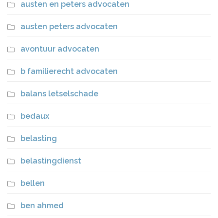
austen en peters advocaten
austen peters advocaten
avontuur advocaten
b familierecht advocaten
balans letselschade
bedaux
belasting
belastingdienst
bellen
ben ahmed