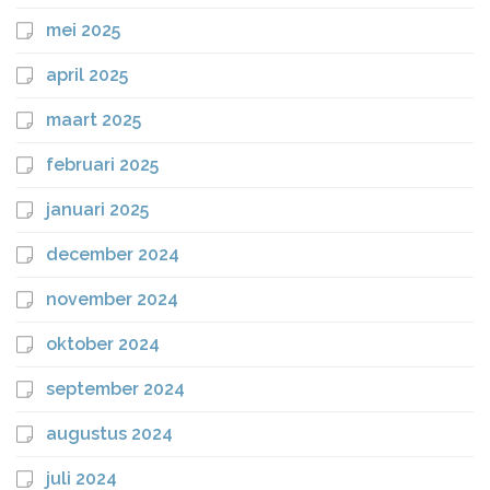
mei 2025
april 2025
maart 2025
februari 2025
januari 2025
december 2024
november 2024
oktober 2024
september 2024
augustus 2024
juli 2024