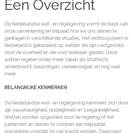
Een Overzicht
De Nederlandse wet- en regelgeving vormt de basis van
onze samenleving en bepaalt hoe we ons dienen te
gedragen in verschillende situaties. Het rechtssysteem in
Nederland is gebaseerd op wetten die zijn vastgesteld
door de overheid en die voor iedereen gelden. Deze
wetten regelen onder meer zaken als strafrecht,
arbeidsrecht, belastingen, verkeersregels en nog veel
meer.
BELANGRIJKE KENMERKEN
De Nederlandse wet- en regelgeving kenmerkt zich door
zijn nauwkeurigheid, duidelijkheid en toegankelijkheid.
Wetten worden opgesteld door de regering of het
parlement en dienen te voldoen aan bepaalde
procedures voordat ze van kracht worden. Daarnaast