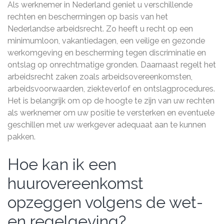
Als werknemer in Nederland geniet u verschillende
rechten en beschermingen op basis van het
Nederlandse arbeidsrecht. Zo heeft u recht op een
minimumloon, vakantiedagen, een veilige en gezonde
werkomgeving en bescherming tegen discriminatie en
ontslag op onrechtmatige gronden. Daarnaast regelt het
arbeidsrecht zaken zoals arbeidsovereenkomsten,
arbeidsvoorwaarden, ziekteverlof en ontslagprocedures.
Het is belangrijk om op de hoogte te zijn van uw rechten
als werknemer om uw positie te versterken en eventuele
geschillen met uw werkgever adequaat aan te kunnen
pakken.
Hoe kan ik een
huurovereenkomst
opzeggen volgens de wet-
en regelgeving?