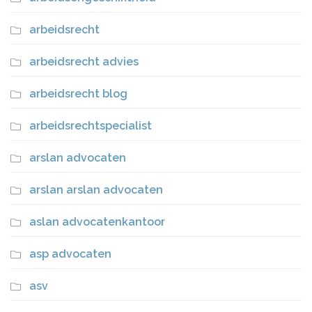
arbeidsrecht
arbeidsrecht advies
arbeidsrecht blog
arbeidsrechtspecialist
arslan advocaten
arslan arslan advocaten
aslan advocatenkantoor
asp advocaten
asv