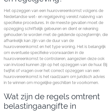
Het opzeggen van een huurovereenkomst volgens de
Nederlandse wet- en regelgeving vereist naleving van
specifieke procedures. In de meeste gevallen moet de
opzegging schriftelijk gebeuren en dient er rekening
gehouden te worden met de geldende opzegtermijn, die
afhankelijk kan zijn van de duur van de
huurovereenkomst en het type woning. Het is belangrijk
om eventuele specifieke voorwaarden in de
huurovereenkomst te controleren, aangezien deze ook
van invloed kunnen zijn op het opzeggen van de huur. Bij
twijfel of vragen over het correct opzeggen van een
huurovereenkomst is het raadzaam om juridisch advies
in te winnen om mogelijke geschillen te voorkomen.
Wat zijn de regels omtrent
belastingaangifte in