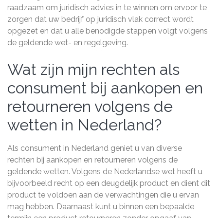
raadzaam om juridisch advies in te winnen om ervoor te
zorgen dat uw bedrijf op juridisch vlak correct wordt
opgezet en dat u alle benodigde stappen volgt volgens
de geldende wet- en regelgeving.
Wat zijn mijn rechten als
consument bij aankopen en
retourneren volgens de
wetten in Nederland?
Als consument in Nederland geniet u van diverse
rechten bij aankopen en retourneren volgens de
geldende wetten. Volgens de Nederlandse wet heeft u
bijvoorbeeld recht op een deugdelijk product en dient dit
product te voldoen aan de verwachtingen die u ervan
mag hebben. Daarnaast kunt u binnen een bepaalde