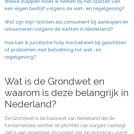
Welke stappen moet ik nemen bij het starten van
een eigen bedrijf volgens de wet- en regelgeving?
Wat zijn mijn rechten als consument bij aankopen en
retourneren volgens de wetten in Nederland?
Hoe kan ik juridische hulp inschakelen bij geschillen
of problemen met betrekking tot wet- en
regelgeving?
Wat is de Grondwet en
waarom is deze belangrijk in
Nederland?
De Grondwet is de basiswet van Nederland die de
fundamentele rechten en plichten van burgers vastlegt.
Het is een essentieel document dat de grondslag vormt