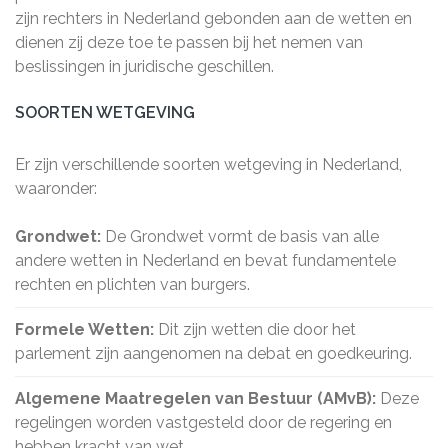
zijn rechters in Nederland gebonden aan de wetten en
dienen zij deze toe te passen bij het nemen van
beslissingen in juridische geschillen.
SOORTEN WETGEVING
Er zijn verschillende soorten wetgeving in Nederland,
waaronder:
Grondwet:
De Grondwet vormt de basis van alle
andere wetten in Nederland en bevat fundamentele
rechten en plichten van burgers.
Formele Wetten:
Dit zijn wetten die door het
parlement zijn aangenomen na debat en goedkeuring.
Algemene Maatregelen van Bestuur (AMvB):
Deze
regelingen worden vastgesteld door de regering en
hebben kracht van wet.