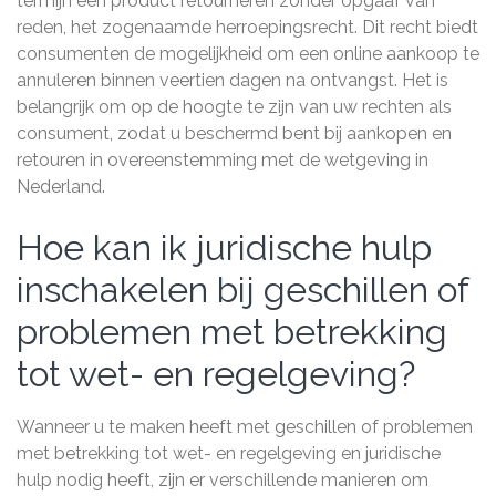
termijn een product retourneren zonder opgaaf van
reden, het zogenaamde herroepingsrecht. Dit recht biedt
consumenten de mogelijkheid om een online aankoop te
annuleren binnen veertien dagen na ontvangst. Het is
belangrijk om op de hoogte te zijn van uw rechten als
consument, zodat u beschermd bent bij aankopen en
retouren in overeenstemming met de wetgeving in
Nederland.
Hoe kan ik juridische hulp
inschakelen bij geschillen of
problemen met betrekking
tot wet- en regelgeving?
Wanneer u te maken heeft met geschillen of problemen
met betrekking tot wet- en regelgeving en juridische
hulp nodig heeft, zijn er verschillende manieren om