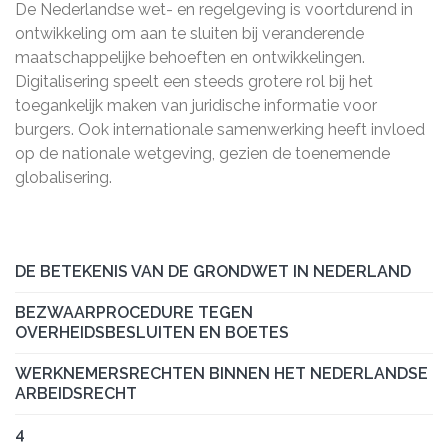
De Nederlandse wet- en regelgeving is voortdurend in
ontwikkeling om aan te sluiten bij veranderende
maatschappelijke behoeften en ontwikkelingen.
Digitalisering speelt een steeds grotere rol bij het
toegankelijk maken van juridische informatie voor
burgers. Ook internationale samenwerking heeft invloed
op de nationale wetgeving, gezien de toenemende
globalisering.
DE BETEKENIS VAN DE GRONDWET IN NEDERLAND
BEZWAARPROCEDURE TEGEN
OVERHEIDSBESLUITEN EN BOETES
WERKNEMERSRECHTEN BINNEN HET NEDERLANDSE
ARBEIDSRECHT
4