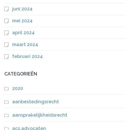
juni 2024
mei 2024
april 2024
maart 2024
februari 2024
CATEGORIEËN
2020
aanbestedingsrecht
aansprakelijkheidsrecht
acs advocaten