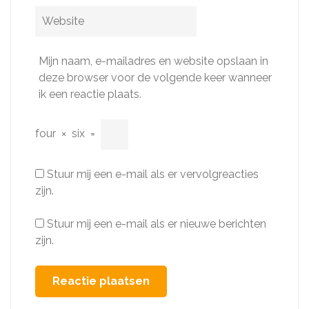
Website
Mijn naam, e-mailadres en website opslaan in
deze browser voor de volgende keer wanneer
ik een reactie plaats.
four
×
six
=
Stuur mij een e-mail als er vervolgreacties
zijn.
Stuur mij een e-mail als er nieuwe berichten
zijn.