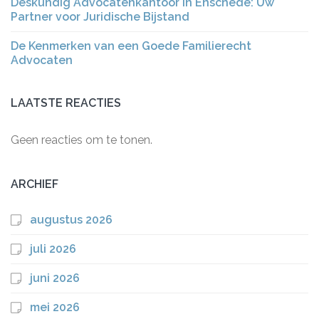
Deskundig Advocatenkantoor in Enschede: Uw
Partner voor Juridische Bijstand
De Kenmerken van een Goede Familierecht
Advocaten
LAATSTE REACTIES
Geen reacties om te tonen.
ARCHIEF
augustus 2026
juli 2026
juni 2026
mei 2026