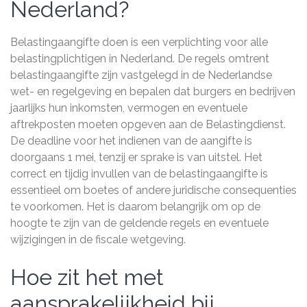
Nederland?
Belastingaangifte doen is een verplichting voor alle
belastingplichtigen in Nederland. De regels omtrent
belastingaangifte zijn vastgelegd in de Nederlandse
wet- en regelgeving en bepalen dat burgers en bedrijven
jaarlijks hun inkomsten, vermogen en eventuele
aftrekposten moeten opgeven aan de Belastingdienst.
De deadline voor het indienen van de aangifte is
doorgaans 1 mei, tenzij er sprake is van uitstel. Het
correct en tijdig invullen van de belastingaangifte is
essentieel om boetes of andere juridische consequenties
te voorkomen. Het is daarom belangrijk om op de
hoogte te zijn van de geldende regels en eventuele
wijzigingen in de fiscale wetgeving.
Hoe zit het met
aansprakelijkheid bij