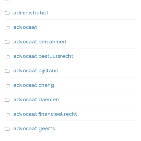
administratief
advocaat
advocaat ben ahmed
advocaat bestuursrecht
advocaat bijstand
advocaat cheng
advocaat daemen
advocaat financieel recht
advocaat geerts