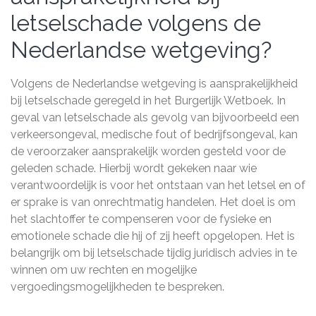
letselschade volgens de
Nederlandse wetgeving?
Volgens de Nederlandse wetgeving is aansprakelijkheid
bij letselschade geregeld in het Burgerlijk Wetboek. In
geval van letselschade als gevolg van bijvoorbeeld een
verkeersongeval, medische fout of bedrijfsongeval, kan
de veroorzaker aansprakelijk worden gesteld voor de
geleden schade. Hierbij wordt gekeken naar wie
verantwoordelijk is voor het ontstaan van het letsel en of
er sprake is van onrechtmatig handelen. Het doel is om
het slachtoffer te compenseren voor de fysieke en
emotionele schade die hij of zij heeft opgelopen. Het is
belangrijk om bij letselschade tijdig juridisch advies in te
winnen om uw rechten en mogelijke
vergoedingsmogelijkheden te bespreken.