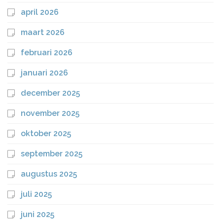
april 2026
maart 2026
februari 2026
januari 2026
december 2025
november 2025
oktober 2025
september 2025
augustus 2025
juli 2025
juni 2025