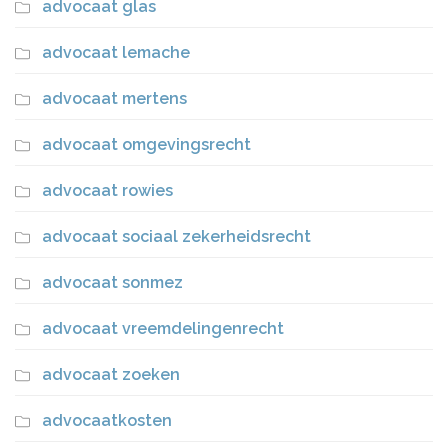
advocaat glas
advocaat lemache
advocaat mertens
advocaat omgevingsrecht
advocaat rowies
advocaat sociaal zekerheidsrecht
advocaat sonmez
advocaat vreemdelingenrecht
advocaat zoeken
advocaatkosten