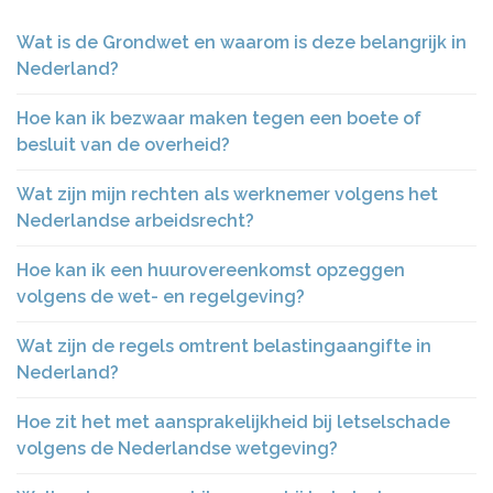
Wat is de Grondwet en waarom is deze belangrijk in
Nederland?
Hoe kan ik bezwaar maken tegen een boete of
besluit van de overheid?
Wat zijn mijn rechten als werknemer volgens het
Nederlandse arbeidsrecht?
Hoe kan ik een huurovereenkomst opzeggen
volgens de wet- en regelgeving?
Wat zijn de regels omtrent belastingaangifte in
Nederland?
Hoe zit het met aansprakelijkheid bij letselschade
volgens de Nederlandse wetgeving?