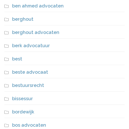
ben ahmed advocaten
berghout
berghout advocaten
berk advocatuur
best
beste advocaat
bestuursrecht
bissessur
bordewijk
bos advocaten