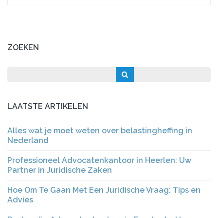
ZOEKEN
LAATSTE ARTIKELEN
Alles wat je moet weten over belastingheffing in
Nederland
Professioneel Advocatenkantoor in Heerlen: Uw
Partner in Juridische Zaken
Hoe Om Te Gaan Met Een Juridische Vraag: Tips en
Advies