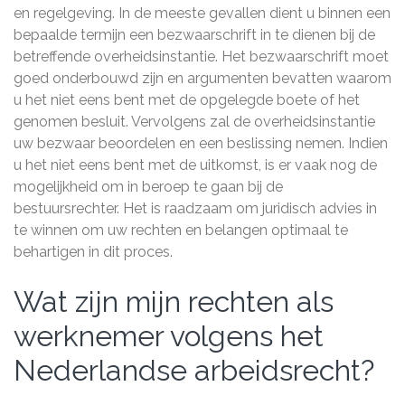
en regelgeving. In de meeste gevallen dient u binnen een
bepaalde termijn een bezwaarschrift in te dienen bij de
betreffende overheidsinstantie. Het bezwaarschrift moet
goed onderbouwd zijn en argumenten bevatten waarom
u het niet eens bent met de opgelegde boete of het
genomen besluit. Vervolgens zal de overheidsinstantie
uw bezwaar beoordelen en een beslissing nemen. Indien
u het niet eens bent met de uitkomst, is er vaak nog de
mogelijkheid om in beroep te gaan bij de
bestuursrechter. Het is raadzaam om juridisch advies in
te winnen om uw rechten en belangen optimaal te
behartigen in dit proces.
Wat zijn mijn rechten als
werknemer volgens het
Nederlandse arbeidsrecht?