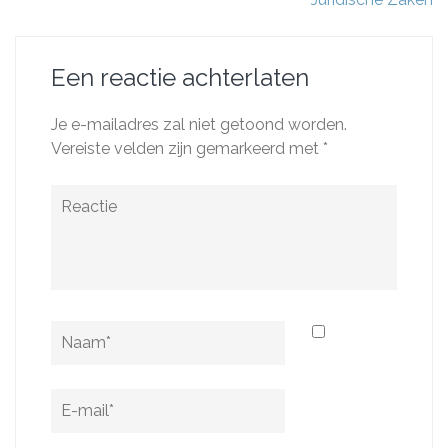
Een reactie achterlaten
Je e-mailadres zal niet getoond worden.
Vereiste velden zijn gemarkeerd met
*
Reactie
Naam
*
E-
mail
*