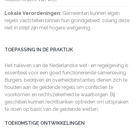
Lokale Verordeningen:
Gemeenten kunnen eigen
regels vaststellen binnen hun grondgebied, zolang deze
niet in strijd zijn met hogere wetgeving.
TOEPASSING IN DE PRAKTIJK
Het naleven van de Nederlandse wet- en regelgeving is
essentieel voor een goed functionerende samenleving.
Burgers, bedrijven en overheidsinstanties dienen zich te
houden aan de geldende regels om conflicten te
voorkomen en rechtszekerheid te waarborgen. Bij
geschillen kunnen rechtbanken optreden om uitspraken
te doen op basis van de geldende wetten.
TOEKOMSTIGE ONTWIKKELINGEN