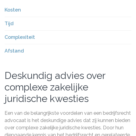
Kosten
Tijd
Complexiteit
Afstand
Deskundig advies over
complexe zakelijke
juridische kwesties
Een van de belangrijkste voordelen van een bedrijfsrecht
advocaat is het deskundige advies dat zij kunnen bieden
over complexe zakelijke juridische kwesties. Door hun
diepgaande kennis van het bedrijfsrecht en gerelateerde