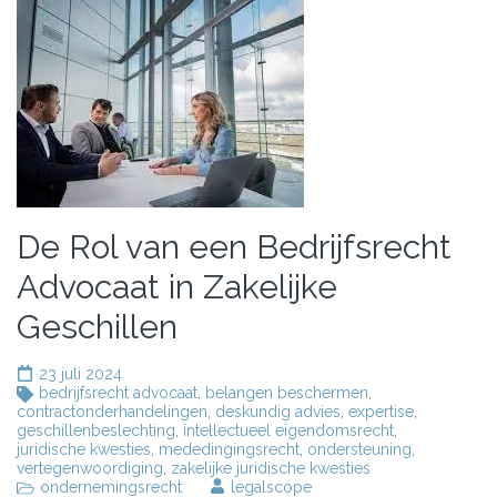
De Rol van een Bedrijfsrecht
Advocaat in Zakelijke
Geschillen
23 juli 2024
bedrijfsrecht advocaat
,
belangen beschermen
,
contractonderhandelingen
,
deskundig advies
,
expertise
,
geschillenbeslechting
,
intellectueel eigendomsrecht
,
juridische kwesties
,
mededingingsrecht
,
ondersteuning
,
vertegenwoordiging
,
zakelijke juridische kwesties
ondernemingsrecht
legalscope