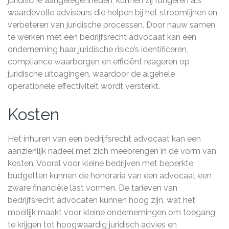
juridische aangelegenheden, kunnen zij fungeren als
waardevolle adviseurs die helpen bij het stroomlijnen en
verbeteren van juridische processen. Door nauw samen
te werken met een bedrijfsrecht advocaat kan een
onderneming haar juridische risico’s identificeren,
compliance waarborgen en efficiënt reageren op
juridische uitdagingen, waardoor de algehele
operationele effectiviteit wordt versterkt.
Kosten
Het inhuren van een bedrijfsrecht advocaat kan een
aanzienlijk nadeel met zich meebrengen in de vorm van
kosten. Vooral voor kleine bedrijven met beperkte
budgetten kunnen de honoraria van een advocaat een
zware financiële last vormen. De tarieven van
bedrijfsrecht advocaten kunnen hoog zijn, wat het
moeilijk maakt voor kleine ondernemingen om toegang
te krijgen tot hoogwaardig juridisch advies en