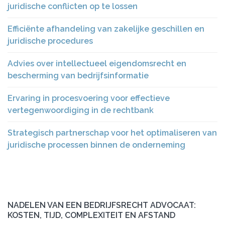
juridische conflicten op te lossen
Efficiënte afhandeling van zakelijke geschillen en
juridische procedures
Advies over intellectueel eigendomsrecht en
bescherming van bedrijfsinformatie
Ervaring in procesvoering voor effectieve
vertegenwoordiging in de rechtbank
Strategisch partnerschap voor het optimaliseren van
juridische processen binnen de onderneming
NADELEN VAN EEN BEDRIJFSRECHT ADVOCAAT:
KOSTEN, TIJD, COMPLEXITEIT EN AFSTAND