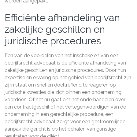
worden aangepakt.
Efficiënte afhandeling van
zakelijke geschillen en
juridische procedures
Een van de voordelen van het inschakelen van een
bedrijfsrecht advocaat is de efficiënte afhandeling van
zakelijke geschillen en juridische procedures. Door hun
expertise en ervaring op het gebied van bedrijfsrecht zijn
zij in staat om snel en doeltreffend te reageren op
juridische kwesties die zich binnen een onderneming
voordoen. Of het nu gaat om het onderhandelen over
een contractgeschil of het vertegenwoordigen van de
onderneming in een gerechtelijke procedure, een
bedrijfsrecht advocaat zorgt voor een gestroomlijnde
aanpak die gericht is op het behalen van gunstige
resultaten voor de cliënt.