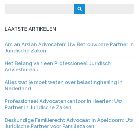
LAATSTE ARTIKELEN
Arslan Arslan Advocaten: Uw Betrouwbare Partner in
Juridische Zaken
Het Belang van een Professioneel Juridisch
Adviesbureau
Alles wat je moet weten over belastingheffing in
Nederland
Professioneel Advocatenkantoor in Heerlen: Uw
Partner in Juridische Zaken
Deskundige Familierecht Advocaat in Apeldoorn: Uw
Juridische Partner voor Familiezaken