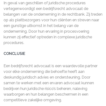
In geval van geschillen of juridische procedures
vertegenwoordigt een bedrijfsrecht advocaat de
belangen van de onderneming in de rechtbank. Zij treden
op als pleitbezorgers voor hun cliënten en streven naar
een gunstige uitkomst in het belang van de
onderneming. Door hun ervaring in procesvoering
kunnen zij effectief optreden in complexe juridische
procedures.
CONCLUSIE
Een bedrijfsrecht advocaat is een waardevolle partner
voor elke onderneming die behoefte heeft aan
deskundig juridisch advies en ondersteuning. Door
samen te werken met een ervaren advocaat kunnen
bedrijven hun juridische risico’s beheren, naleving
waarborgen en hun belangen beschermen in een
competitieve zakelijke omgeving.