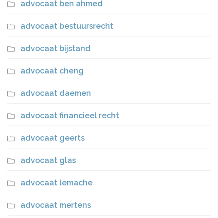
advocaat ben ahmed
advocaat bestuursrecht
advocaat bijstand
advocaat cheng
advocaat daemen
advocaat financieel recht
advocaat geerts
advocaat glas
advocaat lemache
advocaat mertens