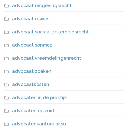
advocaat omgevingsrecht
advocaat rowies
advocaat sociaal zekerheidsrecht
advocaat sonmez
advocaat vreemdelingenrecht
advocaat zoeken
advocaatkosten
advocaten in de praktijk
advocaten op zuid
advocatenkantoor aksu