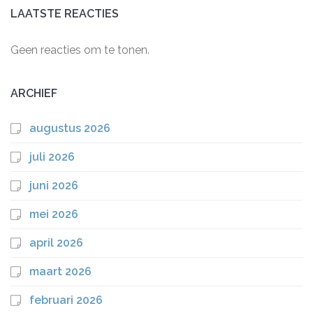
LAATSTE REACTIES
Geen reacties om te tonen.
ARCHIEF
augustus 2026
juli 2026
juni 2026
mei 2026
april 2026
maart 2026
februari 2026