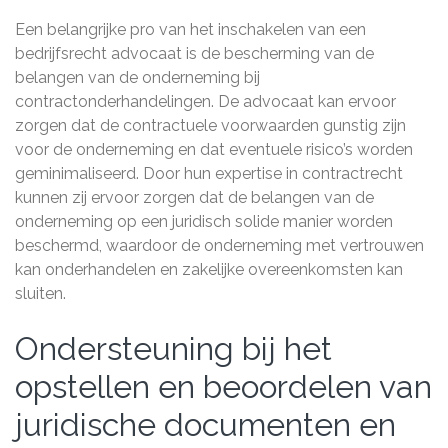
Een belangrijke pro van het inschakelen van een
bedrijfsrecht advocaat is de bescherming van de
belangen van de onderneming bij
contractonderhandelingen. De advocaat kan ervoor
zorgen dat de contractuele voorwaarden gunstig zijn
voor de onderneming en dat eventuele risico’s worden
geminimaliseerd. Door hun expertise in contractrecht
kunnen zij ervoor zorgen dat de belangen van de
onderneming op een juridisch solide manier worden
beschermd, waardoor de onderneming met vertrouwen
kan onderhandelen en zakelijke overeenkomsten kan
sluiten.
Ondersteuning bij het
opstellen en beoordelen van
juridische documenten en