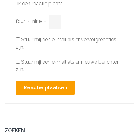
ik een reactie plaats.
four
×
nine
=
Stuur mij een e-mail als er vervolgreacties
zijn.
Stuur mij een e-mail als er nieuwe berichten
zijn.
ZOEKEN