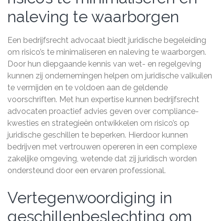
naleving te waarborgen
Een bedrijfsrecht advocaat biedt juridische begeleiding
om risico’s te minimaliseren en naleving te waarborgen.
Door hun diepgaande kennis van wet- en regelgeving
kunnen zij ondernemingen helpen om juridische valkuilen
te vermijden en te voldoen aan de geldende
voorschriften. Met hun expertise kunnen bedrijfsrecht
advocaten proactief advies geven over compliance-
kwesties en strategieën ontwikkelen om risico’s op
juridische geschillen te beperken. Hierdoor kunnen
bedrijven met vertrouwen opereren in een complexe
zakelijke omgeving, wetende dat zij juridisch worden
ondersteund door een ervaren professional.
Vertegenwoordiging in
geschillenbeslechting om