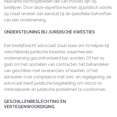
relevante rechtsgebieden die van invloed zijn op
bedrijven. Door deze expertise kunnen zij juridisch advies
op maat leveren dat aansluit bij de specifieke behoeften
van een onderneming.
ONDERSTEUNING BIJ JURIDISCHE KWESTIES
Een bedrijfsrecht advocaat staat klaar om te helpen bij
verschillende juridische kwesties waarmee een
onderneming geconfronteerd kan worden. Of het nu
gaat om het opstellen van contracten, het behandelen
van geschillen met leveranciers of klanten, of het
adviseren over compliance met wet- en regelgeving, de
advocaat biedt juridische begeleiding om risico’s te
minimaliseren en juridische problemen te voorkomen.
GESCHILLENBESLECHTING EN
VERTEGENWOORDIGING