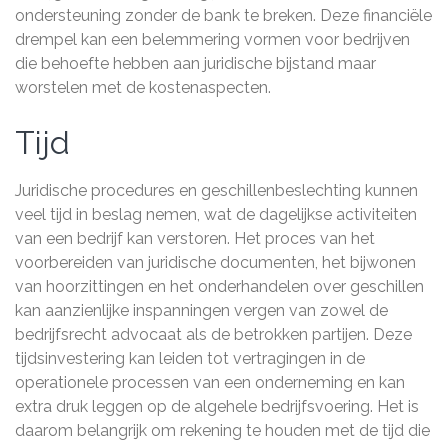
ondersteuning zonder de bank te breken. Deze financiële
drempel kan een belemmering vormen voor bedrijven
die behoefte hebben aan juridische bijstand maar
worstelen met de kostenaspecten.
Tijd
Juridische procedures en geschillenbeslechting kunnen
veel tijd in beslag nemen, wat de dagelijkse activiteiten
van een bedrijf kan verstoren. Het proces van het
voorbereiden van juridische documenten, het bijwonen
van hoorzittingen en het onderhandelen over geschillen
kan aanzienlijke inspanningen vergen van zowel de
bedrijfsrecht advocaat als de betrokken partijen. Deze
tijdsinvestering kan leiden tot vertragingen in de
operationele processen van een onderneming en kan
extra druk leggen op de algehele bedrijfsvoering. Het is
daarom belangrijk om rekening te houden met de tijd die