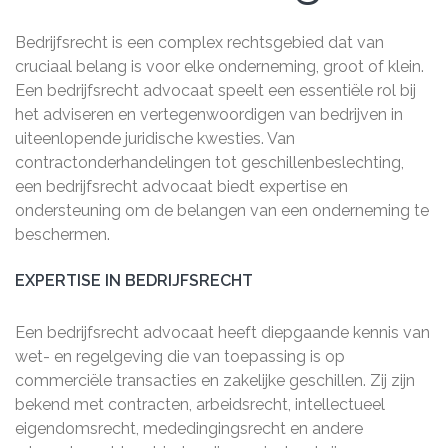
Bedrijfsrecht is een complex rechtsgebied dat van
cruciaal belang is voor elke onderneming, groot of klein.
Een bedrijfsrecht advocaat speelt een essentiële rol bij
het adviseren en vertegenwoordigen van bedrijven in
uiteenlopende juridische kwesties. Van
contractonderhandelingen tot geschillenbeslechting,
een bedrijfsrecht advocaat biedt expertise en
ondersteuning om de belangen van een onderneming te
beschermen.
EXPERTISE IN BEDRIJFSRECHT
Een bedrijfsrecht advocaat heeft diepgaande kennis van
wet- en regelgeving die van toepassing is op
commerciële transacties en zakelijke geschillen. Zij zijn
bekend met contracten, arbeidsrecht, intellectueel
eigendomsrecht, mededingingsrecht en andere