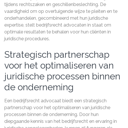
tijdens rechtszaken en geschillenbeslechting. De
vaardigheid om op overtuigende wijze te pleiten en te
onderhandelen, gecombineerd met hun juridische
expertise, stelt bedrijfsrecht advocaten in staat om
optimale resultaten te behalen voor hun cliënten in
juridische procedures.
Strategisch partnerschap
voor het optimaliseren van
juridische processen binnen
de onderneming
Een bedrijfsrecht advocaat biedt een strategisch
partnerschap voor het optimaliseren van juridische
processen binnen de onderneming. Door hun
diepgaande kennis van het bedrijfsrecht en ervaring in