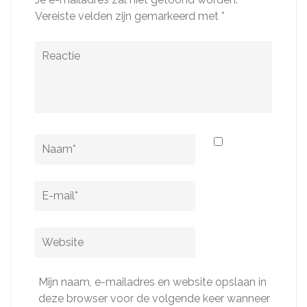
Vereiste velden zijn gemarkeerd met
*
Reactie
Naam
*
E-
mail
*
Website
Mijn naam, e-mailadres en website opslaan in
deze browser voor de volgende keer wanneer