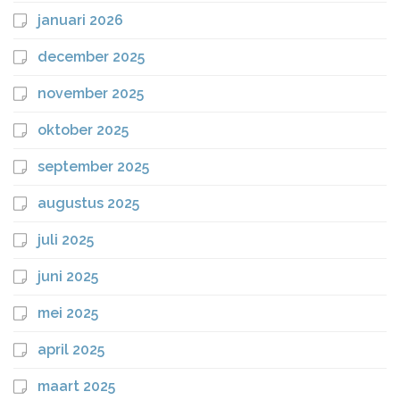
januari 2026
december 2025
november 2025
oktober 2025
september 2025
augustus 2025
juli 2025
juni 2025
mei 2025
april 2025
maart 2025