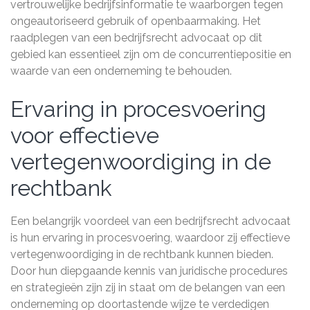
vertrouwelijke bedrijfsinformatie te waarborgen tegen
ongeautoriseerd gebruik of openbaarmaking. Het
raadplegen van een bedrijfsrecht advocaat op dit
gebied kan essentieel zijn om de concurrentiepositie en
waarde van een onderneming te behouden.
Ervaring in procesvoering
voor effectieve
vertegenwoordiging in de
rechtbank
Een belangrijk voordeel van een bedrijfsrecht advocaat
is hun ervaring in procesvoering, waardoor zij effectieve
vertegenwoordiging in de rechtbank kunnen bieden.
Door hun diepgaande kennis van juridische procedures
en strategieën zijn zij in staat om de belangen van een
onderneming op doortastende wijze te verdedigen