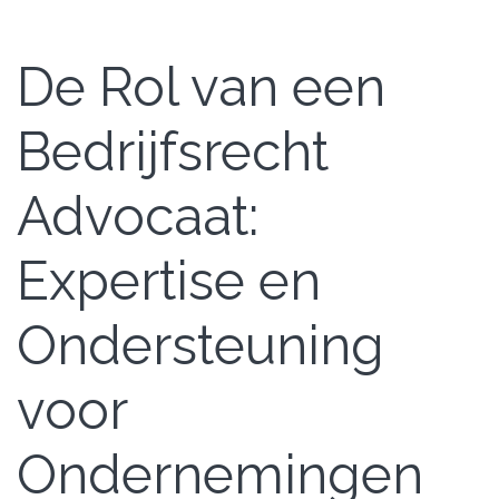
De Rol van een
Bedrijfsrecht
Advocaat:
Expertise en
Ondersteuning
voor
Ondernemingen