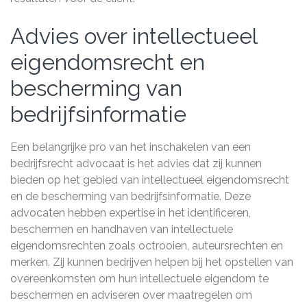
Advies over intellectueel
eigendomsrecht en
bescherming van
bedrijfsinformatie
Een belangrijke pro van het inschakelen van een
bedrijfsrecht advocaat is het advies dat zij kunnen
bieden op het gebied van intellectueel eigendomsrecht
en de bescherming van bedrijfsinformatie. Deze
advocaten hebben expertise in het identificeren,
beschermen en handhaven van intellectuele
eigendomsrechten zoals octrooien, auteursrechten en
merken. Zij kunnen bedrijven helpen bij het opstellen van
overeenkomsten om hun intellectuele eigendom te
beschermen en adviseren over maatregelen om