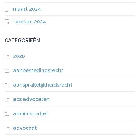
maart 2024
februari 2024
CATEGORIEËN
2020
aanbestedingsrecht
aansprakelijkheidsrecht
acs advocaten
administratief
advocaat