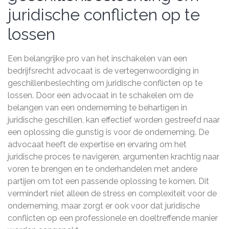
juridische conflicten op te
lossen
Een belangrijke pro van het inschakelen van een
bedrijfsrecht advocaat is de vertegenwoordiging in
geschillenbeslechting om juridische conflicten op te
lossen. Door een advocaat in te schakelen om de
belangen van een onderneming te behartigen in
juridische geschillen, kan effectief worden gestreefd naar
een oplossing die gunstig is voor de onderneming. De
advocaat heeft de expertise en ervaring om het
juridische proces te navigeren, argumenten krachtig naar
voren te brengen en te onderhandelen met andere
partijen om tot een passende oplossing te komen. Dit
vermindert niet alleen de stress en complexiteit voor de
onderneming, maar zorgt er ook voor dat juridische
conflicten op een professionele en doeltreffende manier