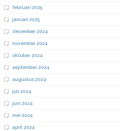
februari 2025
januari 2025
december 2024
november 2024
oktober 2024
september 2024
augustus 2024
juli 2024
juni 2024
mei 2024
april 2024