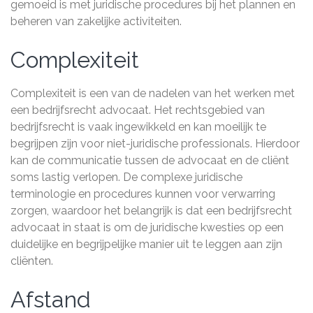
gemoeid is met juridische procedures bij het plannen en
beheren van zakelijke activiteiten.
Complexiteit
Complexiteit is een van de nadelen van het werken met
een bedrijfsrecht advocaat. Het rechtsgebied van
bedrijfsrecht is vaak ingewikkeld en kan moeilijk te
begrijpen zijn voor niet-juridische professionals. Hierdoor
kan de communicatie tussen de advocaat en de cliënt
soms lastig verlopen. De complexe juridische
terminologie en procedures kunnen voor verwarring
zorgen, waardoor het belangrijk is dat een bedrijfsrecht
advocaat in staat is om de juridische kwesties op een
duidelijke en begrijpelijke manier uit te leggen aan zijn
cliënten.
Afstand