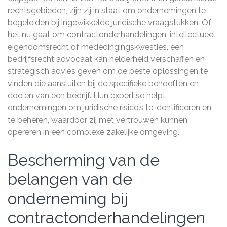
rechtsgebieden, zijn zij in staat om ondernemingen te
begeleiden bij ingewikkelde juridische vraagstukken. Of
het nu gaat om contractonderhandelingen, intellectueel
eigendomsrecht of mededingingskwesties, een
bedrijfsrecht advocaat kan helderheid verschaffen en
strategisch advies geven om de beste oplossingen te
vinden die aansluiten bij de specifieke behoeften en
doelen van een bedrijf. Hun expertise helpt
ondernemingen om juridische risico’s te identificeren en
te beheren, waardoor zij met vertrouwen kunnen
opereren in een complexe zakelijke omgeving.
Bescherming van de
belangen van de
onderneming bij
contractonderhandelingen