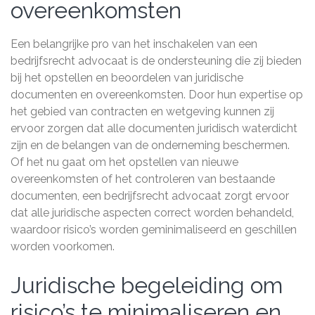
overeenkomsten
Een belangrijke pro van het inschakelen van een
bedrijfsrecht advocaat is de ondersteuning die zij bieden
bij het opstellen en beoordelen van juridische
documenten en overeenkomsten. Door hun expertise op
het gebied van contracten en wetgeving kunnen zij
ervoor zorgen dat alle documenten juridisch waterdicht
zijn en de belangen van de onderneming beschermen.
Of het nu gaat om het opstellen van nieuwe
overeenkomsten of het controleren van bestaande
documenten, een bedrijfsrecht advocaat zorgt ervoor
dat alle juridische aspecten correct worden behandeld,
waardoor risico’s worden geminimaliseerd en geschillen
worden voorkomen.
Juridische begeleiding om
risico’s te minimaliseren en