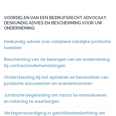
VOORDELEN VAN EEN BEDRIJFSRECHT ADVOCAAT:
DESKUNDIG ADVIES EN BESCHERMING VOOR UW
ONDERNEMING
Deskundig advies over complexe zakelijke juridische
kwesties
Bescherming van de belangen van de onderneming
bij contractonderhandelingen
Ondersteuning bij het opstellen en beoordelen van
juridische documenten en overeenkomsten
Juridische begeleiding om risico’s te minimaliseren
en naleving te waarborgen
Vertegenwoordiging in geschillenbeslechting om