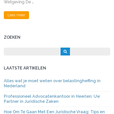
Wetgeving De …
Lees meer
ZOEKEN
LAATSTE ARTIKELEN
Alles wat je moet weten over belastingheffing in
Nederland
Professioneel Advocatenkantoor in Heerlen: Uw
Partner in Juridische Zaken
Hoe Om Te Gaan Met Een Juridische Vraag: Tips en