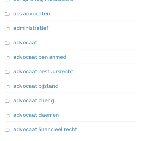
acs advocaten
administratief
advocaat
advocaat ben ahmed
advocaat bestuursrecht
advocaat bijstand
advocaat cheng
advocaat daemen
advocaat financieel recht