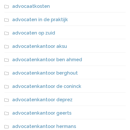
advocaatkosten
advocaten in de praktijk
advocaten op zuid
advocatenkantoor aksu
advocatenkantoor ben ahmed
advocatenkantoor berghout
advocatenkantoor de coninck
advocatenkantoor deprez
advocatenkantoor geerts
advocatenkantoor hermans