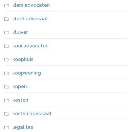
kiers advocaten
kleef advocaat
kluwer
kooi advocaten
koophuis
koopwoning
kopen
kosten
kosten advocaat
legalitas