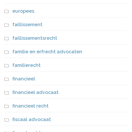
europees
faillissement
faillissementsrecht
familie en erfrecht advocaten
familierecht
financieel
financieel advocaat
financieel recht
fiscaal advocaat