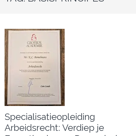
Specialisatieopleiding
Arbeidsrecht: Verdiep je