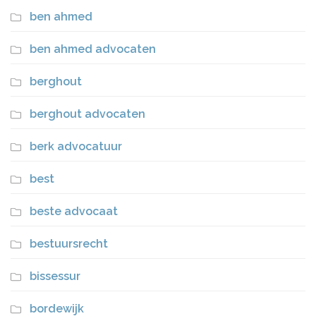
ben ahmed
ben ahmed advocaten
berghout
berghout advocaten
berk advocatuur
best
beste advocaat
bestuursrecht
bissessur
bordewijk