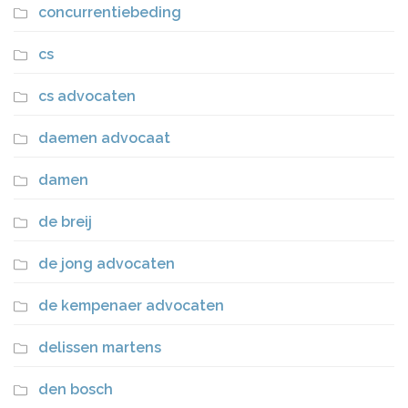
concurrentiebeding
cs
cs advocaten
daemen advocaat
damen
de breij
de jong advocaten
de kempenaer advocaten
delissen martens
den bosch