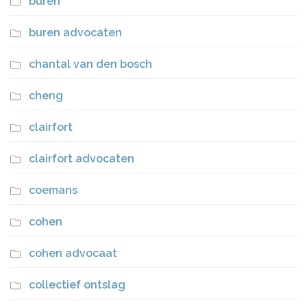
buren
buren advocaten
chantal van den bosch
cheng
clairfort
clairfort advocaten
coemans
cohen
cohen advocaat
collectief ontslag