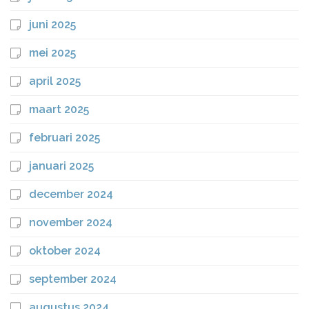
juni 2025
mei 2025
april 2025
maart 2025
februari 2025
januari 2025
december 2024
november 2024
oktober 2024
september 2024
augustus 2024