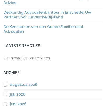
Advies
Deskundig Advocatenkantoor in Enschede: Uw
Partner voor Juridische Bijstand
De Kenmerken van een Goede Familierecht
Advocaten
LAATSTE REACTIES
Geen reacties om te tonen.
ARCHIEF
augustus 2026
juli 2026
juni 2026