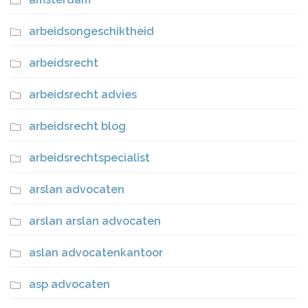
arbeidsongeschiktheid
arbeidsrecht
arbeidsrecht advies
arbeidsrecht blog
arbeidsrechtspecialist
arslan advocaten
arslan arslan advocaten
aslan advocatenkantoor
asp advocaten