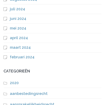
juli 2024
juni 2024
mei 2024
april 2024
maart 2024
februari 2024
CATEGORIEËN
2020
aanbestedingsrecht
aansprakelijkheidsrecht