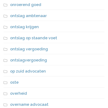
onroerend goed
ontslag ambtenaar
ontslag krijgen
ontslag op staande voet
ontslag vergoeding
ontslagvergoeding
op zuid advocaten
oste
overheid
overname advocaat