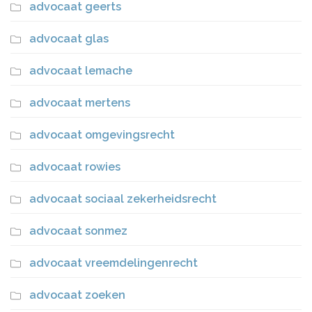
advocaat geerts
advocaat glas
advocaat lemache
advocaat mertens
advocaat omgevingsrecht
advocaat rowies
advocaat sociaal zekerheidsrecht
advocaat sonmez
advocaat vreemdelingenrecht
advocaat zoeken