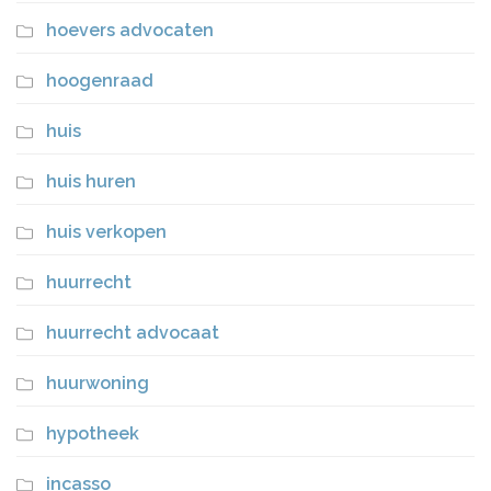
hoevers advocaten
hoogenraad
huis
huis huren
huis verkopen
huurrecht
huurrecht advocaat
huurwoning
hypotheek
incasso