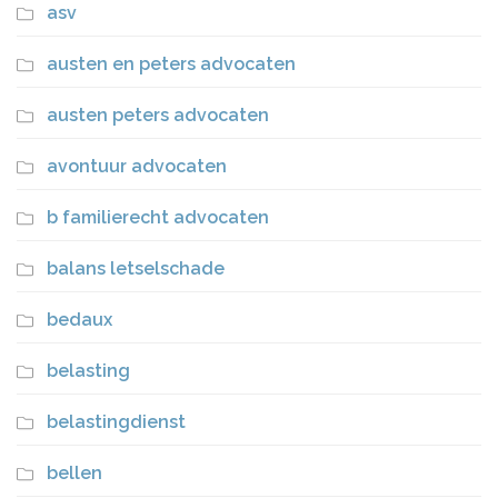
asv
austen en peters advocaten
austen peters advocaten
avontuur advocaten
b familierecht advocaten
balans letselschade
bedaux
belasting
belastingdienst
bellen