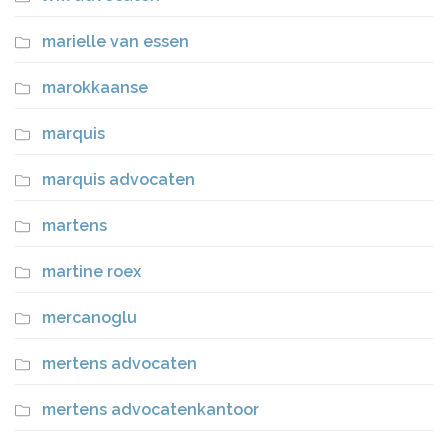
marielle van essen
marokkaanse
marquis
marquis advocaten
martens
martine roex
mercanoglu
mertens advocaten
mertens advocatenkantoor