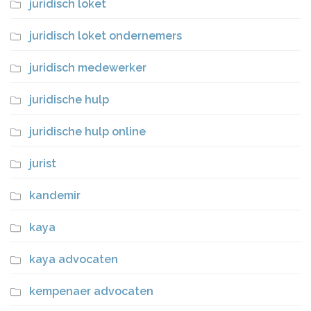
juridisch loket
juridisch loket ondernemers
juridisch medewerker
juridische hulp
juridische hulp online
jurist
kandemir
kaya
kaya advocaten
kempenaer advocaten