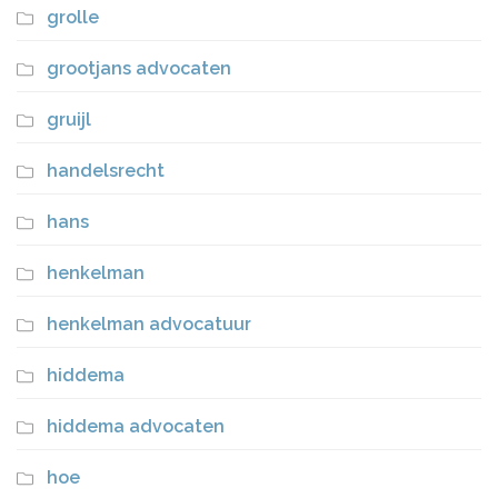
grolle
grootjans advocaten
gruijl
handelsrecht
hans
henkelman
henkelman advocatuur
hiddema
hiddema advocaten
hoe