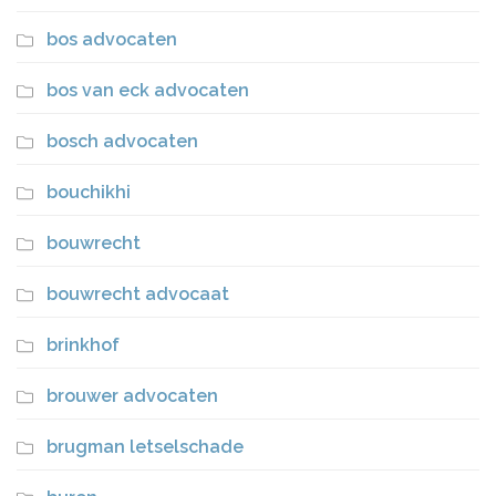
bos advocaten
bos van eck advocaten
bosch advocaten
bouchikhi
bouwrecht
bouwrecht advocaat
brinkhof
brouwer advocaten
brugman letselschade