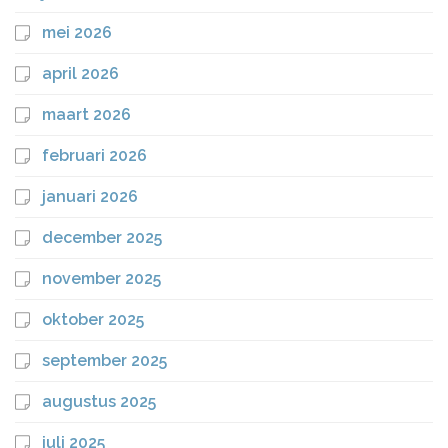
mei 2026
april 2026
maart 2026
februari 2026
januari 2026
december 2025
november 2025
oktober 2025
september 2025
augustus 2025
juli 2025