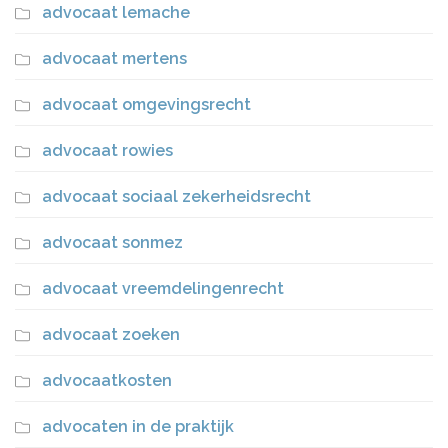
advocaat lemache
advocaat mertens
advocaat omgevingsrecht
advocaat rowies
advocaat sociaal zekerheidsrecht
advocaat sonmez
advocaat vreemdelingenrecht
advocaat zoeken
advocaatkosten
advocaten in de praktijk