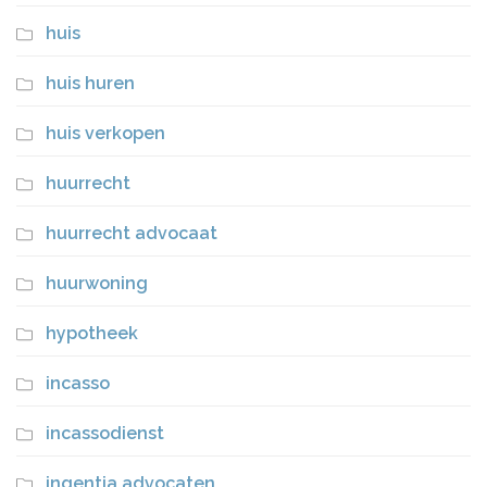
huis
huis huren
huis verkopen
huurrecht
huurrecht advocaat
huurwoning
hypotheek
incasso
incassodienst
ingentia advocaten