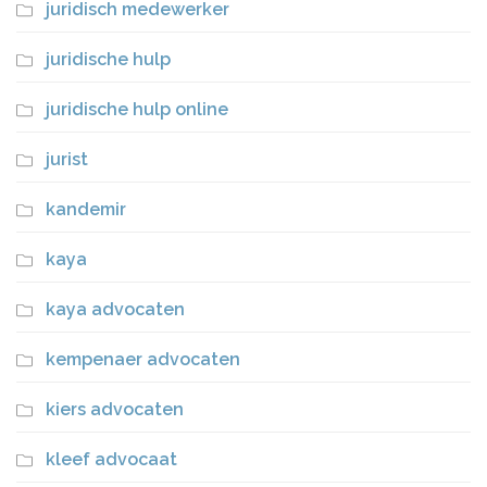
juridisch medewerker
juridische hulp
juridische hulp online
jurist
kandemir
kaya
kaya advocaten
kempenaer advocaten
kiers advocaten
kleef advocaat