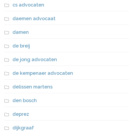
cs advocaten
daemen advocaat
damen
de breij
de jong advocaten
de kempenaer advocaten
delissen martens
den bosch
deprez
dijkgraaf