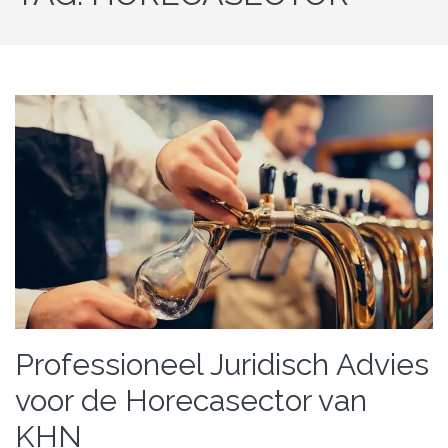
Professioneel Juridisch Advies
voor de Horecasector van
KHN