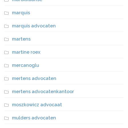
marquis
marquis advocaten
martens
martine roex
mercanoglu
mertens advocaten
mertens advocatenkantoor
moszkowicz advocaat
mulders advocaten