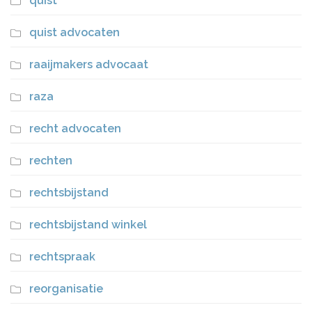
quist
quist advocaten
raaijmakers advocaat
raza
recht advocaten
rechten
rechtsbijstand
rechtsbijstand winkel
rechtspraak
reorganisatie