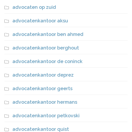
advocaten op zuid
advocatenkantoor aksu
advocatenkantoor ben ahmed
advocatenkantoor berghout
advocatenkantoor de coninck
advocatenkantoor deprez
advocatenkantoor geerts
advocatenkantoor hermans
advocatenkantoor petkovski
advocatenkantoor quist