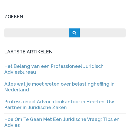
ZOEKEN
LAATSTE ARTIKELEN
Het Belang van een Professioneel Juridisch
Adviesbureau
Alles wat je moet weten over belastingheffing in
Nederland
Professioneel Advocatenkantoor in Heerlen: Uw
Partner in Juridische Zaken
Hoe Om Te Gaan Met Een Juridische Vraag: Tips en
Advies