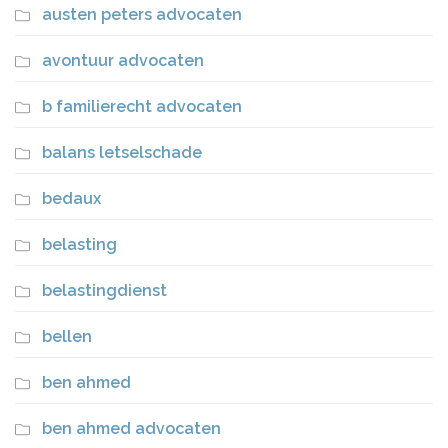
austen peters advocaten
avontuur advocaten
b familierecht advocaten
balans letselschade
bedaux
belasting
belastingdienst
bellen
ben ahmed
ben ahmed advocaten