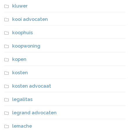
kluwer
kooi advocaten
koophuis
koopwoning
kopen
kosten
kosten advocaat
legalitas
legrand advocaten
lemache