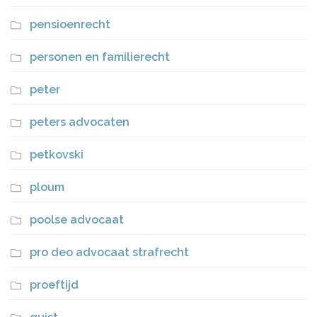
pensioenrecht
personen en familierecht
peter
peters advocaten
petkovski
ploum
poolse advocaat
pro deo advocaat strafrecht
proeftijd