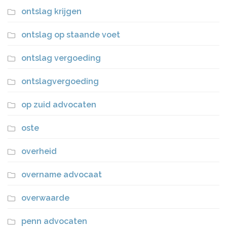
ontslag krijgen
ontslag op staande voet
ontslag vergoeding
ontslagvergoeding
op zuid advocaten
oste
overheid
overname advocaat
overwaarde
penn advocaten