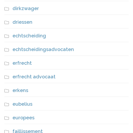
dirkzwager
driessen
echtscheiding
echtscheidingsadvocaten
erfrecht
erfrecht advocaat
erkens
eubelius
europees
faillissement