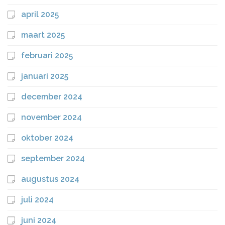
april 2025
maart 2025
februari 2025
januari 2025
december 2024
november 2024
oktober 2024
september 2024
augustus 2024
juli 2024
juni 2024