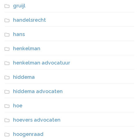
gruijl
handelsrecht
hans
henkelman
henkelman advocatuur
hiddema
hiddema advocaten
hoe
hoevers advocaten
hoogenraad