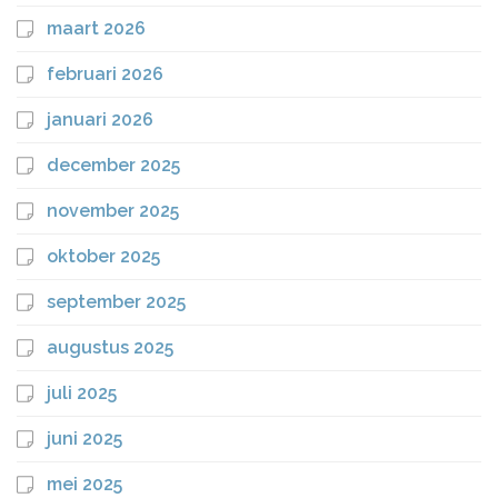
maart 2026
februari 2026
januari 2026
december 2025
november 2025
oktober 2025
september 2025
augustus 2025
juli 2025
juni 2025
mei 2025