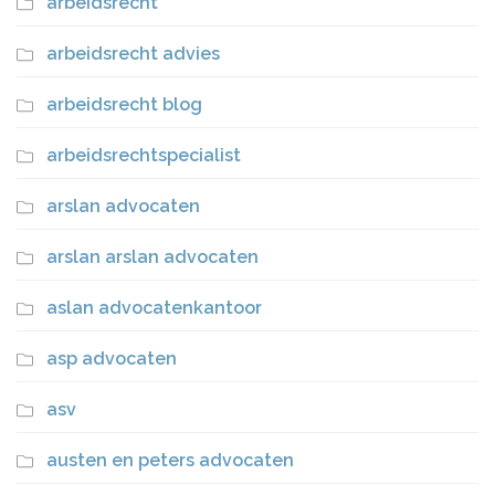
arbeidsrecht
arbeidsrecht advies
arbeidsrecht blog
arbeidsrechtspecialist
arslan advocaten
arslan arslan advocaten
aslan advocatenkantoor
asp advocaten
asv
austen en peters advocaten