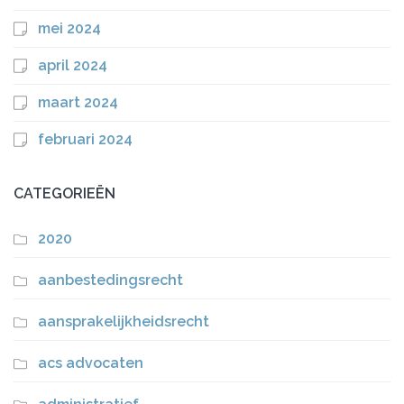
mei 2024
april 2024
maart 2024
februari 2024
CATEGORIEËN
2020
aanbestedingsrecht
aansprakelijkheidsrecht
acs advocaten