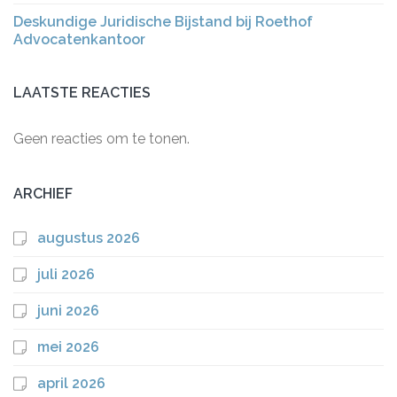
Deskundige Juridische Bijstand bij Roethof
Advocatenkantoor
LAATSTE REACTIES
Geen reacties om te tonen.
ARCHIEF
augustus 2026
juli 2026
juni 2026
mei 2026
april 2026