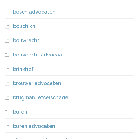
bosch advocaten
bouchikhi
bouwrecht
bouwrecht advocaat
brinkhof
brouwer advocaten
brugman letselschade
buren
buren advocaten