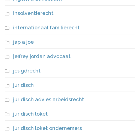
insolventierecht
internationaal familierecht
jap a joe
jeffrey jordan advocaat
jeugdrecht
juridisch
juridisch advies arbeidsrecht
juridisch loket
juridisch loket ondernemers