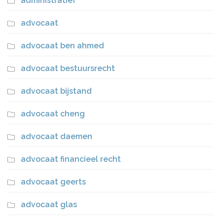
administratief
advocaat
advocaat ben ahmed
advocaat bestuursrecht
advocaat bijstand
advocaat cheng
advocaat daemen
advocaat financieel recht
advocaat geerts
advocaat glas