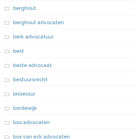
berghout
berghout advocaten
berk advocatuur
best
beste advocaat
bestuursrecht
bissessur
bordewijk
bos advocaten
bos van eck advocaten