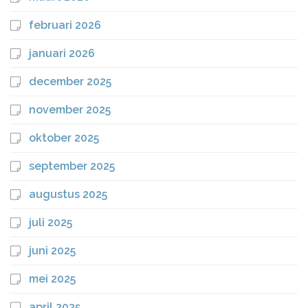
februari 2026
januari 2026
december 2025
november 2025
oktober 2025
september 2025
augustus 2025
juli 2025
juni 2025
mei 2025
april 2025