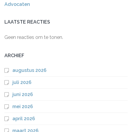
Advocaten
LAATSTE REACTIES
Geen reacties om te tonen.
ARCHIEF
augustus 2026
juli 2026
juni 2026
mei 2026
april 2026
maart 2026