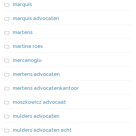
marquis
marquis advocaten
martens
martine roex
mercanoglu
mertens advocaten
mertens advocatenkantoor
moszkowicz advocaat
mulders advocaten
mulders advocaten echt