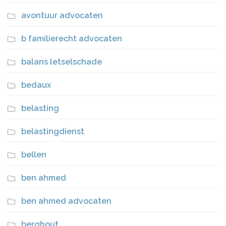
avontuur advocaten
b familierecht advocaten
balans letselschade
bedaux
belasting
belastingdienst
bellen
ben ahmed
ben ahmed advocaten
berghout