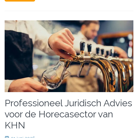
Professioneel Juridisch Advies
voor de Horecasector van
KHN