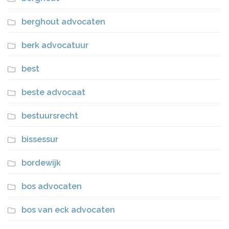
berghout advocaten
berk advocatuur
best
beste advocaat
bestuursrecht
bissessur
bordewijk
bos advocaten
bos van eck advocaten