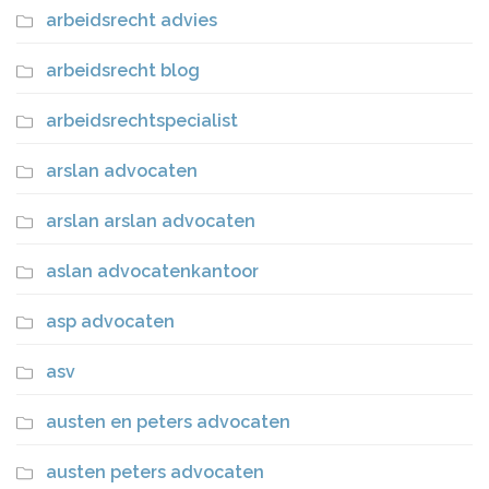
arbeidsrecht advies
arbeidsrecht blog
arbeidsrechtspecialist
arslan advocaten
arslan arslan advocaten
aslan advocatenkantoor
asp advocaten
asv
austen en peters advocaten
austen peters advocaten