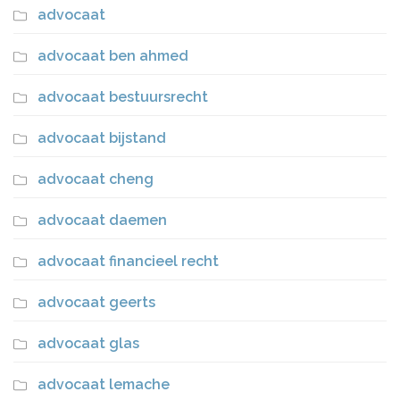
advocaat
advocaat ben ahmed
advocaat bestuursrecht
advocaat bijstand
advocaat cheng
advocaat daemen
advocaat financieel recht
advocaat geerts
advocaat glas
advocaat lemache