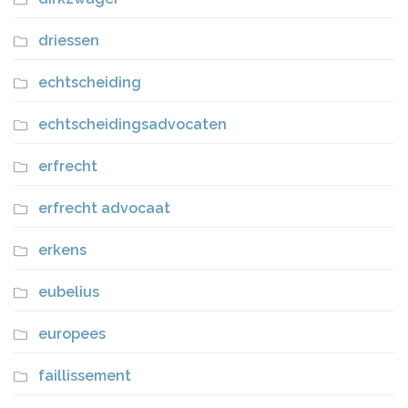
driessen
echtscheiding
echtscheidingsadvocaten
erfrecht
erfrecht advocaat
erkens
eubelius
europees
faillissement