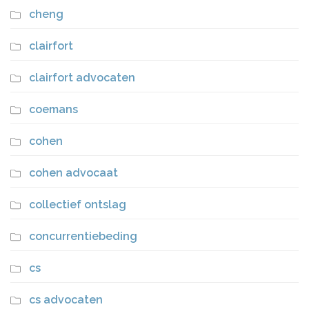
cheng
clairfort
clairfort advocaten
coemans
cohen
cohen advocaat
collectief ontslag
concurrentiebeding
cs
cs advocaten