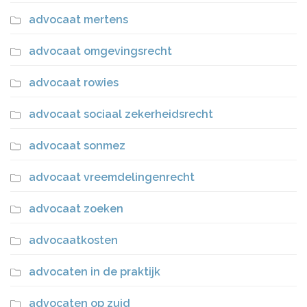
advocaat mertens
advocaat omgevingsrecht
advocaat rowies
advocaat sociaal zekerheidsrecht
advocaat sonmez
advocaat vreemdelingenrecht
advocaat zoeken
advocaatkosten
advocaten in de praktijk
advocaten op zuid