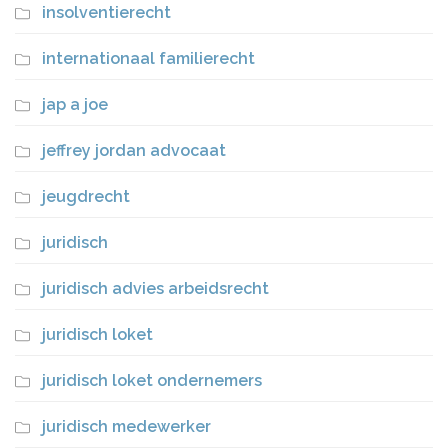
insolventierecht
internationaal familierecht
jap a joe
jeffrey jordan advocaat
jeugdrecht
juridisch
juridisch advies arbeidsrecht
juridisch loket
juridisch loket ondernemers
juridisch medewerker