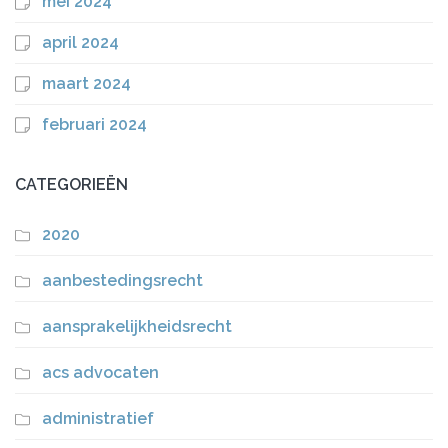
mei 2024
april 2024
maart 2024
februari 2024
CATEGORIEËN
2020
aanbestedingsrecht
aansprakelijkheidsrecht
acs advocaten
administratief