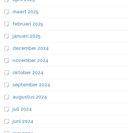
maart 2025
februari 2025
januari 2025
december 2024
november 2024
oktober 2024
september 2024
augustus 2024
juli 2024
juni 2024