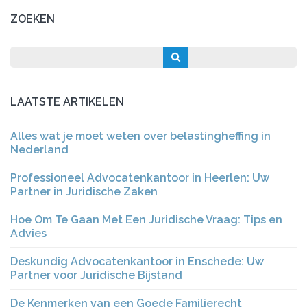
ZOEKEN
LAATSTE ARTIKELEN
Alles wat je moet weten over belastingheffing in
Nederland
Professioneel Advocatenkantoor in Heerlen: Uw
Partner in Juridische Zaken
Hoe Om Te Gaan Met Een Juridische Vraag: Tips en
Advies
Deskundig Advocatenkantoor in Enschede: Uw
Partner voor Juridische Bijstand
De Kenmerken van een Goede Familierecht