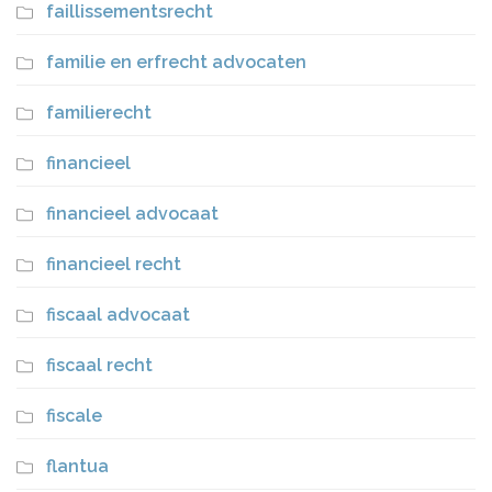
faillissementsrecht
familie en erfrecht advocaten
familierecht
financieel
financieel advocaat
financieel recht
fiscaal advocaat
fiscaal recht
fiscale
flantua