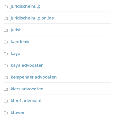
juridische hulp
juridische hulp online
jurist
kandemir
kaya
kaya advocaten
kempenaer advocaten
kiers advocaten
kleef advocaat
kluwer