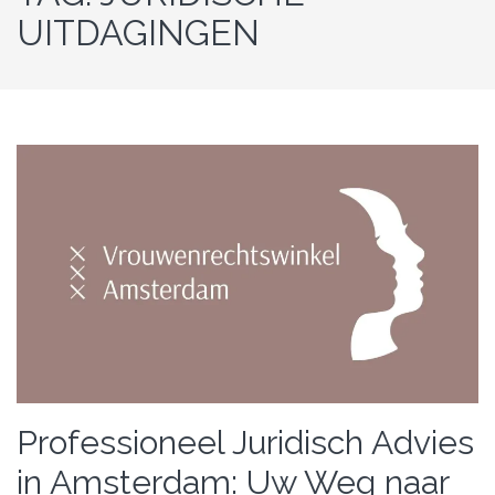
UITDAGINGEN
Professioneel Juridisch Advies
in Amsterdam: Uw Weg naar