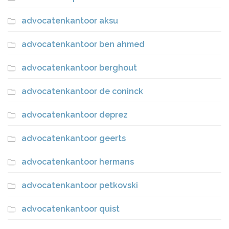
advocatenkantoor aksu
advocatenkantoor ben ahmed
advocatenkantoor berghout
advocatenkantoor de coninck
advocatenkantoor deprez
advocatenkantoor geerts
advocatenkantoor hermans
advocatenkantoor petkovski
advocatenkantoor quist