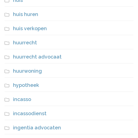
huis
huis huren
huis verkopen
huurrecht
huurrecht advocaat
huurwoning
hypotheek
incasso
incassodienst
ingentia advocaten