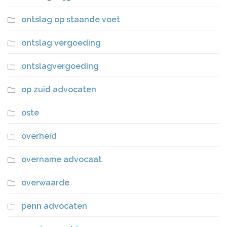
ontslag op staande voet
ontslag vergoeding
ontslagvergoeding
op zuid advocaten
oste
overheid
overname advocaat
overwaarde
penn advocaten