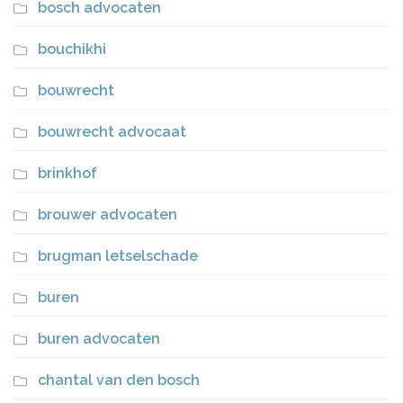
bosch advocaten
bouchikhi
bouwrecht
bouwrecht advocaat
brinkhof
brouwer advocaten
brugman letselschade
buren
buren advocaten
chantal van den bosch