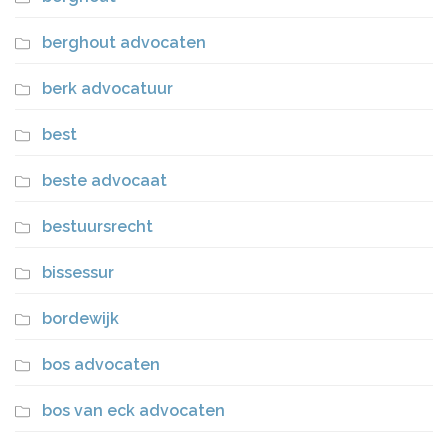
berghout advocaten
berk advocatuur
best
beste advocaat
bestuursrecht
bissessur
bordewijk
bos advocaten
bos van eck advocaten