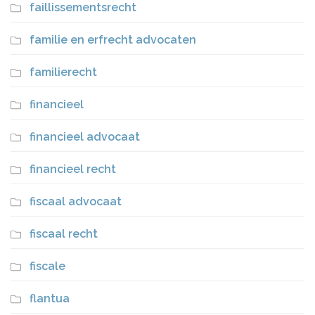
faillissementsrecht
familie en erfrecht advocaten
familierecht
financieel
financieel advocaat
financieel recht
fiscaal advocaat
fiscaal recht
fiscale
flantua