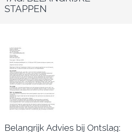
STAPPEN
Belangrijk Advies bij Ontslag: