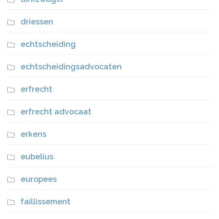
driessen
echtscheiding
echtscheidingsadvocaten
erfrecht
erfrecht advocaat
erkens
eubelius
europees
faillissement