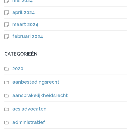
mei 2024
april 2024
maart 2024
februari 2024
CATEGORIEËN
2020
aanbestedingsrecht
aansprakelijkheidsrecht
acs advocaten
administratief