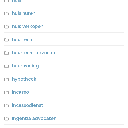
huis
huis huren
huis verkopen
huurrecht
huurrecht advocaat
huurwoning
hypotheek
incasso
incassodienst
ingentia advocaten