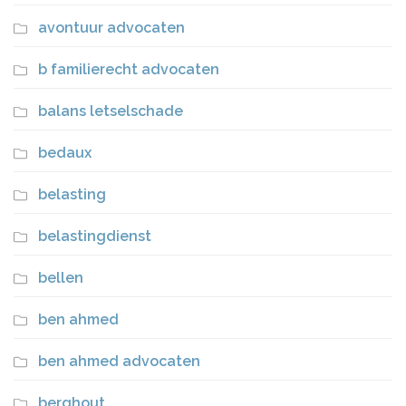
avontuur advocaten
b familierecht advocaten
balans letselschade
bedaux
belasting
belastingdienst
bellen
ben ahmed
ben ahmed advocaten
berghout