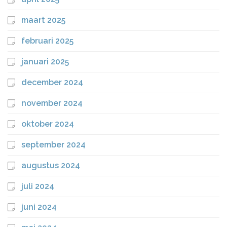
maart 2025
februari 2025
januari 2025
december 2024
november 2024
oktober 2024
september 2024
augustus 2024
juli 2024
juni 2024