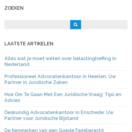
ZOEKEN
LAATSTE ARTIKELEN
Alles wat je moet weten over belastingheffing in
Nederland
Professioneel Advocatenkantoor in Heerlen: Uw
Partner in Juridische Zaken
Hoe Om Te Gaan Met Een Juridische Vraag: Tips en
Advies
Deskundig Advocatenkantoor in Enschede: Uw
Partner voor Juridische Bijstand
De Kenmerken van een Goede Familierecht