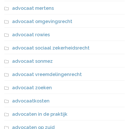
advocaat mertens
advocaat omgevingsrecht
advocaat rowies
advocaat sociaal zekerheidsrecht
advocaat sonmez
advocaat vreemdelingenrecht
advocaat zoeken
advocaatkosten
advocaten in de praktijk
advocaten op zuid