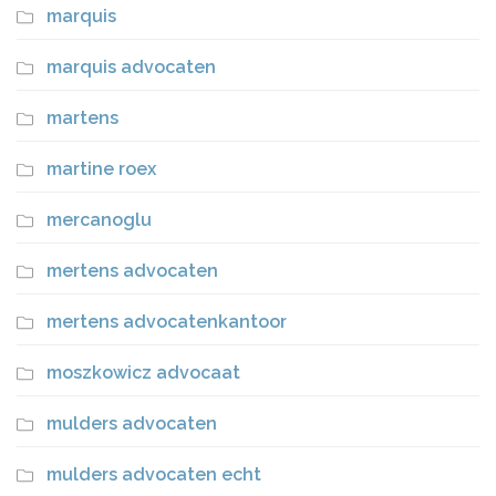
marquis
marquis advocaten
martens
martine roex
mercanoglu
mertens advocaten
mertens advocatenkantoor
moszkowicz advocaat
mulders advocaten
mulders advocaten echt