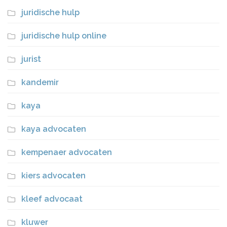
juridische hulp
juridische hulp online
jurist
kandemir
kaya
kaya advocaten
kempenaer advocaten
kiers advocaten
kleef advocaat
kluwer