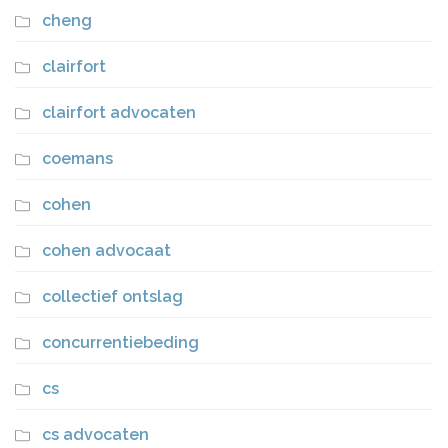
cheng
clairfort
clairfort advocaten
coemans
cohen
cohen advocaat
collectief ontslag
concurrentiebeding
cs
cs advocaten