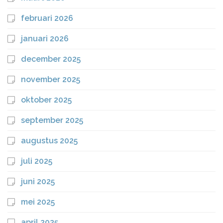
februari 2026
januari 2026
december 2025
november 2025
oktober 2025
september 2025
augustus 2025
juli 2025
juni 2025
mei 2025
april 2025