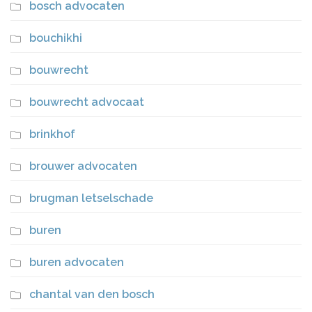
bosch advocaten
bouchikhi
bouwrecht
bouwrecht advocaat
brinkhof
brouwer advocaten
brugman letselschade
buren
buren advocaten
chantal van den bosch