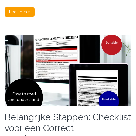
Lees meer
Belangrijke Stappen: Checklist
voor een Correct