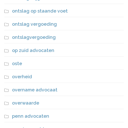
ontslag op staande voet
ontslag vergoeding
ontslagvergoeding
op zuid advocaten
oste
overheid
overname advocaat
overwaarde
penn advocaten