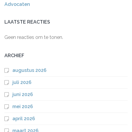
Advocaten
LAATSTE REACTIES
Geen reacties om te tonen.
ARCHIEF
augustus 2026
juli 2026
juni 2026
mei 2026
april 2026
maart 2026