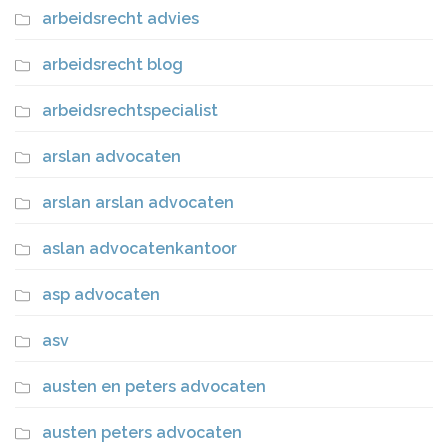
arbeidsrecht advies
arbeidsrecht blog
arbeidsrechtspecialist
arslan advocaten
arslan arslan advocaten
aslan advocatenkantoor
asp advocaten
asv
austen en peters advocaten
austen peters advocaten