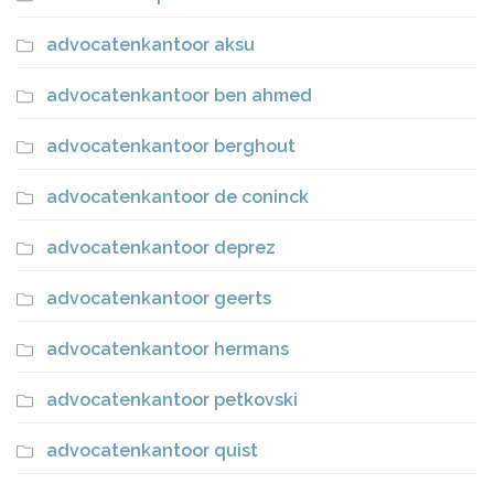
advocatenkantoor aksu
advocatenkantoor ben ahmed
advocatenkantoor berghout
advocatenkantoor de coninck
advocatenkantoor deprez
advocatenkantoor geerts
advocatenkantoor hermans
advocatenkantoor petkovski
advocatenkantoor quist