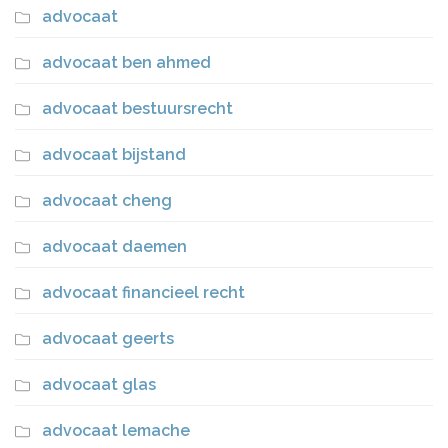
advocaat
advocaat ben ahmed
advocaat bestuursrecht
advocaat bijstand
advocaat cheng
advocaat daemen
advocaat financieel recht
advocaat geerts
advocaat glas
advocaat lemache