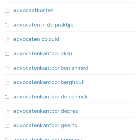
advocaatkosten
advocaten in de praktijk
advocaten op zuid
advocatenkantoor aksu
advocatenkantoor ben ahmed
advocatenkantoor berghout
advocatenkantoor de coninck
advocatenkantoor deprez
advocatenkantoor geerts
advocatenkantoor hermans