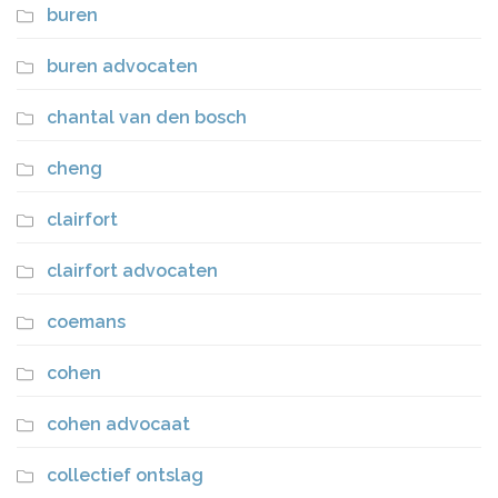
buren
buren advocaten
chantal van den bosch
cheng
clairfort
clairfort advocaten
coemans
cohen
cohen advocaat
collectief ontslag