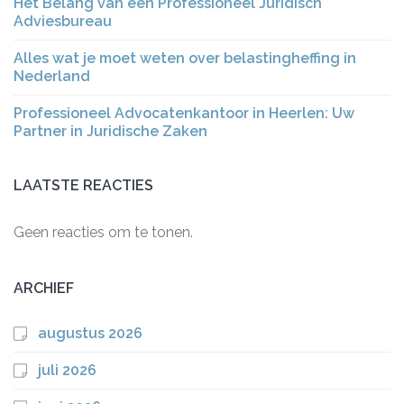
Het Belang van een Professioneel Juridisch
Adviesbureau
Alles wat je moet weten over belastingheffing in
Nederland
Professioneel Advocatenkantoor in Heerlen: Uw
Partner in Juridische Zaken
LAATSTE REACTIES
Geen reacties om te tonen.
ARCHIEF
augustus 2026
juli 2026