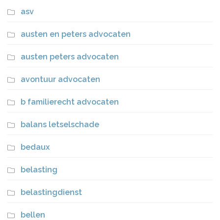
asv
austen en peters advocaten
austen peters advocaten
avontuur advocaten
b familierecht advocaten
balans letselschade
bedaux
belasting
belastingdienst
bellen