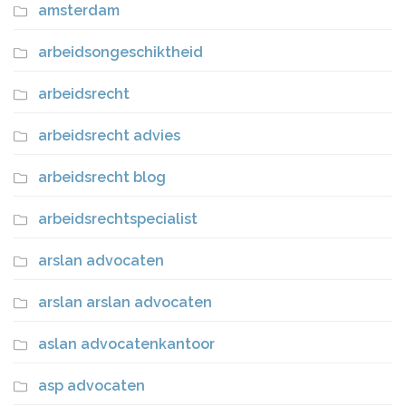
amsterdam
arbeidsongeschiktheid
arbeidsrecht
arbeidsrecht advies
arbeidsrecht blog
arbeidsrechtspecialist
arslan advocaten
arslan arslan advocaten
aslan advocatenkantoor
asp advocaten