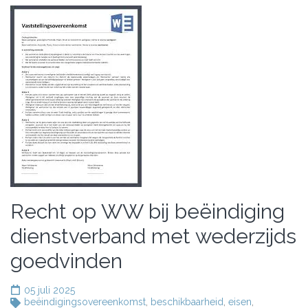
Recht op WW bij beëindiging
dienstverband met wederzijds
goedvinden
05 juli 2025
beëindigingsovereenkomst
,
beschikbaarheid
,
eisen
,