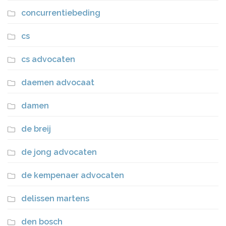
concurrentiebeding
cs
cs advocaten
daemen advocaat
damen
de breij
de jong advocaten
de kempenaer advocaten
delissen martens
den bosch