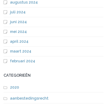
augustus 2024
juli 2024
juni 2024
mei 2024
april 2024
maart 2024
februari 2024
CATEGORIEËN
2020
aanbestedingsrecht