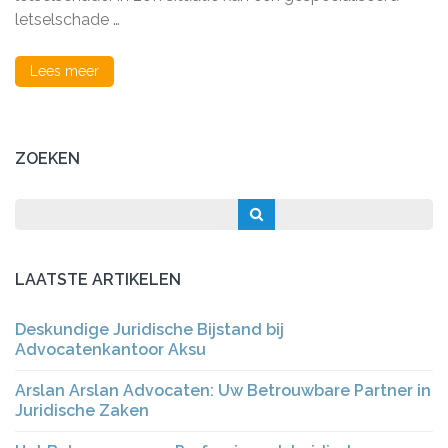
Een
letselschade …
Ongeval
Lees meer
ZOEKEN
LAATSTE ARTIKELEN
Deskundige Juridische Bijstand bij
Advocatenkantoor Aksu
Arslan Arslan Advocaten: Uw Betrouwbare Partner in
Juridische Zaken