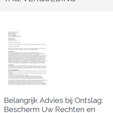
Belangrijk Advies bij Ontslag:
Bescherm Uw Rechten en