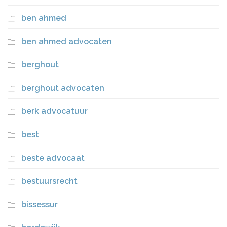
ben ahmed
ben ahmed advocaten
berghout
berghout advocaten
berk advocatuur
best
beste advocaat
bestuursrecht
bissessur