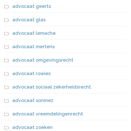
advocaat geerts
advocaat glas
advocaat lemache
advocaat mertens
advocaat omgevingsrecht
advocaat rowies
advocaat sociaal zekerheidsrecht
advocaat sonmez
advocaat vreemdelingenrecht
advocaat zoeken