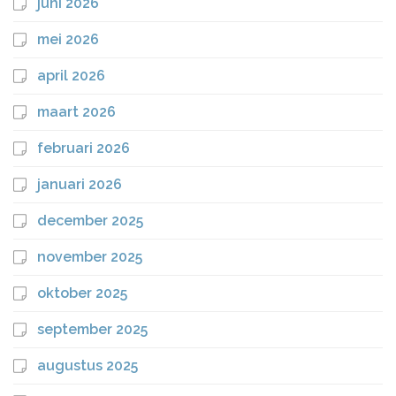
juni 2026
mei 2026
april 2026
maart 2026
februari 2026
januari 2026
december 2025
november 2025
oktober 2025
september 2025
augustus 2025