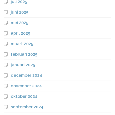
juli 2025
juni 2025
mei 2025
april 2025
maart 2025
februari 2025
januari 2025
december 2024
november 2024
oktober 2024
september 2024