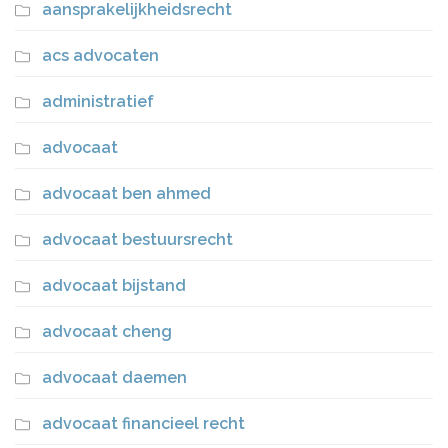
aansprakelijkheidsrecht
acs advocaten
administratief
advocaat
advocaat ben ahmed
advocaat bestuursrecht
advocaat bijstand
advocaat cheng
advocaat daemen
advocaat financieel recht