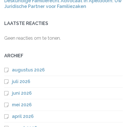
Deskundige Familierecht Advocaat in Apeldoorn: Uw
Juridische Partner voor Familiezaken
LAATSTE REACTIES
Geen reacties om te tonen.
ARCHIEF
augustus 2026
juli 2026
juni 2026
mei 2026
april 2026