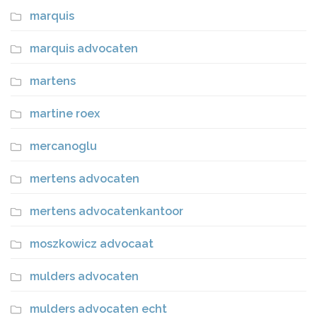
marquis
marquis advocaten
martens
martine roex
mercanoglu
mertens advocaten
mertens advocatenkantoor
moszkowicz advocaat
mulders advocaten
mulders advocaten echt