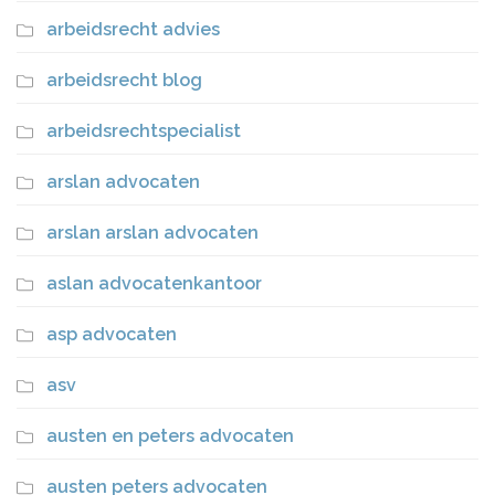
arbeidsrecht advies
arbeidsrecht blog
arbeidsrechtspecialist
arslan advocaten
arslan arslan advocaten
aslan advocatenkantoor
asp advocaten
asv
austen en peters advocaten
austen peters advocaten