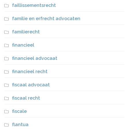
faillissementsrecht
familie en erfrecht advocaten
familierecht
financieel
financieel advocaat
financieel recht
fiscaal advocaat
fiscaal recht
fiscale
flantua