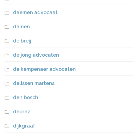
daemen advocaat
damen
de breij
de jong advocaten
de kempenaer advocaten
delissen martens
den bosch
deprez
dijkgraaf