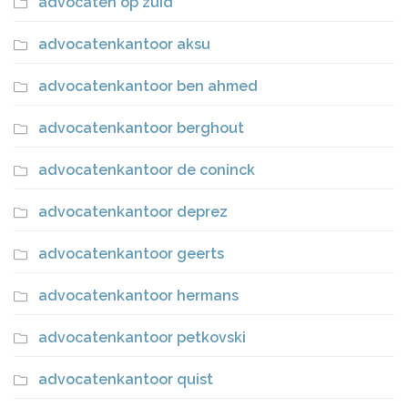
advocaten op zuid
advocatenkantoor aksu
advocatenkantoor ben ahmed
advocatenkantoor berghout
advocatenkantoor de coninck
advocatenkantoor deprez
advocatenkantoor geerts
advocatenkantoor hermans
advocatenkantoor petkovski
advocatenkantoor quist