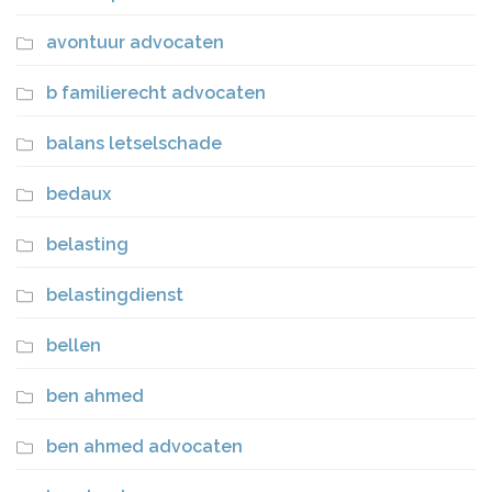
avontuur advocaten
b familierecht advocaten
balans letselschade
bedaux
belasting
belastingdienst
bellen
ben ahmed
ben ahmed advocaten