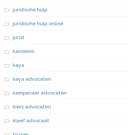
juridische hulp
juridische hulp online
jurist
kandemir
kaya
kaya advocaten
kempenaer advocaten
kiers advocaten
kleef advocaat
kluwer