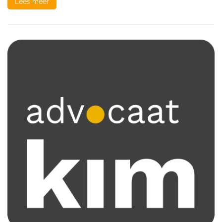
Lees meer