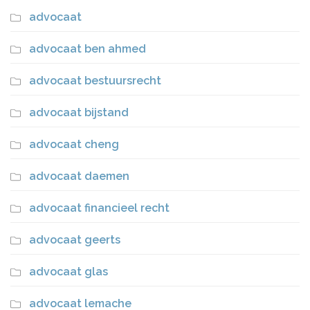
advocaat
advocaat ben ahmed
advocaat bestuursrecht
advocaat bijstand
advocaat cheng
advocaat daemen
advocaat financieel recht
advocaat geerts
advocaat glas
advocaat lemache