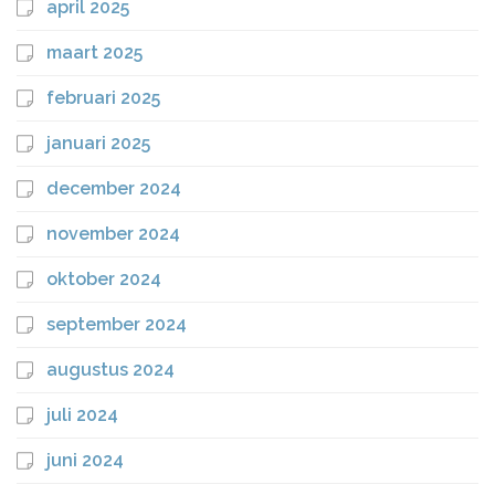
april 2025
maart 2025
februari 2025
januari 2025
december 2024
november 2024
oktober 2024
september 2024
augustus 2024
juli 2024
juni 2024