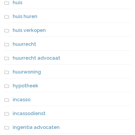
huis
huis huren
huis verkopen
huurrecht
huurrecht advocaat
huurwoning
hypotheek
incasso
incassodienst
ingentia advocaten