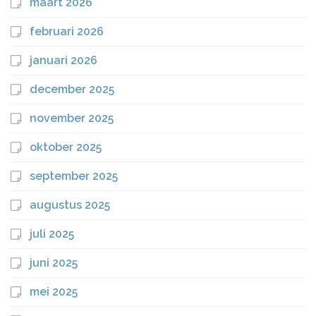
maart 2026
februari 2026
januari 2026
december 2025
november 2025
oktober 2025
september 2025
augustus 2025
juli 2025
juni 2025
mei 2025