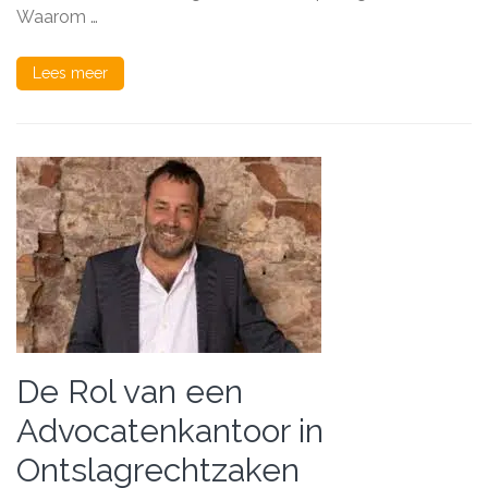
Waarom …
Lees meer
De Rol van een
Advocatenkantoor in
Ontslagrechtzaken