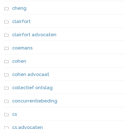
cheng
clairfort
clairfort advocaten
coemans
cohen
cohen advocaat
collectief ontslag
concurrentiebeding
cs
cs advocaten