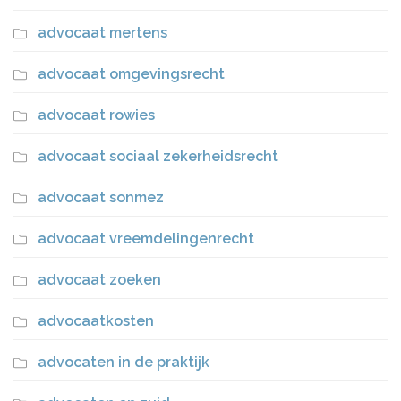
advocaat mertens
advocaat omgevingsrecht
advocaat rowies
advocaat sociaal zekerheidsrecht
advocaat sonmez
advocaat vreemdelingenrecht
advocaat zoeken
advocaatkosten
advocaten in de praktijk