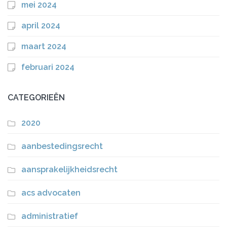
mei 2024
april 2024
maart 2024
februari 2024
CATEGORIEËN
2020
aanbestedingsrecht
aansprakelijkheidsrecht
acs advocaten
administratief