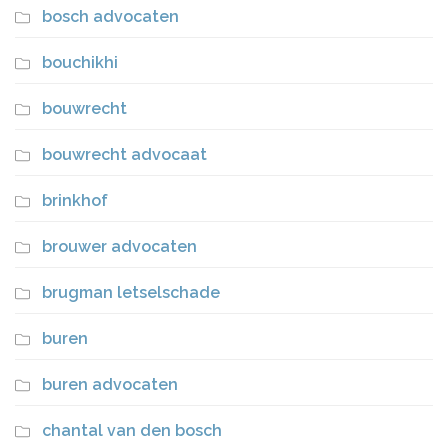
bosch advocaten
bouchikhi
bouwrecht
bouwrecht advocaat
brinkhof
brouwer advocaten
brugman letselschade
buren
buren advocaten
chantal van den bosch