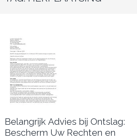
Belangrijk Advies bij Ontslag:
Bescherm Uw Rechten en