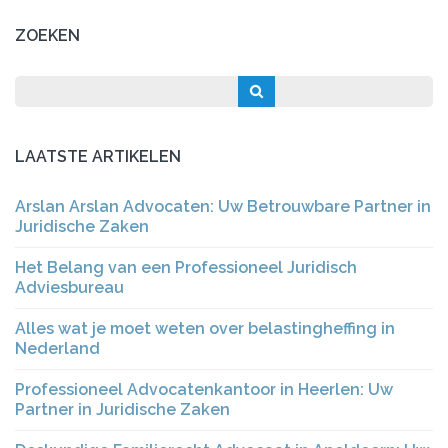
ZOEKEN
LAATSTE ARTIKELEN
Arslan Arslan Advocaten: Uw Betrouwbare Partner in
Juridische Zaken
Het Belang van een Professioneel Juridisch
Adviesbureau
Alles wat je moet weten over belastingheffing in
Nederland
Professioneel Advocatenkantoor in Heerlen: Uw
Partner in Juridische Zaken